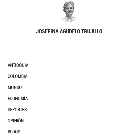
JOSEFINA AGUDELO TRUJILLO
ANTIOQUIA
COLOMBIA
MUNDO
ECONOMÍA
DEPORTES
OPINIÓN
BLOGS