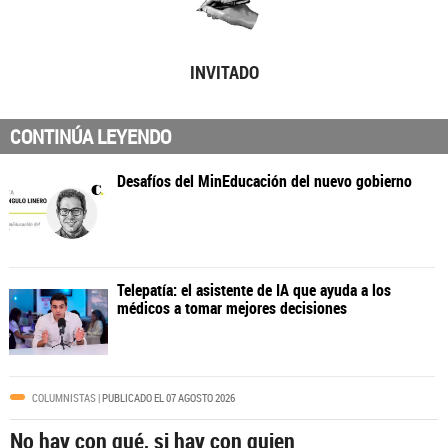
INVITADO
CONTINÚA LEYENDO
COLUMNISTAS
| PUBLICADO EL 07 AGOSTO 2026
No hay con qué, si hay con quien