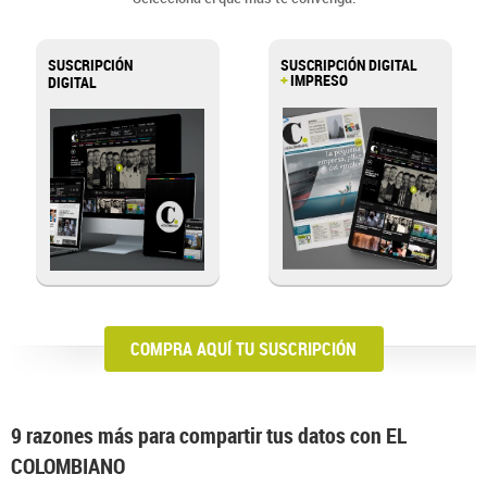
SUSCRIPCIÓN
SUSCRIPCIÓN DIGITAL
+
IMPRESO
DIGITAL
>
COMPRA AQUÍ TU SUSCRIPCIÓN
9 razones más para compartir tus datos con EL
COLOMBIANO