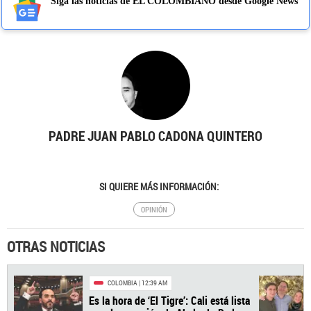
Siga las noticias de EL COLOMBIANO desde Google News
PADRE JUAN PABLO CADONA QUINTERO
SI QUIERE MÁS INFORMACIÓN:
OPINIÓN
OTRAS NOTICIAS