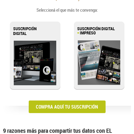
Seleccioná el que más te convenga:
SUSCRIPCIÓN
SUSCRIPCIÓN DIGITAL
+
IMPRESO
DIGITAL
>
COMPRA AQUÍ TU SUSCRIPCIÓN
9 razones más para compartir tus datos con EL