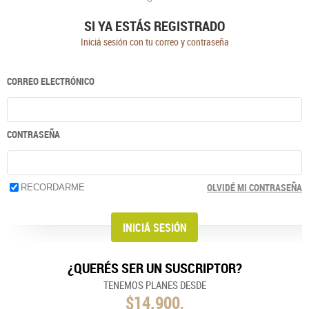
SI YA ESTÁS REGISTRADO
Iniciá sesión con tu correo y contraseña
CORREO ELECTRÓNICO
CONTRASEÑA
OLVIDÉ MI CONTRASEÑA
RECORDARME
¿QUERÉS SER UN SUSCRIPTOR?
TENEMOS PLANES DESDE
$14.900,