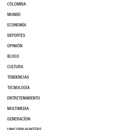
COLOMBIA
MUNDO
ECONOMÍA
DEPORTES
OPINIÓN
BLOGS
CULTURA
TENDENCIAS
TECNOLOGÍA
ENTRETENIMIENTO
MULTIMEDIA
GENERACÍON
UNICORN HUNTERS