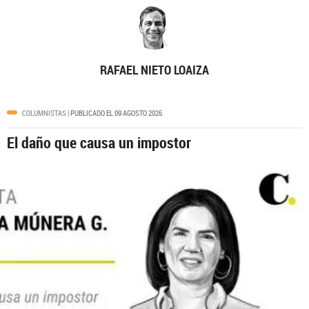
RAFAEL NIETO LOAIZA
COLUMNISTAS
| PUBLICADO EL 09 AGOSTO 2026
El daño que causa un impostor