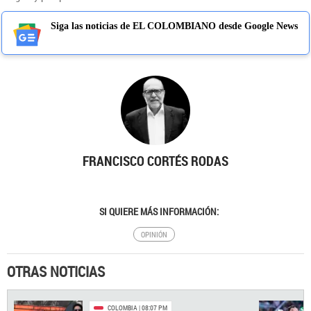
Siga las noticias de EL COLOMBIANO desde Google News
FRANCISCO CORTÉS RODAS
SI QUIERE MÁS INFORMACIÓN:
OPINIÓN
OTRAS NOTICIAS