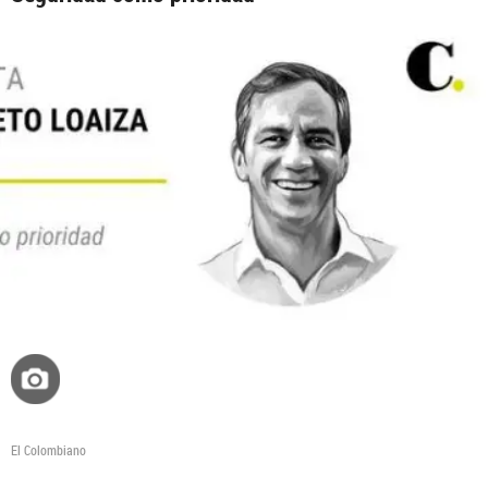
El Colombiano