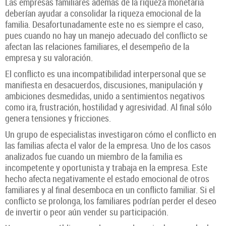
Las empresas familiares además de la riqueza monetaria
deberían ayudar a consolidar la riqueza emocional de la
familia. Desafortunadamente este no es siempre el caso,
pues cuando no hay un manejo adecuado del conflicto se
afectan las relaciones familiares, el desempeño de la
empresa y su valoración.
El conflicto es una incompatibilidad interpersonal que se
manifiesta en desacuerdos, discusiones, manipulación y
ambiciones desmedidas, unido a sentimientos negativos
como ira, frustración, hostilidad y agresividad. Al final sólo
genera tensiones y fricciones.
Un grupo de especialistas investigaron cómo el conflicto en
las familias afecta el valor de la empresa. Uno de los casos
analizados fue cuando un miembro de la familia es
incompetente y oportunista y trabaja en la empresa. Este
hecho afecta negativamente el estado emocional de otros
familiares y al final desemboca en un conflicto familiar. Si el
conflicto se prolonga, los familiares podrían perder el deseo
de invertir o peor aún vender su participación.