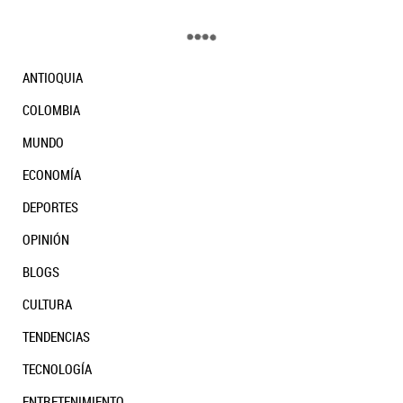
ANTIOQUIA
COLOMBIA
MUNDO
ECONOMÍA
DEPORTES
OPINIÓN
BLOGS
CULTURA
TENDENCIAS
TECNOLOGÍA
ENTRETENIMIENTO