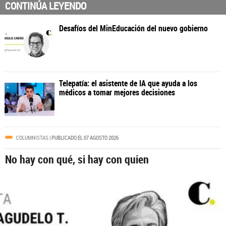
CONTINÚA LEYENDO
COLUMNISTAS
| PUBLICADO EL 07 AGOSTO 2026
No hay con qué, si hay con quien
Desafíos del MinEducación del nuevo gobier