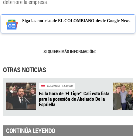
deteriore la empresa.
Siga las noticias de EL COLOMBIANO desde Google News
SI QUIERE MÁS INFORMACIÓN:
OTRAS NOTICIAS
CONTINÚA LEYENDO