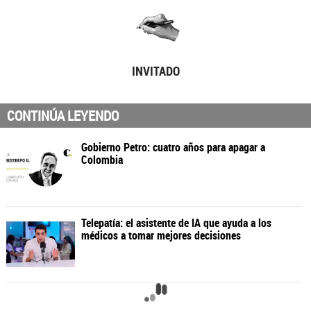
INVITADO
CONTINÚA LEYENDO