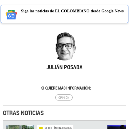
Siga las noticias de EL COLOMBIANO desde Google News
JULIÁN POSADA
SI QUIERE MÁS INFORMACIÓN:
OPINIÓN
OTRAS NOTICIAS