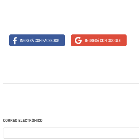
CORREO ELECTRÓNICO