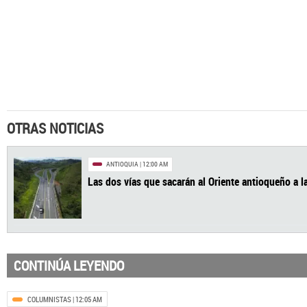
OTRAS NOTICIAS
CONTINÚA LEYENDO
COLUMNISTAS
| 12:05 AM