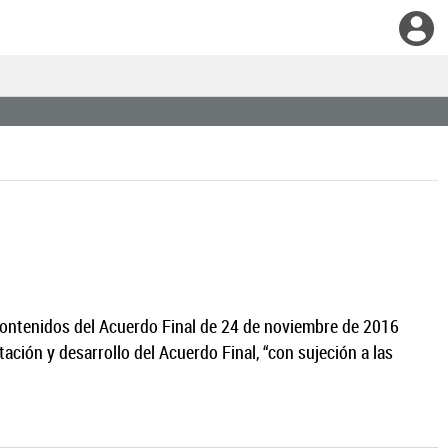
 contenidos del Acuerdo Final de 24 de noviembre de 2016
ación y desarrollo del Acuerdo Final, “con sujeción a las