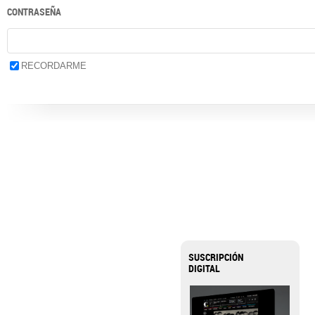
CONTRASEÑA
RECORDARME
SUSCRIPCIÓN
DIGITAL