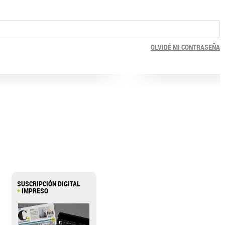
OLVIDÉ MI CONTRASEÑA
SUSCRIPCIÓN DIGITAL
+
IMPRESO
>