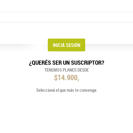
¿QUERÉS SER UN SUSCRIPTOR?
TENEMOS PLANES DESDE
$14.900,
Seleccioná el que más te convenga: