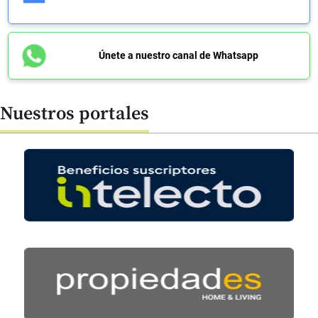
Únete a nuestro canal de Whatsapp
Nuestros portales