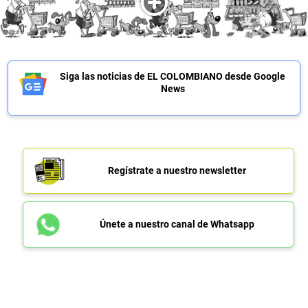
Siga las noticias de EL COLOMBIANO desde Google
News
Regístrate a nuestro newsletter
Únete a nuestro canal de Whatsapp