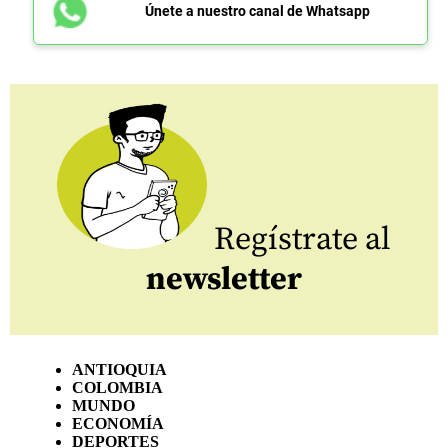
Únete a nuestro canal de Whatsapp
Regístrate al
newsletter
ANTIOQUIA
COLOMBIA
MUNDO
ECONOMÍA
DEPORTES