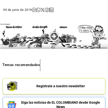
09 de junio de 2019
Temas recomendados
Regístrate a nuestro newsletter
Siga las noticias de EL COLOMBIANO desde Google
News