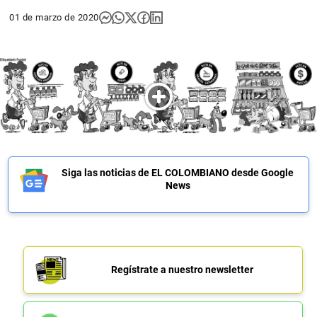
01 de marzo de 2020
Siga las noticias de EL COLOMBIANO desde Google
News
Regístrate a nuestro newsletter