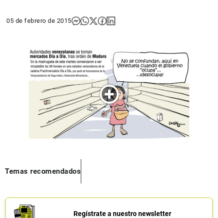
05 de febrero de 2015
Temas recomendados
Regístrate a nuestro newsletter