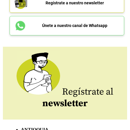
Regístrate a nuestro newsletter
Únete a nuestro canal de Whatsapp
Regístrate al
newsletter
ANTIOQUIA