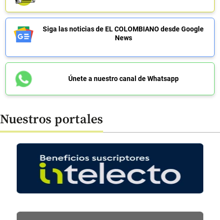
Siga las noticias de EL COLOMBIANO desde Google
News
Únete a nuestro canal de Whatsapp
Nuestros portales