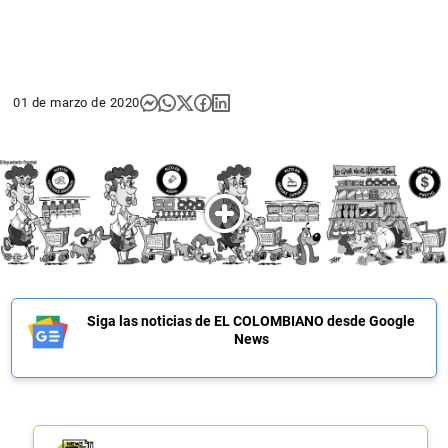
01 de marzo de 2020
Siga las noticias de EL COLOMBIANO desde Google
News