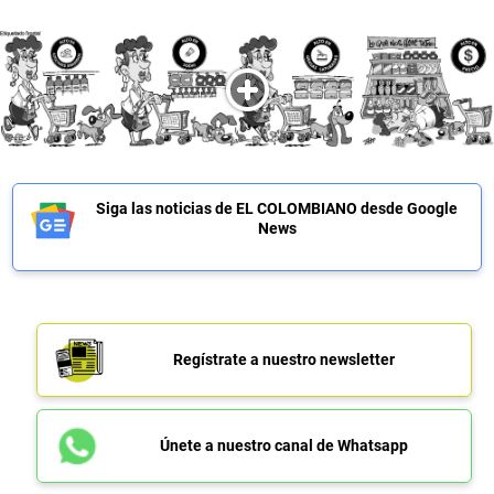
Siga las noticias de EL COLOMBIANO desde Google
News
Regístrate a nuestro newsletter
Únete a nuestro canal de Whatsapp