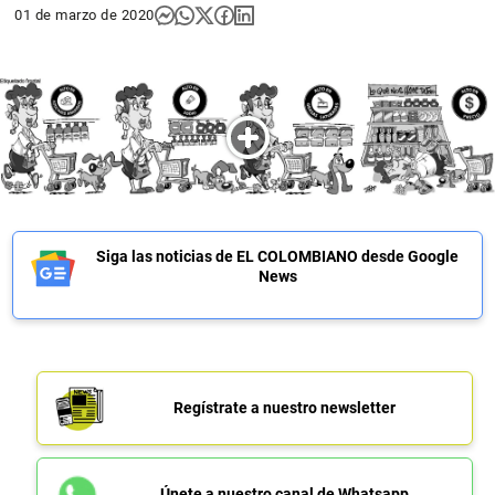
01 de marzo de 2020
Siga las noticias de EL COLOMBIANO desde Google
News
Regístrate a nuestro newsletter
Únete a nuestro canal de Whatsapp