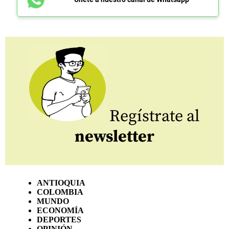
Regístrate al
newsletter
ANTIOQUIA
COLOMBIA
MUNDO
ECONOMÍA
DEPORTES
OPINIÓN