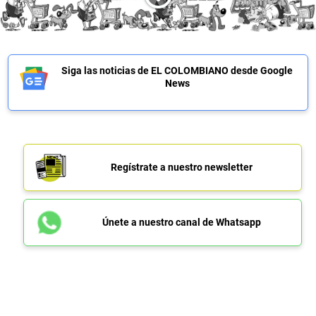
Siga las noticias de EL COLOMBIANO desde Google
News
Regístrate a nuestro newsletter
Únete a nuestro canal de Whatsapp