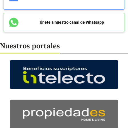
Únete a nuestro canal de Whatsapp
Nuestros portales