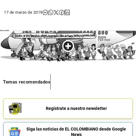
17 de marzo de 2019
Temas recomendados
Regístrate a nuestro newsletter
Siga las noticias de EL COLOMBIANO desde Google
News