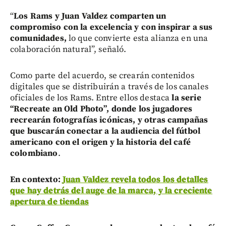
“
Los Rams y Juan Valdez comparten un
compromiso con la excelencia y con inspirar a sus
comunidades,
lo que convierte esta alianza en una
colaboración natural”, señaló.
Como parte del acuerdo, se crearán contenidos
digitales que se distribuirán a través de los canales
oficiales de los Rams. Entre ellos destaca
la serie
“Recreate an Old Photo”, donde los jugadores
recrearán fotografías icónicas, y otras campañas
que buscarán conectar a la audiencia del fútbol
americano con el origen y la historia del café
colombiano
.
En contexto:
Juan Valdez revela todos los detalles
que hay detrás del auge de la marca, y la creciente
apertura de tiendas