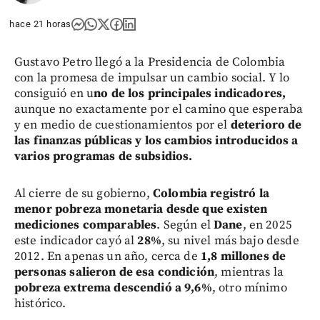
hace 21 horas
Gustavo Petro llegó a la Presidencia de Colombia
con la promesa de impulsar un cambio social. Y lo
consiguió en u
no de los principales indicadores,
aunque no exactamente por el camino que esperaba
y en medio de cuestionamientos por el
deterioro de
las finanzas públicas y los cambios introducidos a
varios programas de subsidios.
Al cierre de su gobierno,
Colombia registró la
menor pobreza monetaria desde que existen
mediciones comparables
. Según el
Dane
, en 2025
este indicador cayó al
28%
, su nivel más bajo desde
2012. En apenas un año, cerca de
1,8 millones de
personas salieron de esa condición
, mientras la
pobreza extrema descendió a 9,6%
, otro mínimo
histórico.