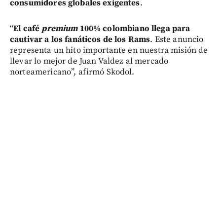
consumidores globales exigentes
.
“
El café
premium
100% colombiano llega para
cautivar a los fanáticos de los Rams
. Este anuncio
representa un hito importante en nuestra misión de
llevar lo mejor de Juan Valdez al mercado
norteamericano”, afirmó Skodol.