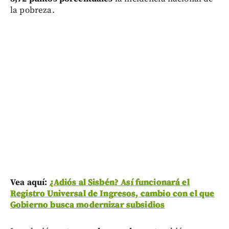
la pobreza.
Vea aquí:
¿Adiós al Sisbén? Así funcionará el
Registro Universal de Ingresos, cambio con el que
Gobierno busca modernizar subsidios