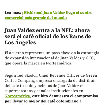
Lea más:
¡Histórico! Juan Valdez llega al centro
comercial más grande del mundo
Juan Valdez entra a la NFL: ahora
será el café oficial de los Rams de
Los Ángeles
El acuerdo representa un paso clave en la estrategia
de expansión internacional de Juan Valdez y GCC,
que opera la marca en Norteamérica.
Según Ted Skodol, Chief Revenue Officer de Green
Coffee Company, empresa encargada de distribuir
del café tostado y bebidas de Juan Valdez en
supermercados y canales institucionales en
Norteamérica
,
este hito demuestra el compromiso
por llevar lo mejor del café colombiano a