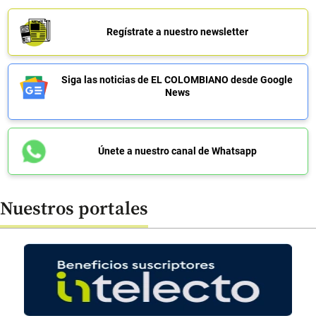
Regístrate a nuestro newsletter
Siga las noticias de EL COLOMBIANO desde Google
News
Únete a nuestro canal de Whatsapp
Nuestros portales