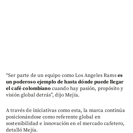
“Ser parte de un equipo como Los Angeles Rams
es
un poderoso ejemplo de hasta dónde puede llegar
el café colombiano
cuando hay pasión, propósito y
visión global detrás”, dijo Mejía.
A través de iniciativas como esta, la marca continúa
posicionándose como referente global en
sostenibilidad e innovación en el mercado cafetero,
detalló Mejía.