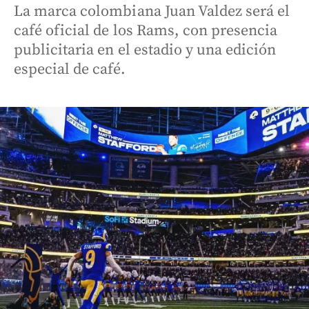
La marca colombiana Juan Valdez será el
café oficial de los Rams, con presencia
publicitaria en el estadio y una edición
especial de café.