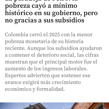
pobreza cayó a mínimo
histórico en su gobierno, pero
no gracias a sus subsidios
Colombia cerró el 2025 con la menor
pobreza monetaria de su historia
reciente. Aunque los subsidios ayudaron
a contener el deterioro social, las cifras
muestran que el principal motor fue el
aumento de los ingresos laborales.
Expertos advierten que sostener ese
avance exigirá más crecimiento
económico y formalidad.