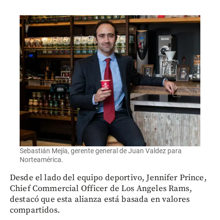
Sebastián Mejía, gerente general de Juan Valdez para
Norteamérica.
Desde el lado del equipo deportivo, Jennifer Prince,
Chief Commercial Officer de Los Angeles Rams,
destacó que esta alianza está basada en valores
compartidos.