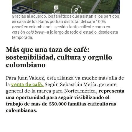
Gracias al acuerdo, los fanáticos que asistan a los partidos
en casa de los Rams podrán disfrutar del café 100%
premium
colombiano —servido tanto caliente como en
versión
cold brew
—a lo largo de todo el estadio, desde esta
temporada.
Más que una taza de café:
sostenibilidad, cultura y orgullo
colombiano
Para Juan Valdez, esta alianza va mucho más allá de
la
venta de café.
Según Sebastián Mejía, gerente
general de la marca para Norteamérica,
representa
una oportunidad para seguir visibilizando el
trabajo de más de 550.000 familias caficultoras
colombianas
.