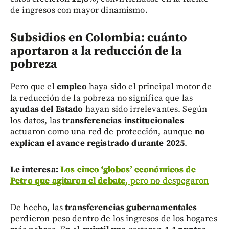
de ingresos con mayor dinamismo.
Subsidios en Colombia: cuánto
aportaron a la reducción de la
pobreza
Pero que el
empleo
haya sido el principal motor de
la reducción de la pobreza no significa que las
ayudas del Estado
hayan sido irrelevantes. Según
los datos, las
transferencias institucionales
actuaron como una red de protección, aunque
no
explican el avance registrado durante 2025
.
Le interesa:
Los cinco ‘globos’ económicos de
Petro que agitaron el debate
, pero no despegaron
De hecho, las
transferencias gubernamentales
perdieron peso dentro de los ingresos de los hogares