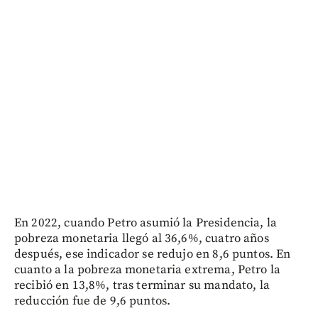
En 2022, cuando Petro asumió la Presidencia, la
pobreza monetaria llegó al 36,6%, cuatro años
después, ese indicador se redujo en 8,6 puntos. En
cuanto a la pobreza monetaria extrema, Petro la
recibió en 13,8%, tras terminar su mandato, la
reducción fue de 9,6 puntos.