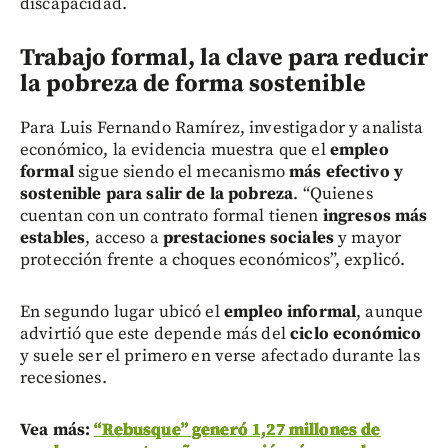
discapacidad.
Trabajo formal, la clave para reducir
la pobreza de forma sostenible
Para Luis Fernando Ramírez, investigador y analista
económico, la evidencia muestra que el
empleo
formal
sigue siendo el mecanismo
más efectivo y
sostenible para salir de la pobreza
. “Quienes
cuentan con un contrato formal tienen
ingresos más
estables
, acceso a
prestaciones sociales
y mayor
protección frente a choques económicos”, explicó.
En segundo lugar ubicó el
empleo informal
, aunque
advirtió que este depende más del
ciclo económico
y suele ser el primero en verse afectado durante las
recesiones.
Vea más:
“Rebusque” generó 1,27 millones de