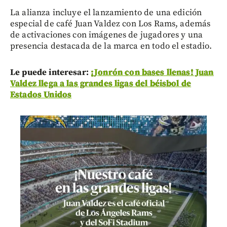
La alianza incluye el lanzamiento de una edición
especial de café Juan Valdez con Los Rams, además
de activaciones con imágenes de jugadores y una
presencia destacada de la marca en todo el estadio.
Le puede interesar:
¡Jonrón con bases llenas! Juan
Valdez llega a las grandes ligas del béisbol de
Estados Unidos