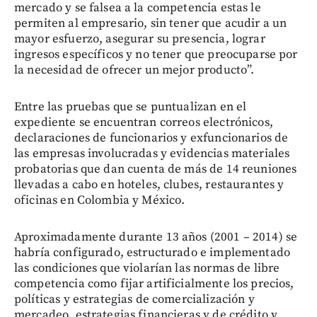
mercado y se falsea a la competencia estas le
permiten al empresario, sin tener que acudir a un
mayor esfuerzo, asegurar su presencia, lograr
ingresos específicos y no tener que preocuparse por
la necesidad de ofrecer un mejor producto”.
Entre las pruebas que se puntualizan en el
expediente se encuentran correos electrónicos,
declaraciones de funcionarios y exfuncionarios de
las empresas involucradas y evidencias materiales
probatorias que dan cuenta de más de 14 reuniones
llevadas a cabo en hoteles, clubes, restaurantes y
oficinas en Colombia y México.
Aproximadamente durante 13 años (2001 – 2014) se
habría configurado, estructurado e implementado
las condiciones que violarían las normas de libre
competencia como fijar artificialmente los precios,
políticas y estrategias de comercialización y
mercadeo, estrategias financieras y de crédito y