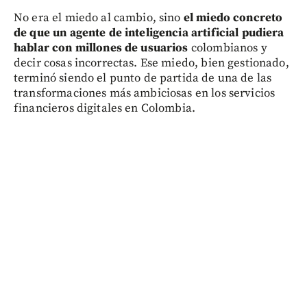
No era el miedo al cambio, sino
el miedo concreto
de que un agente de inteligencia artificial pudiera
hablar con millones de usuarios
colombianos y
decir cosas incorrectas. Ese miedo, bien gestionado,
terminó siendo el punto de partida de una de las
transformaciones más ambiciosas en los servicios
financieros digitales en Colombia.