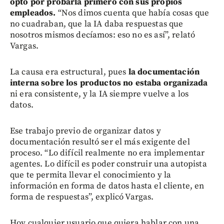
optó por probarla primero con sus propios
empleados.
“Nos dimos cuenta que había cosas que
no cuadraban, que la IA daba respuestas que
nosotros mismos decíamos: eso no es así”, relató
Vargas.
La causa era estructural, pues
la documentación
interna sobre los productos no estaba organizada
ni era consistente, y la IA siempre vuelve a los
datos.
Ese trabajo previo de organizar datos y
documentación resultó ser el más exigente del
proceso. “Lo difícil realmente no era implementar
agentes. Lo difícil es poder construir una autopista
que te permita llevar el conocimiento y la
información en forma de datos hasta el cliente, en
forma de respuestas”, explicó Vargas.
Hoy cualquier usuario que quiera hablar con una