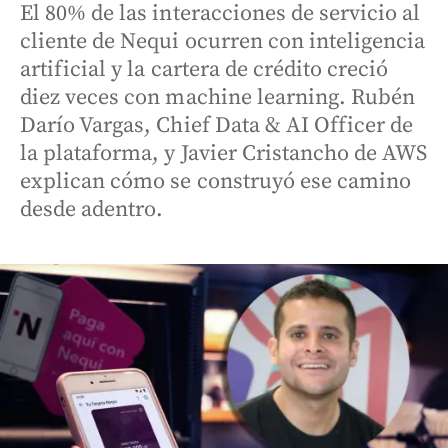
El 80% de las interacciones de servicio al
cliente de Nequi ocurren con inteligencia
artificial y la cartera de crédito creció
diez veces con machine learning. Rubén
Darío Vargas, Chief Data & AI Officer de
la plataforma, y Javier Cristancho de AWS
explican cómo se construyó ese camino
desde adentro.