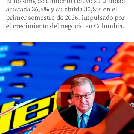
El holding de alimentos elevó su utilidad
ajustada 36,6% y su ebitda 30,8% en el
primer semestre de 2026, impulsado por
el crecimiento del negocio en Colombia.