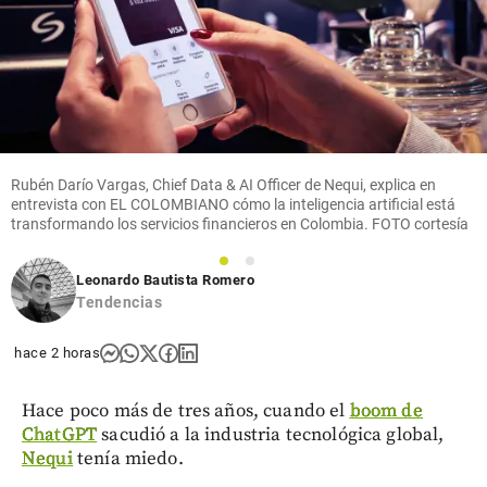
Rubén Darío Vargas, Chief Data & AI Officer de Nequi, explica en
entrevista con EL COLOMBIANO cómo la inteligencia artificial está
transformando los servicios financieros en Colombia. FOTO cortesía
1
2
Leonardo Bautista Romero
Tendencias
hace 2 horas
Hace poco más de tres años, cuando el
boom de
ChatGPT
sacudió a la industria tecnológica global,
Nequi
tenía miedo.