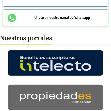
Únete a nuestro canal de Whatsapp
Nuestros portales