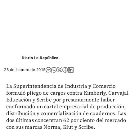
Diario La República
28 de febrero de 2015
La Superintendencia de Industria y Comercio
formuló pliego de cargos contra Kimberly, Carvajal
Educación y Scribe por presuntamente haber
conformado un cartel empresarial de producción,
distribución y comercialización de cuadernos. Las
dos últimas concentran 62 por ciento del mercado
con sus marcas Norma, Kiut y Scribe.