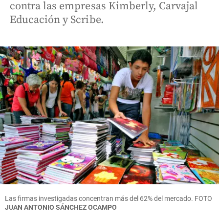
contra las empresas Kimberly, Carvajal
Educación y Scribe.
Las firmas investigadas concentran más del 62% del mercado.
FOTO
JUAN ANTONIO SÁNCHEZ OCAMPO