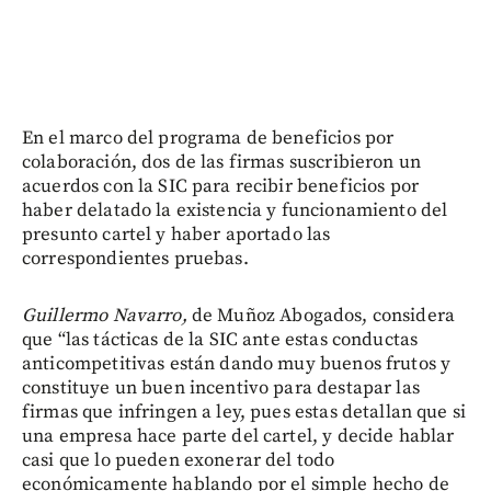
En el marco del programa de beneficios por
colaboración, dos de las firmas suscribieron un
acuerdos con la SIC para recibir beneficios por
haber delatado la existencia y funcionamiento del
presunto cartel y haber aportado las
correspondientes pruebas.
Guillermo Navarro,
de Muñoz Abogados, considera
que “las tácticas de la SIC ante estas conductas
anticompetitivas están dando muy buenos frutos y
constituye un buen incentivo para destapar las
firmas que infringen a ley, pues estas detallan que si
una empresa hace parte del cartel, y decide hablar
casi que lo pueden exonerar del todo
económicamente hablando por el simple hecho de