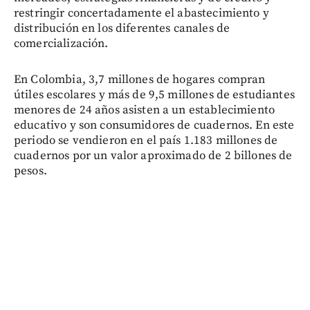
restringir concertadamente el abastecimiento y
distribución en los diferentes canales de
comercialización.
En Colombia, 3,7 millones de hogares compran
útiles escolares y más de 9,5 millones de estudiantes
menores de 24 años asisten a un establecimiento
educativo y son consumidores de cuadernos. En este
periodo se vendieron en el país 1.183 millones de
cuadernos por un valor aproximado de 2 billones de
pesos.