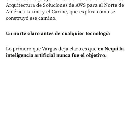
Arquitectura de Soluciones de AWS para el Norte de
América Latina y el Caribe, que explica cómo se
construyó ese camino.
Un norte claro antes de cualquier tecnología
Lo primero que Vargas deja claro es que
en Nequi la
inteligencia artificial nunca fue el objetivo.