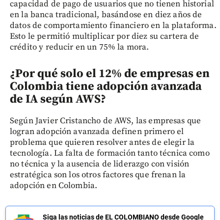
capacidad de pago de usuarios que no tienen historial
en la banca tradicional, basándose en diez años de
datos de comportamiento financiero en la plataforma.
Esto le permitió multiplicar por diez su cartera de
crédito y reducir en un 75% la mora.
¿Por qué solo el 12% de empresas en
Colombia tiene adopción avanzada
de IA según AWS?
Según Javier Cristancho de AWS, las empresas que
logran adopción avanzada definen primero el
problema que quieren resolver antes de elegir la
tecnología. La falta de formación tanto técnica como
no técnica y la ausencia de liderazgo con visión
estratégica son los otros factores que frenan la
adopción en Colombia.
Siga las noticias de EL COLOMBIANO desde Google