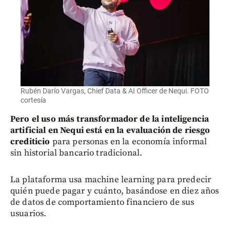
Rubén Darío Vargas, Chief Data & AI Officer de Nequi. FOTO
cortesía
Pero el uso más transformador de la inteligencia
artificial en Nequi está en la evaluación de riesgo
crediticio
para personas en la economía informal
sin historial bancario tradicional.
La plataforma usa machine learning para predecir
quién puede pagar y cuánto, basándose en diez años
de datos de comportamiento financiero de sus
usuarios.