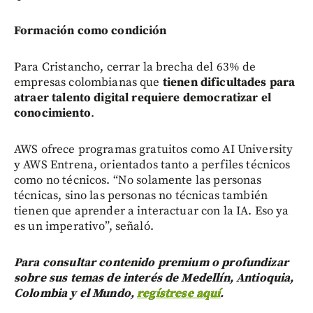
Formación como condición
Para Cristancho, cerrar la brecha del 63% de
empresas colombianas que
tienen dificultades para
atraer talento digital requiere democratizar el
conocimiento
.
AWS ofrece programas gratuitos como AI University
y AWS Entrena, orientados tanto a perfiles técnicos
como no técnicos. “No solamente las personas
técnicas, sino las personas no técnicas también
tienen que aprender a interactuar con la IA. Eso ya
es un imperativo”, señaló.
Para consultar contenido premium o profundizar
sobre sus temas de interés de Medellín, Antioquia,
Colombia y el Mundo,
regístrese aquí
.