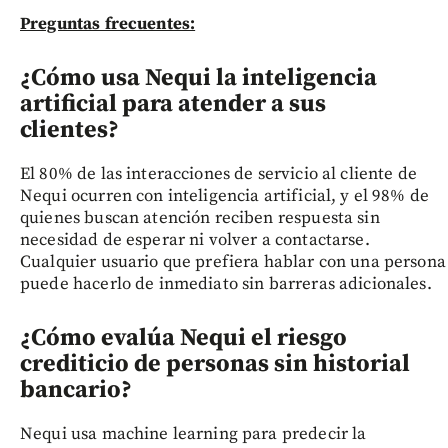
Preguntas frecuentes:
¿Cómo usa Nequi la inteligencia
artificial para atender a sus
clientes?
El 80% de las interacciones de servicio al cliente de
Nequi ocurren con inteligencia artificial, y el 98% de
quienes buscan atención reciben respuesta sin
necesidad de esperar ni volver a contactarse.
Cualquier usuario que prefiera hablar con una persona
puede hacerlo de inmediato sin barreras adicionales.
¿Cómo evalúa Nequi el riesgo
crediticio de personas sin historial
bancario?
Nequi usa machine learning para predecir la