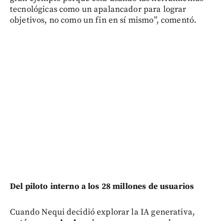
tecnológicas como un apalancador para lograr
objetivos, no como un fin en sí mismo”, comentó.
Del piloto interno a los 28 millones de usuarios
Cuando Nequi decidió explorar la IA generativa,