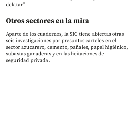
delatar”.
Otros sectores en la mira
Aparte de los cuadernos, la SIC tiene abiertas otras
seis investigaciones por presuntos carteles en el
sector azucarero, cemento, pañales, papel higiénico,
subastas ganaderas y en las licitaciones de
seguridad privada.