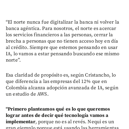
“El norte nunca fue digitalizar la banca ni volver la
banca agéntica. Para nosotros, el norte es acercar
los servicios financieros a las personas, cerrar la
brecha a personas que no tienen acceso hoy en día
al crédito. Siempre que estemos pensando en usar
IA, lo vamos a estar pensando buscando ese mismo
norte”.
Esa claridad de propósito es, según Cristancho, lo
que diferencia a las empresas del 12% que en
Colombia alcanza adopción avanzada de IA, según
un estudio de AWS.
“Primero planteamos qué es lo que queremos
lograr antes de decir qué tecnología vamos a
implementar
, porque no es al revés. Nequi es un
gran ejemplo porque está usando las herramientas