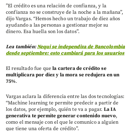
”El crédito es una relación de confianza, y la
confianza no se construye de la noche a la mañana”,
dijo Vargas. “Hemos hecho un trabajo de diez años
ayudando a las personas a gestionar mejor su
dinero. Esa huella son los datos”.
Lea también:
Nequi se independiza de Bancolombia
desde septiembre: esto cambiará para los usuarios
El resultado fue que
la cartera de crédito se
multiplicara por diez y la mora se redujera en un
75%
.
Vargas aclara la diferencia entre las dos tecnologías:
“Machine learning te permite predecir a partir de
los datos, por ejemplo, quién te va a pagar.
La IA
generativa te permite generar contenido nuevo
,
como el mensaje con el que le comunico a alguien
que tiene una oferta de crédito”.