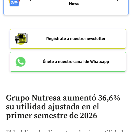
News
Regístrate a nuestro newsletter
Únete a nuestro canal de Whatsapp
Grupo Nutresa aumentó 36,6%
su utilidad ajustada en el
primer semestre de 2026