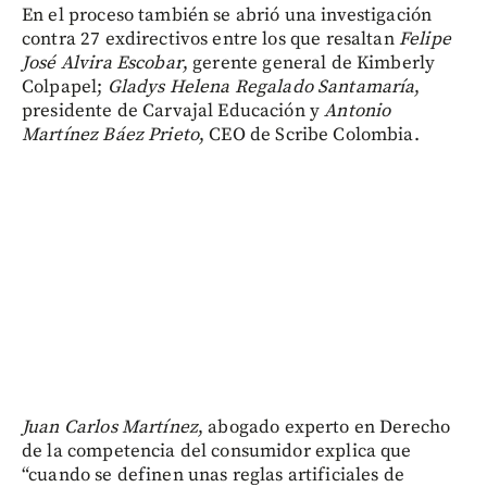
En el proceso también se abrió una investigación
contra 27 exdirectivos entre los que resaltan
Felipe
José Alvira Escobar
, gerente general de Kimberly
Colpapel;
Gladys Helena Regalado Santamaría
,
presidente de Carvajal Educación y
Antonio
Martínez Báez Prieto
, CEO de Scribe Colombia.
Juan Carlos Martínez
, abogado experto en Derecho
de la competencia del consumidor explica que
“cuando se definen unas reglas artificiales de