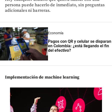
persona puede hacerlo de inmediato, sin preguntas
adicionales ni barreras.
Economía
Pagos con QR y celular se disparan
en Colombia: ¿está llegando el fin
del efectivo?
Implementación de machine learning