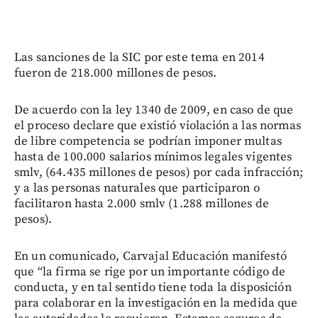
Las sanciones de la SIC por este tema en 2014
fueron de 218.000 millones de pesos.
De acuerdo con la ley 1340 de 2009, en caso de que
el proceso declare que existió violación a las normas
de libre competencia se podrían imponer multas
hasta de 100.000 salarios mínimos legales vigentes
smlv, (64.435 millones de pesos) por cada infracción;
y a las personas naturales que participaron o
facilitaron hasta 2.000 smlv (1.288 millones de
pesos).
En un comunicado, Carvajal Educación manifestó
que “la firma se rige por un importante código de
conducta, y en tal sentido tiene toda la disposición
para colaborar en la investigación en la medida que