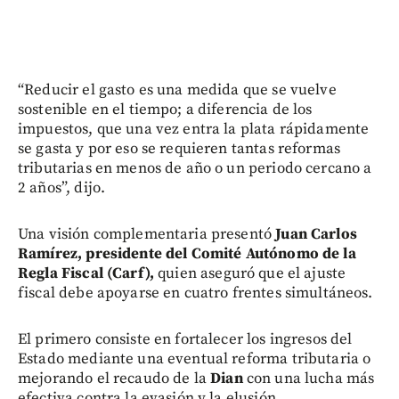
“Reducir el gasto es una medida que se vuelve
sostenible en el tiempo; a diferencia de los
impuestos, que una vez entra la plata rápidamente
se gasta y por eso se requieren tantas reformas
tributarias en menos de año o un periodo cercano a
2 años”, dijo.
Una visión complementaria presentó
Juan Carlos
Ramírez, presidente del Comité Autónomo de la
Regla Fiscal (Carf),
quien aseguró que el ajuste
fiscal debe apoyarse en cuatro frentes simultáneos.
El primero consiste en fortalecer los ingresos del
Estado mediante una eventual reforma tributaria o
mejorando el recaudo de la
Dian
con una lucha más
efectiva contra la evasión y la elusión.