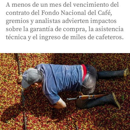
A menos de un mes del vencimiento del
contrato del Fondo Nacional del Café,
gremios y analistas advierten impactos
sobre la garantía de compra, la asistencia
técnica y el ingreso de miles de cafeteros.