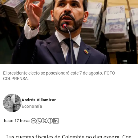
El presidente electo se posesionará este 7 de agosto. FOTO
COLPRENSA.
Andrés Villamizar
Economía
hace 17 horas
Las cuentas fiscales de Colombia no dan espera. Con