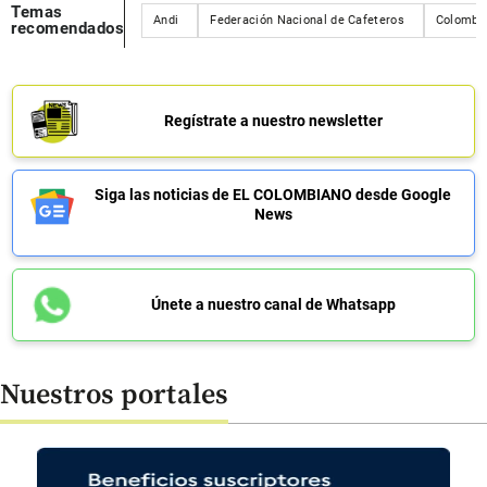
Temas
Andi
Federación Nacional de Cafeteros
Colombi
recomendados
Regístrate a nuestro newsletter
Siga las noticias de EL COLOMBIANO desde Google
News
Únete a nuestro canal de Whatsapp
Nuestros portales