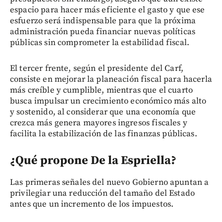
espacio para hacer más eficiente el gasto y que ese
esfuerzo será indispensable para que la próxima
administración pueda financiar nuevas políticas
públicas sin comprometer la estabilidad fiscal.
El tercer frente, según el presidente del Carf,
consiste en mejorar la planeación fiscal para hacerla
más creíble y cumplible, mientras que el cuarto
busca impulsar un crecimiento económico más alto
y sostenido, al considerar que una economía que
crezca más genera mayores ingresos fiscales y
facilita la estabilización de las finanzas públicas.
¿Qué propone De la Espriella?
Las primeras señales del nuevo Gobierno apuntan a
privilegiar una reducción del tamaño del Estado
antes que un incremento de los impuestos.