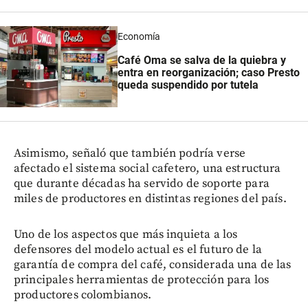
Economía
Café Oma se salva de la quiebra y
entra en reorganización; caso Presto
queda suspendido por tutela
Asimismo, señaló que también podría verse
afectado el sistema social cafetero, una estructura
que durante décadas ha servido de soporte para
miles de productores en distintas regiones del país.
Uno de los aspectos que más inquieta a los
defensores del modelo actual es el futuro de la
garantía de compra del café, considerada una de las
principales herramientas de protección para los
productores colombianos.