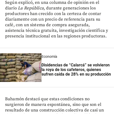
Según explicó, en una columna de opinión en el
diario
La República
, durante generaciones los
productores han crecido con la certeza de contar
diariamente con un precio de referencia para su
café, con un sistema de compra asegurada,
asistencia técnica gratuita, investigación científica y
presencia institucional en las regiones productoras.
Economía
Disidencias de “Calarcá” se volvieron
la roya de los cafeteros, quienes
sufren caída de 28% en su producción
Bahamón destacó que estas condiciones no
surgieron de manera espontánea, sino que son el
resultado de una construcción colectiva de casi un