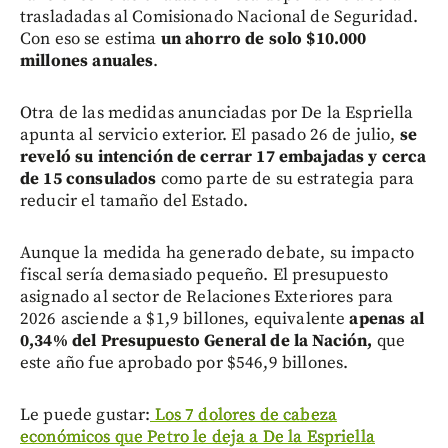
trasladadas al Comisionado Nacional de Seguridad.
Con eso se estima
un ahorro de solo $10.000
millones anuales
.
Otra de las medidas anunciadas por De la Espriella
apunta al servicio exterior. El pasado 26 de julio,
se
reveló su intención de cerrar 17 embajadas y cerca
de 15 consulados
como parte de su estrategia para
reducir el tamaño del Estado.
Aunque la medida ha generado debate, su impacto
fiscal sería demasiado pequeño. El presupuesto
asignado al sector de Relaciones Exteriores para
2026 asciende a $1,9 billones, equivalente
apenas al
0,34% del Presupuesto General de la Nación,
que
este año fue aprobado por $546,9 billones.
Le puede gustar:
Los 7 dolores de cabeza
económicos que Petro le deja a De la Espriella