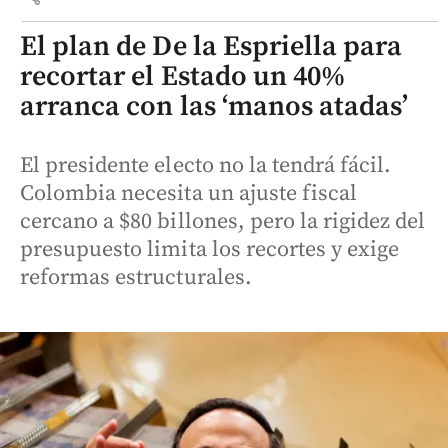
El plan de De la Espriella para
recortar el Estado un 40%
arranca con las ‘manos atadas’
El presidente electo no la tendrá fácil.
Colombia necesita un ajuste fiscal
cercano a $80 billones, pero la rigidez del
presupuesto limita los recortes y exige
reformas estructurales.