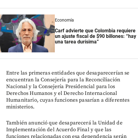
Economía
Carf advierte que Colombia requiere
un ajuste fiscal de $90 billones: “hay
una tarea durísima”
Entre las primeras entidades que desaparecerían se
encuentran la Consejería para la Reconciliación
Nacional y la Consejería Presidencial para los
Derechos Humanos y el Derecho Internacional
Humanitario, cuyas funciones pasarían a diferentes
ministerios.
También anunció que desaparecerá la Unidad de
Implementación del Acuerdo Final y que las
funciones relacionadas con esa dependencia serán