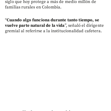
siglo que hoy protege a más de medio millón de
familias rurales en Colombia.
“
Cuando algo funciona durante tanto tiempo, se
vuelve parte natural de la vida
”, señaló el dirigente
gremial al referirse a la institucionalidad cafetera.