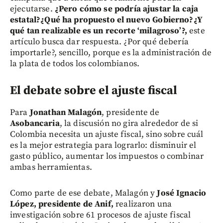
ejecutarse.
¿Pero cómo se podría ajustar la caja
estatal?¿Qué ha propuesto el nuevo Gobierno?¿Y
qué tan realizable es un recorte ‘milagroso’?,
este
artículo busca dar respuesta. ¿Por qué debería
importarle?, sencillo, porque es la administración de
la plata de todos los colombianos.
El debate sobre el ajuste fiscal
Para
Jonathan Malagón
, presidente de
Asobancaria
, la discusión no gira alrededor de si
Colombia necesita un ajuste fiscal, sino sobre cuál
es la mejor estrategia para lograrlo: disminuir el
gasto público, aumentar los impuestos o combinar
ambas herramientas.
Como parte de ese debate, Malagón y
José Ignacio
López, presidente de Anif,
realizaron una
investigación sobre 61 procesos de ajuste fiscal