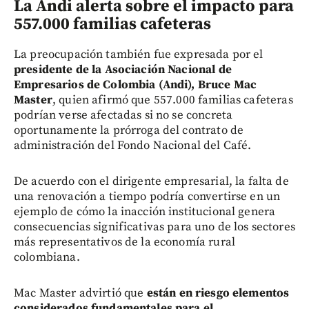
La Andi alerta sobre el impacto para
557.000 familias cafeteras
La preocupación también fue expresada por el
presidente de la Asociación Nacional de
Empresarios de Colombia (Andi), Bruce Mac
Master
, quien afirmó que 557.000 familias cafeteras
podrían verse afectadas si no se concreta
oportunamente la prórroga del contrato de
administración del Fondo Nacional del Café.
De acuerdo con el dirigente empresarial, la falta de
una renovación a tiempo podría convertirse en un
ejemplo de cómo la inacción institucional genera
consecuencias significativas para uno de los sectores
más representativos de la economía rural
colombiana.
Mac Master advirtió que
están en riesgo elementos
considerados fundamentales para el