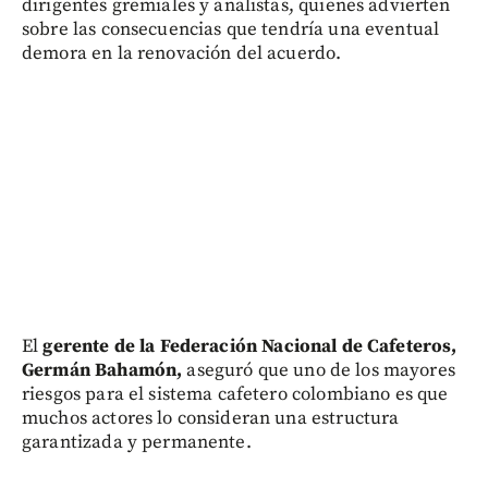
dirigentes gremiales y analistas, quienes advierten
sobre las consecuencias que tendría una eventual
demora en la renovación del acuerdo.
El
gerente de la Federación Nacional de Cafeteros,
Germán Bahamón,
aseguró que uno de los mayores
riesgos para el sistema cafetero colombiano es que
muchos actores lo consideran una estructura
garantizada y permanente.