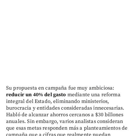
Su propuesta en campaña fue muy ambiciosa:
reducir un 40% del gasto
mediante una reforma
integral del Estado, eliminando ministerios,
burocracia y entidades consideradas innecesarias.
Habló de alcanzar ahorros cercanos a $30 billones
anuales. Sin embargo, varios analistas consideran
que esas metas responden más a planteamientos de
campaña que a cifras que realmente puedan