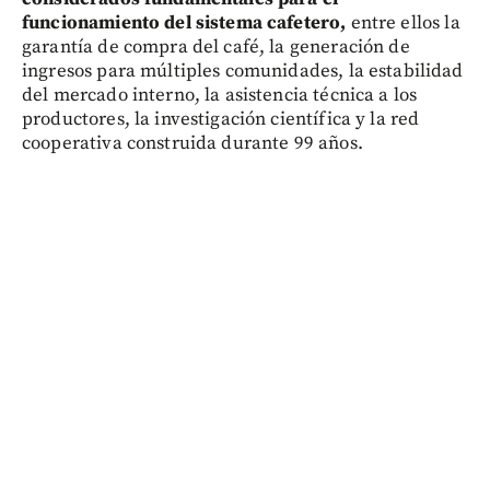
funcionamiento del sistema cafetero,
entre ellos la
garantía de compra del café, la generación de
ingresos para múltiples comunidades, la estabilidad
del mercado interno, la asistencia técnica a los
productores, la investigación científica y la red
cooperativa construida durante 99 años.