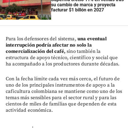
su cambio de marca y proyecta
facturar $1 billón en 2027
Para los defensores del sistema,
una eventual
interrupción podría afectar no solo la
comercialización del café,
sino también la
estructura de apoyo técnico, científico y social que
ha acompañado a los productores durante décadas.
Con la fecha límite cada vez más cerca, el futuro de
uno de los principales instrumentos de apoyo a la
caficultura colombiana se mantiene como uno de los
temas más sensibles para el sector rural y para las
cientos de miles de familias que dependen de esta
actividad económica.