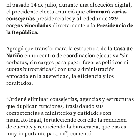
El pasado 14 de julio, durante una alocución digital,
el presidente electo anunció que
eliminará varias
consejerías
presidenciales y alrededor de
229
cargos vinculados
directamente a la
Presidencia de
la República.
Agregó que transformará la estructura de la
Casa de
Nariño
en un centro de coordinación ejecutiva “sin
corbatas, sin cargos para pagar favores políticos ni
cuotas burocráticas”, con una administración
enfocada en la austeridad, la eficiencia y los
resultados.
“Ordené eliminar consejerías, agencias y estructuras
que duplican funciones, trasladando sus
competencias a ministerios y entidades con
mandato legal, fortaleciendo con ello la rendición
de cuentas y reduciendo la burocracia, que eso es
muy importante para mí”, comentó.