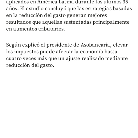
aplicados en América Latina durante los últimos 35
años. El estudio concluyó que las estrategias basadas
en la reducción del gasto generan mejores
resultados que aquellas sustentadas principalmente
en aumentos tributarios.
Según explicó el presidente de Asobancaria, elevar
los impuestos puede afectar la economía hasta
cuatro veces más que un ajuste realizado mediante
reducción del gasto.