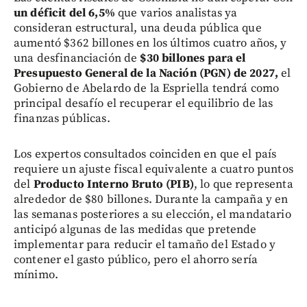
un déficit del 6,5%
que varios analistas ya
consideran estructural, una deuda pública que
aumentó $362 billones en los últimos cuatro años, y
una desfinanciación de
$30 billones para el
Presupuesto General de la Nación (PGN) de 2027,
el
Gobierno de Abelardo de la Espriella tendrá como
principal desafío el recuperar el equilibrio de las
finanzas públicas.
Los expertos consultados coinciden en que el país
requiere un ajuste fiscal equivalente a cuatro puntos
del
Producto Interno Bruto (PIB)
, lo que representa
alrededor de $80 billones. Durante la campaña y en
las semanas posteriores a su elección, el mandatario
anticipó algunas de las medidas que pretende
implementar para reducir el tamaño del Estado y
contener el gasto público, pero el ahorro sería
mínimo.