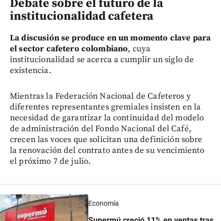
Debate sobre el futuro de la
institucionalidad cafetera
La discusión se produce en un momento clave para
el sector cafetero colombiano
, cuya
institucionalidad se acerca a cumplir un siglo de
existencia.
Mientras la Federación Nacional de Cafeteros y
diferentes representantes gremiales insisten en la
necesidad de garantizar la continuidad del modelo
de administración del Fondo Nacional del Café,
crecen las voces que solicitan una definición sobre
la renovación del contrato antes de su vencimiento
el próximo 7 de julio.
Economía
Supermú creció 11% en ventas tras