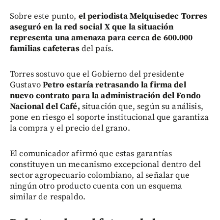
Sobre este punto,
el periodista Melquisedec Torres
aseguró en la red social X que la situación
representa una amenaza para cerca de 600.000
familias cafeteras
del país.
Torres sostuvo que el Gobierno del presidente
Gustavo
Petro estaría retrasando la firma del
nuevo contrato para la administración del Fondo
Nacional del Café,
situación que, según su análisis,
pone en riesgo el soporte institucional que garantiza
la compra y el precio del grano.
El comunicador afirmó que estas garantías
constituyen un mecanismo excepcional dentro del
sector agropecuario colombiano, al señalar que
ningún otro producto cuenta con un esquema
similar de respaldo.