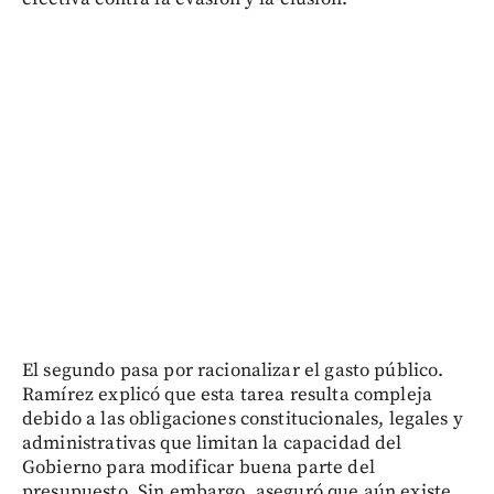
El segundo pasa por racionalizar el gasto público.
Ramírez explicó que esta tarea resulta compleja
debido a las obligaciones constitucionales, legales y
administrativas que limitan la capacidad del
Gobierno para modificar buena parte del
presupuesto. Sin embargo, aseguró que aún existe