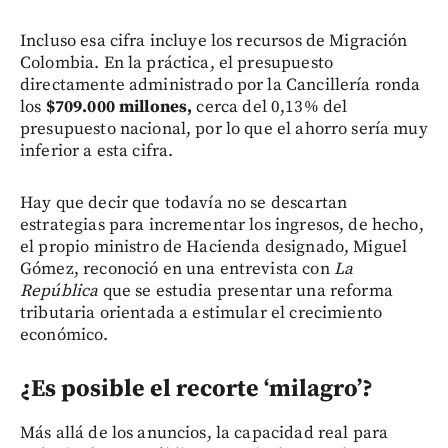
Incluso esa cifra incluye los recursos de Migración
Colombia. En la práctica, el presupuesto
directamente administrado por la Cancillería ronda
los
$709.000 millones,
cerca del 0,13% del
presupuesto nacional, por lo que el ahorro sería muy
inferior a esta cifra.
Hay que decir que todavía no se descartan
estrategias para incrementar los ingresos, de hecho,
el propio ministro de Hacienda designado, Miguel
Gómez, reconoció en una entrevista con
La
República
que se estudia presentar una reforma
tributaria orientada a estimular el crecimiento
económico.
¿Es posible el recorte ‘milagro’?
Más allá de los anuncios, la capacidad real para