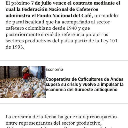
El próximo
7 de julio vence el contrato mediante el
cual la Federación Nacional de Cafeteros
administra el Fondo Nacional del Café
, un modelo
de parafiscalidad que ha acompañado al sector
cafetero colombiano desde 1940 y que
posteriormente sirvió de referencia para otros
sectores productivos del país a partir de la Ley 101
de 1993.
Economía
Cooperativa de Caficultores de Andes
supera su crisis y vuelve a impulsar la
economía del Suroeste antioqueño
La cercanía de la fecha ha generado preocupación
entre representantes del sector productivo,