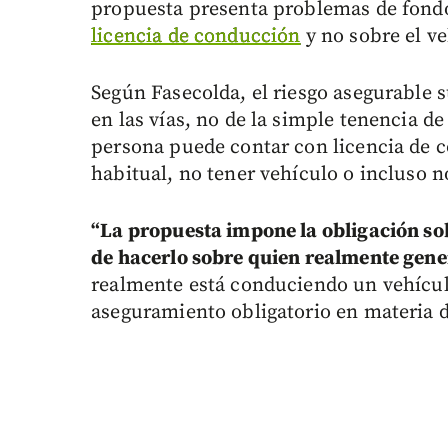
propuesta presenta problemas de fondo 
licencia de conducción
y no sobre el ve
Según Fasecolda, el riesgo asegurable 
en las vías, no de la simple tenencia de
persona puede contar con licencia de 
habitual, no tener vehículo o incluso n
“La propuesta impone la obligación sob
de hacerlo sobre quien realmente gener
realmente está conduciendo un vehículo 
aseguramiento obligatorio en materia 