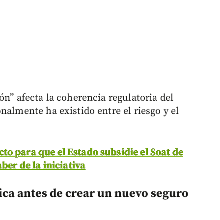
ón” afecta la coherencia regulatoria del
nalmente ha existido entre el riesgo y el
to para que el Estado subsidie el Soat de
ber de la iniciativa
ica antes de crear un nuevo seguro