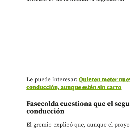
Le puede interesar:
Quieren meter nuev
conducción, aunque estén sin carro
Fasecolda cuestiona que el segur
conducción
El gremio explicó que, aunque el proyec