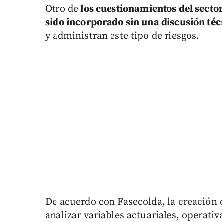
Otro de
los cuestionamientos del sector
sido incorporado sin una discusión téc
y administran este tipo de riesgos.
De acuerdo con Fasecolda, la creación 
analizar variables actuariales, operati