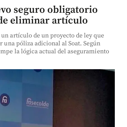
vo seguro obligatorio
de eliminar artículo
un artículo de un proyecto de ley que
r una póliza adicional al Soat. Según
ompe la lógica actual del aseguramiento