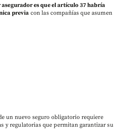
 asegurador es que el artículo 37 habría
nica previa
con las compañías que asumen
de un nuevo seguro obligatorio requiere
vas y regulatorias que permitan garantizar su