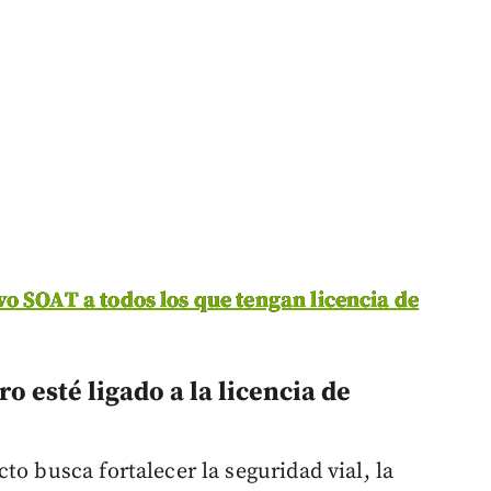
o SOAT a todos los que tengan licencia de
o esté ligado a la licencia de
to busca fortalecer la seguridad vial, la