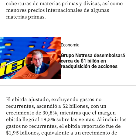
coberturas de materias primas y divisas, así como
menores precios internacionales de algunas
materias primas.
Economía
Grupo Nutresa desembolsará
cerca de $1 billón en
readquisición de acciones
El ebitda ajustado, excluyendo gastos no
recurrentes, ascendió a $2 billones, con un
crecimiento de 30,8%, mientras que el margen
ebitda llegó al 19,5% sobre las ventas. Al incluir los
gastos no recurrentes, el ebitda reportado fue de
$1,95 billones, equivalente a un crecimiento de