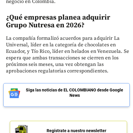
negocio en Colombia.
¿Qué empresas planea adquirir
Grupo Nutresa en 2026?
La compañía formalizó acuerdos para adquirir La
Universal, líder en la categoría de chocolates en
Ecuador, y Tío Rico, líder en helados en Venezuela. Se
espera que ambas transacciones se cierren en los
próximos seis meses, una vez obtengan las
aprobaciones regulatorias correspondientes.
Siga las noticias de EL COLOMBIANO desde Google
News
Regístrate a nuestro newsletter