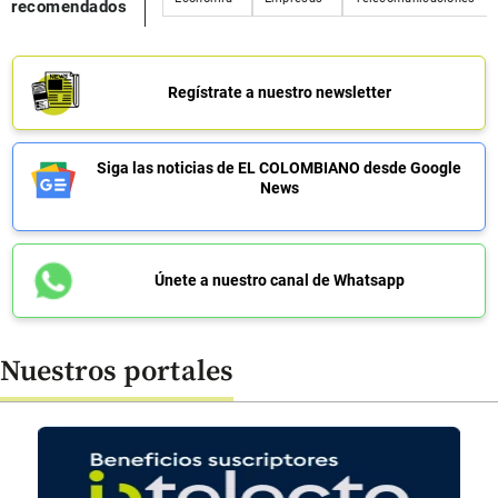
recomendados
Regístrate a nuestro newsletter
Siga las noticias de EL COLOMBIANO desde Google
News
Únete a nuestro canal de Whatsapp
Nuestros portales