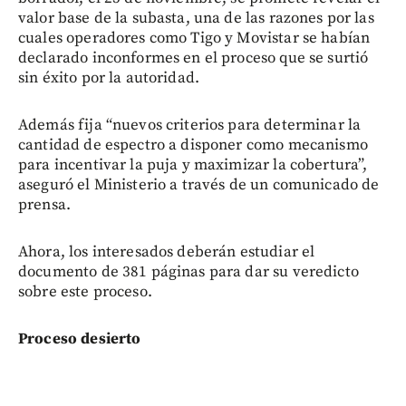
valor base de la subasta, una de las razones por las
cuales operadores como Tigo y Movistar se habían
declarado inconformes en el proceso que se surtió
sin éxito por la autoridad.
Además fija “nuevos criterios para determinar la
cantidad de espectro a disponer como mecanismo
para incentivar la puja y maximizar la cobertura”,
aseguró el Ministerio a través de un comunicado de
prensa.
Ahora, los interesados deberán estudiar el
documento de 381 páginas para dar su veredicto
sobre este proceso.
Proceso desierto