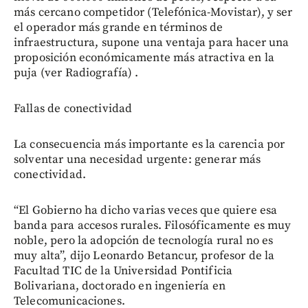
más cercano competidor (Telefónica-Movistar), y ser
el operador más grande en términos de
infraestructura, supone una ventaja para hacer una
proposición económicamente más atractiva en la
puja (ver Radiografía) .
Fallas de conectividad
La consecuencia más importante es la carencia por
solventar una necesidad urgente: generar más
conectividad.
“El Gobierno ha dicho varias veces que quiere esa
banda para accesos rurales. Filosóficamente es muy
noble, pero la adopción de tecnología rural no es
muy alta”, dijo Leonardo Betancur, profesor de la
Facultad TIC de la Universidad Pontificia
Bolivariana, doctorado en ingeniería en
Telecomunicaciones.