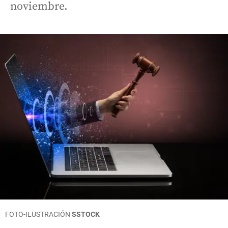
noviembre.
FOTO-ILUSTRACIÓN
SSTOCK