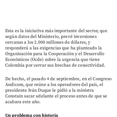
Esta es la iniciativa más importante del sector, que
según datos del Ministerio, prevé inversiones
cercanas a los 2.000 millones de dólares, y
responderá a las exigencias que ha planteado la
Organización para la Cooperación y el Desarrollo
Económicos (Ocde) sobre la urgencia que tiene
Colombia por cerrar sus brechas de conectividad.
De hecho, el pasado 4 de septiembre, en el Congreso
Andicom, que reúne a los operadores del país, el
presidente Iván Duque le pidió a la ministra
Constaín sacar adelante el proceso antes de que se
acabara este año.
Un problema con historia