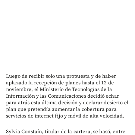
Luego de recibir solo una propuesta y de haber
aplazado la recepción de planes hasta el 12 de
noviembre, el Ministerio de Tecnologías de la
Información y las Comunicaciones decidió echar
para atrás esta última decisión y declarar desierto el
plan que pretendía aumentar la cobertura para
servicios de internet fijo y móvil de alta velocidad.
Sylvia Constaín, titular de la cartera, se basó, entre