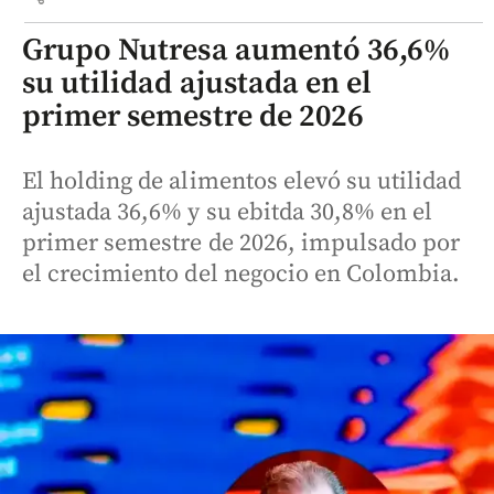
Grupo Nutresa aumentó 36,6%
su utilidad ajustada en el
primer semestre de 2026
El holding de alimentos elevó su utilidad
ajustada 36,6% y su ebitda 30,8% en el
primer semestre de 2026, impulsado por
el crecimiento del negocio en Colombia.