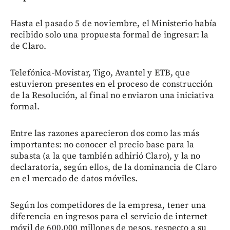
Hasta el pasado 5 de noviembre, el Ministerio había
recibido solo una propuesta formal de ingresar: la
de Claro.
Telefónica-Movistar, Tigo, Avantel y ETB, que
estuvieron presentes en el proceso de construcción
de la Resolución, al final no enviaron una iniciativa
formal.
Entre las razones aparecieron dos como las más
importantes: no conocer el precio base para la
subasta (a la que también adhirió Claro), y la no
declaratoria, según ellos, de la dominancia de Claro
en el mercado de datos móviles.
Según los competidores de la empresa, tener una
diferencia en ingresos para el servicio de internet
móvil de 600.000 millones de pesos, respecto a su