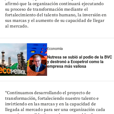
afirmó que la organización continuará ejecutando
su proceso de transformación mediante el
fortalecimiento del talento humano, la inversión en
sus marcas y el aumento de su capacidad de llegar
al mercado.
Economía
Nutresa se subió al podio de la BVC
y destronó a Ecopetrol como la
empresa más valiosa
“Continuamos desarrollando el proyecto de
transformación, fortaleciendo nuestro talento e
invirtiendo en las marcas y en la capacidad de
llegada al mercado para ser una organización cada