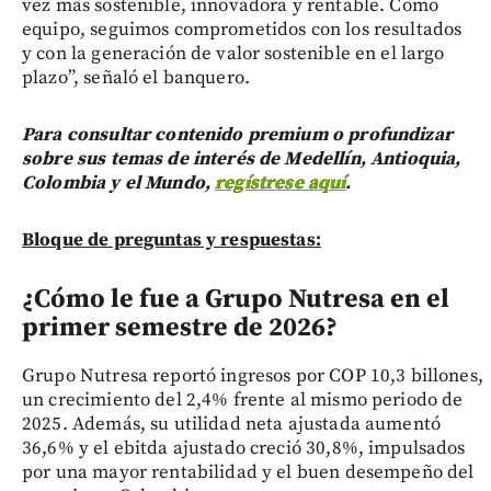
vez más sostenible, innovadora y rentable. Como
equipo, seguimos comprometidos con los resultados
y con la generación de valor sostenible en el largo
plazo”, señaló el banquero.
Para consultar contenido premium o profundizar
sobre sus temas de interés de Medellín, Antioquia,
Colombia y el Mundo,
regístrese aquí
.
Bloque de preguntas y respuestas:
¿Cómo le fue a Grupo Nutresa en el
primer semestre de 2026?
Grupo Nutresa reportó ingresos por COP 10,3 billones,
un crecimiento del 2,4% frente al mismo periodo de
2025. Además, su utilidad neta ajustada aumentó
36,6% y el ebitda ajustado creció 30,8%, impulsados
por una mayor rentabilidad y el buen desempeño del