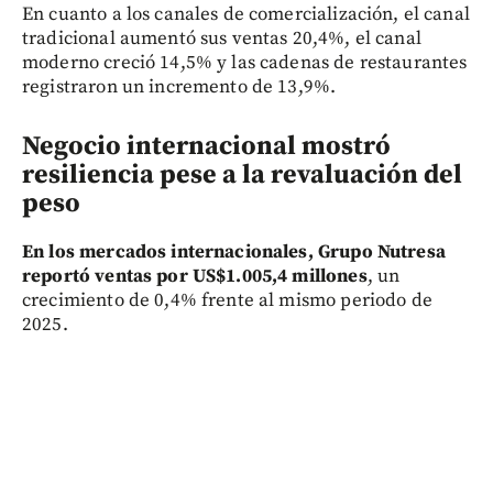
En cuanto a los canales de comercialización, el canal
tradicional aumentó sus ventas 20,4%, el canal
moderno creció 14,5% y las cadenas de restaurantes
registraron un incremento de 13,9%.
Negocio internacional mostró
resiliencia pese a la revaluación del
peso
En los mercados internacionales, Grupo Nutresa
reportó ventas por US$1.005,4 millones
, un
crecimiento de 0,4% frente al mismo periodo de
2025.