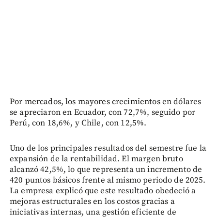
Por mercados, los mayores crecimientos en dólares
se apreciaron en Ecuador, con 72,7%, seguido por
Perú, con 18,6%, y Chile, con 12,5%.
Uno de los principales resultados del semestre fue la
expansión de la rentabilidad. El margen bruto
alcanzó 42,5%, lo que representa un incremento de
420 puntos básicos frente al mismo periodo de 2025.
La empresa explicó que este resultado obedeció a
mejoras estructurales en los costos gracias a
iniciativas internas, una gestión eficiente de