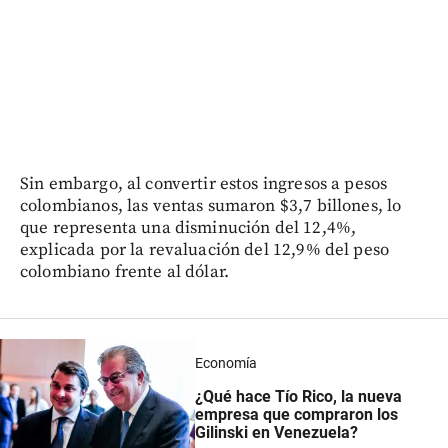
Sin embargo, al convertir estos ingresos a pesos
colombianos, las ventas sumaron $3,7 billones, lo
que representa una disminución del 12,4%,
explicada por la revaluación del 12,9% del peso
colombiano frente al dólar.
Economía
¿Qué hace Tío Rico, la nueva
empresa que compraron los
Gilinski en Venezuela?