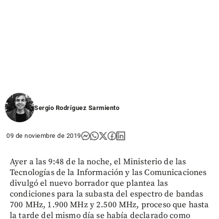
Sergio Rodríguez Sarmiento
09 de noviembre de 2019
Ayer a las 9:48 de la noche, el Ministerio de las
Tecnologías de la Información y las Comunicaciones
divulgó el nuevo borrador que plantea las
condiciones para la subasta del espectro de bandas
700 MHz, 1.900 MHz y 2.500 MHz, proceso que hasta
la tarde del mismo día se había declarado como