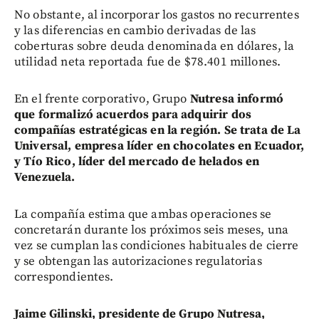
No obstante, al incorporar los gastos no recurrentes
y las diferencias en cambio derivadas de las
coberturas sobre deuda denominada en dólares, la
utilidad neta reportada fue de $78.401 millones.
En el frente corporativo, Grupo
Nutresa informó
que formalizó acuerdos para adquirir dos
compañías estratégicas en la región. Se trata de La
Universal, empresa líder en chocolates en Ecuador,
y Tío Rico, líder del mercado de helados en
Venezuela.
La compañía estima que ambas operaciones se
concretarán durante los próximos seis meses, una
vez se cumplan las condiciones habituales de cierre
y se obtengan las autorizaciones regulatorias
correspondientes.
Jaime Gilinski, presidente de Grupo Nutresa,