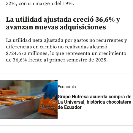
32%, con un margen del 19%.
La utilidad ajustada creció 36,6% y
avanzan nuevas adquisiciones
La utilidad neta ajustada por gastos no recurrentes y
diferencias en cambio no realizadas alcanzó
$724.673 millones, lo que representa un crecimiento
de 36,6% frente al primer semestre de 2025.
Economía
Grupo Nutresa acuerda compra de
La Universal, histórica chocolatera
de Ecuador