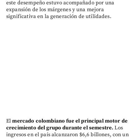
este desempeño estuvo acompañado por una
expansión de los márgenes y una mejora
significativa en la generación de utilidades.
El
mercado colombiano fue el principal motor de
crecimiento del grupo durante el semestre.
Los
ingresos en el país alcanzaron $6,6 billones, con un