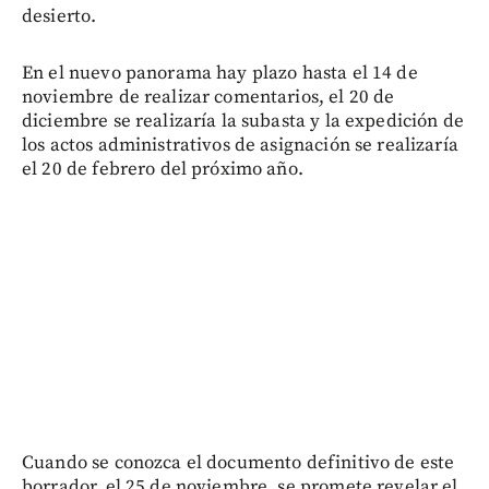
desierto.
En el nuevo panorama hay plazo hasta el 14 de
noviembre de realizar comentarios, el 20 de
diciembre se realizaría la subasta y la expedición de
los actos administrativos de asignación se realizaría
el 20 de febrero del próximo año.
Cuando se conozca el documento definitivo de este
borrador, el 25 de noviembre, se promete revelar el