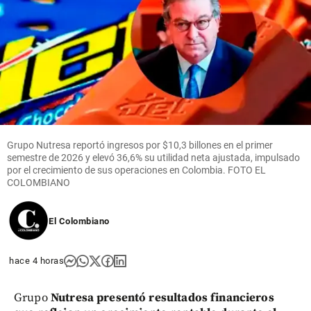
Grupo Nutresa reportó ingresos por $10,3 billones en el primer
semestre de 2026 y elevó 36,6% su utilidad neta ajustada, impulsado
por el crecimiento de sus operaciones en Colombia. FOTO EL
COLOMBIANO
El Colombiano
hace 4 horas
Grupo
Nutresa presentó resultados financieros