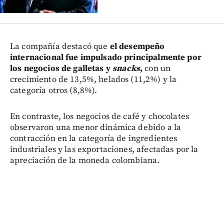
La compañía destacó que
el desempeño
internacional fue impulsado principalmente por
los negocios de galletas y
snacks
,
con un
crecimiento de 13,5%, helados (11,2%) y la
categoría otros (8,8%).
En contraste, los negocios de café y chocolates
observaron una menor dinámica debido a la
contracción en la categoría de ingredientes
industriales y las exportaciones, afectadas por la
apreciación de la moneda colombiana.