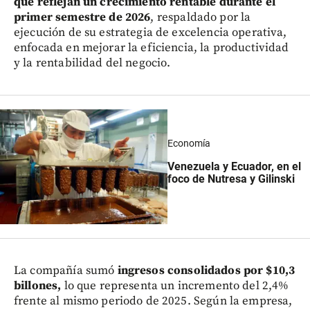
que reflejan un crecimiento rentable durante el
primer semestre de 2026
, respaldado por la
ejecución de su estrategia de excelencia operativa,
enfocada en mejorar la eficiencia, la productividad
y la rentabilidad del negocio.
Economía
Venezuela y Ecuador, en el
foco de Nutresa y Gilinski
La compañía sumó
ingresos consolidados por $10,3
billones,
lo que representa un incremento del 2,4%
frente al mismo periodo de 2025. Según la empresa,