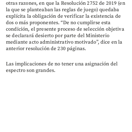
otras razones, en que la Resolución 2752 de 2019 (en
la que se planteaban las reglas de juego) quedaba
explícita la obligación de verificar la existencia de
dos o más proponentes. “De no cumplirse esta
condición, el presente proceso de selección objetiva
se declarará desierto por parte del Ministerio
mediante acto administrativo motivado”, dice en la
anterior resolución de 230 páginas.
Las implicaciones de no tener una asignación del
espectro son grandes.