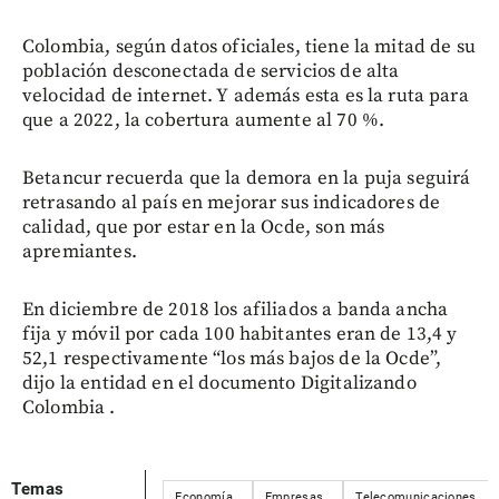
Colombia, según datos oficiales, tiene la mitad de su
población desconectada de servicios de alta
velocidad de internet. Y además esta es la ruta para
que a 2022, la cobertura aumente al 70 %.
Betancur recuerda que la demora en la puja seguirá
retrasando al país en mejorar sus indicadores de
calidad, que por estar en la Ocde, son más
apremiantes.
En diciembre de 2018 los afiliados a banda ancha
fija y móvil por cada 100 habitantes eran de 13,4 y
52,1 respectivamente “los más bajos de la Ocde”,
dijo la entidad en el documento Digitalizando
Colombia .
Temas
Economía
Empresas
Telecomunicaciones