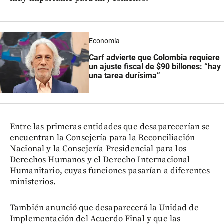
Economía
Carf advierte que Colombia requiere
un ajuste fiscal de $90 billones: “hay
una tarea durísima”
Entre las primeras entidades que desaparecerían se
encuentran la Consejería para la Reconciliación
Nacional y la Consejería Presidencial para los
Derechos Humanos y el Derecho Internacional
Humanitario, cuyas funciones pasarían a diferentes
ministerios.
También anunció que desaparecerá la Unidad de
Implementación del Acuerdo Final y que las