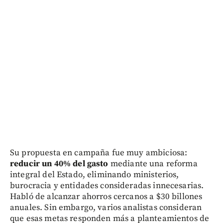
Su propuesta en campaña fue muy ambiciosa:
reducir un 40% del gasto
mediante una reforma
integral del Estado, eliminando ministerios,
burocracia y entidades consideradas innecesarias.
Habló de alcanzar ahorros cercanos a $30 billones
anuales. Sin embargo, varios analistas consideran
que esas metas responden más a planteamientos de