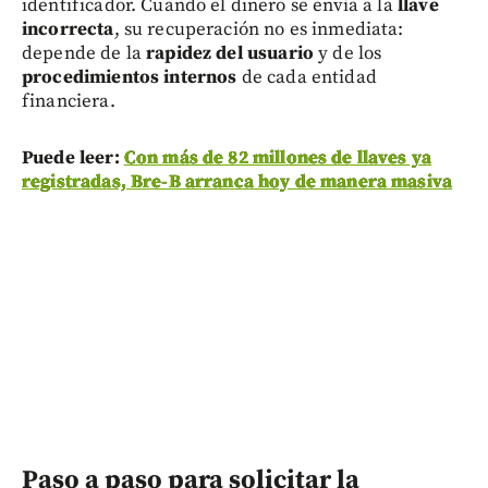
identificador. Cuando el dinero se envía a la
llave
incorrecta
, su recuperación no es inmediata:
depende de la
rapidez del usuario
y de los
procedimientos internos
de cada entidad
financiera.
Puede leer:
Con más de 82 millones de llaves ya
registradas, Bre-B arranca hoy de manera masiva
Paso a paso para solicitar la