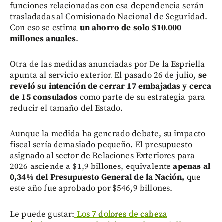
funciones relacionadas con esa dependencia serán
trasladadas al Comisionado Nacional de Seguridad.
Con eso se estima
un ahorro de solo $10.000
millones anuales
.
Otra de las medidas anunciadas por De la Espriella
apunta al servicio exterior. El pasado 26 de julio,
se
reveló su intención de cerrar 17 embajadas y cerca
de 15 consulados
como parte de su estrategia para
reducir el tamaño del Estado.
Aunque la medida ha generado debate, su impacto
fiscal sería demasiado pequeño. El presupuesto
asignado al sector de Relaciones Exteriores para
2026 asciende a $1,9 billones, equivalente
apenas al
0,34% del Presupuesto General de la Nación,
que
este año fue aprobado por $546,9 billones.
Le puede gustar:
Los 7 dolores de cabeza