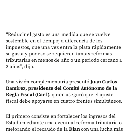
“Reducir el gasto es una medida que se vuelve
sostenible en el tiempo; a diferencia de los
impuestos, que una vez entra la plata rápidamente
se gasta y por eso se requieren tantas reformas
tributarias en menos de año o un periodo cercano a
2 años”, dijo.
Una visión complementaria presentó
Juan Carlos
Ramírez, presidente del Comité Autónomo de la
Regla Fiscal (Carf),
quien aseguró que el ajuste
fiscal debe apoyarse en cuatro frentes simultáneos.
El primero consiste en fortalecer los ingresos del
Estado mediante una eventual reforma tributaria o
mejorando el recaudo de la
Dian
con una lucha más