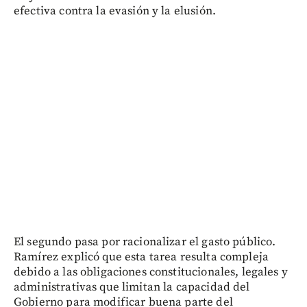
efectiva contra la evasión y la elusión.
El segundo pasa por racionalizar el gasto público.
Ramírez explicó que esta tarea resulta compleja
debido a las obligaciones constitucionales, legales y
administrativas que limitan la capacidad del
Gobierno para modificar buena parte del