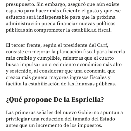
presupuesto. Sin embargo, aseguró que aún existe
espacio para hacer más eficiente el gasto y que ese
esfuerzo será indispensable para que la próxima
administración pueda financiar nuevas políticas
públicas sin comprometer la estabilidad fiscal.
El tercer frente, según el presidente del Carf,
consiste en mejorar la planeación fiscal para hacerla
más creíble y cumplible, mientras que el cuarto
busca impulsar un crecimiento económico más alto
y sostenido, al considerar que una economía que
crezca más genera mayores ingresos fiscales y
facilita la estabilización de las finanzas públicas.
¿Qué propone De la Espriella?
Las primeras señales del nuevo Gobierno apuntan a
privilegiar una reducción del tamaño del Estado
antes que un incremento de los impuestos.