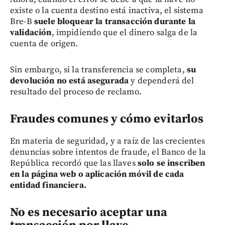
existe o la cuenta destino está inactiva, el sistema
Bre-B
suele bloquear la transacción durante la
validación
, impidiendo que el dinero salga de la
cuenta de origen.
Sin embargo, si la transferencia se completa,
su
devolución no está asegurada
y dependerá del
resultado del proceso de reclamo.
Fraudes comunes y cómo evitarlos
En materia de seguridad, y a raíz de las crecientes
denuncias sobre intentos de fraude, el Banco de la
República recordó que las llaves
solo se inscriben
en la página web o aplicación móvil de cada
entidad financiera.
No es necesario aceptar una