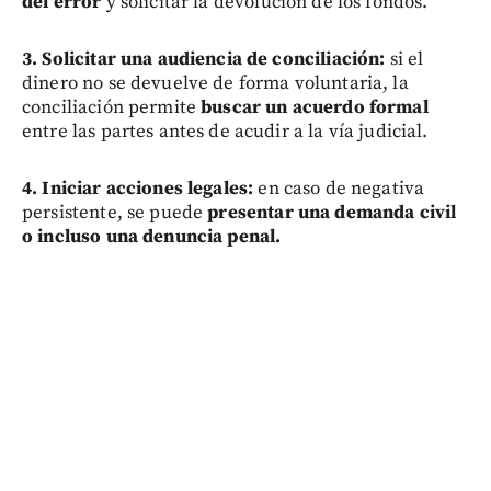
del error
y solicitar la devolución de los fondos.
3. Solicitar una audiencia de conciliación:
si el
dinero no se devuelve de forma voluntaria, la
conciliación permite
buscar un acuerdo formal
entre las partes antes de acudir a la vía judicial.
4. Iniciar acciones legales:
en caso de negativa
persistente, se puede
presentar una demanda civil
o incluso una denuncia penal.