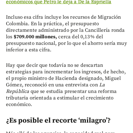
económicos que Petro le deja a De la Espriella
Incluso esa cifra incluye los recursos de Migración
Colombia. En la práctica, el presupuesto
directamente administrado por la Cancillería ronda
los
$709.000 millones,
cerca del 0,13% del
presupuesto nacional, por lo que el ahorro sería muy
inferior a esta cifra.
Hay que decir que todavía no se descartan
estrategias para incrementar los ingresos, de hecho,
el propio ministro de Hacienda designado, Miguel
Gómez, reconoció en una entrevista con
La
República
que se estudia presentar una reforma
tributaria orientada a estimular el crecimiento
económico.
¿Es posible el recorte ‘milagro’?