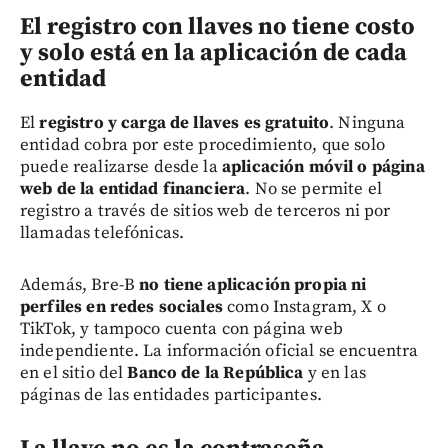
El registro con llaves no tiene costo
y solo está en la aplicación de cada
entidad
El
registro y carga de llaves es gratuito
. Ninguna
entidad cobra por este procedimiento, que solo
puede realizarse desde la
aplicación móvil o página
web de la entidad financiera
. No se permite el
registro a través de sitios web de terceros ni por
llamadas telefónicas.
Además, Bre-B
no tiene aplicación propia ni
perfiles en redes sociales
como Instagram, X o
TikTok, y tampoco cuenta con página web
independiente. La información oficial se encuentra
en el sitio del
Banco de la República
y en las
páginas de las entidades participantes.