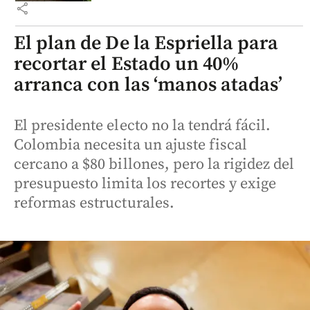
share
El plan de De la Espriella para
recortar el Estado un 40%
arranca con las ‘manos atadas’
El presidente electo no la tendrá fácil.
Colombia necesita un ajuste fiscal
cercano a $80 billones, pero la rigidez del
presupuesto limita los recortes y exige
reformas estructurales.