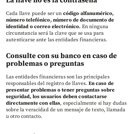
La llave no es la contraseña
Cada llave puede ser un
código alfanumérico,
número telefónico, número de documento de
identidad o correo electrónico.
En ninguna
circunstancia será la clave que se usa para
autenticarse ante las entidades financieras.
Consulte con su banco en caso de
problemas o preguntas
Las entidades financieras son las principales
responsables del registro de llaves.
En caso de
presentar problemas o tener preguntas sobre
seguridad, los usuarios deben contactarse
directamente con ellas
, especialmente si hay dudas
sobre la veracidad de un mensaje de texto, llamada
u otro contacto.