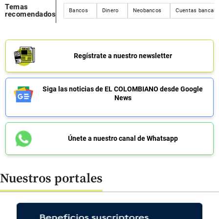
Temas
Bancos
Dinero
Neobancos
Cuentas bancari
recomendados
Regístrate a nuestro newsletter
Siga las noticias de EL COLOMBIANO desde Google
News
Únete a nuestro canal de Whatsapp
Nuestros portales