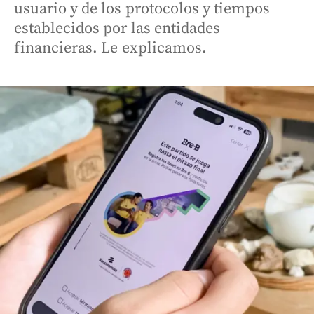
usuario y de los protocolos y tiempos
establecidos por las entidades
financieras. Le explicamos.