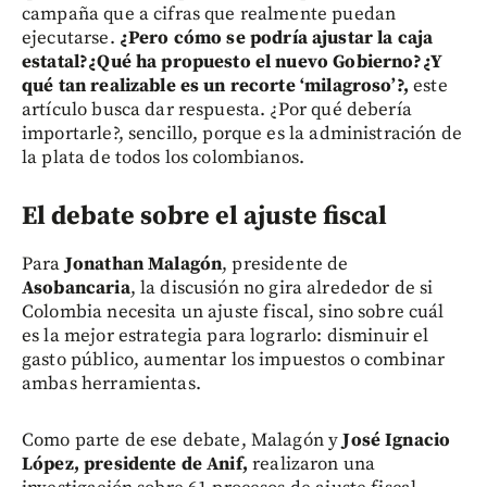
campaña que a cifras que realmente puedan
ejecutarse.
¿Pero cómo se podría ajustar la caja
estatal?¿Qué ha propuesto el nuevo Gobierno?¿Y
qué tan realizable es un recorte ‘milagroso’?,
este
artículo busca dar respuesta. ¿Por qué debería
importarle?, sencillo, porque es la administración de
la plata de todos los colombianos.
El debate sobre el ajuste fiscal
Para
Jonathan Malagón
, presidente de
Asobancaria
, la discusión no gira alrededor de si
Colombia necesita un ajuste fiscal, sino sobre cuál
es la mejor estrategia para lograrlo: disminuir el
gasto público, aumentar los impuestos o combinar
ambas herramientas.
Como parte de ese debate, Malagón y
José Ignacio
López, presidente de Anif,
realizaron una