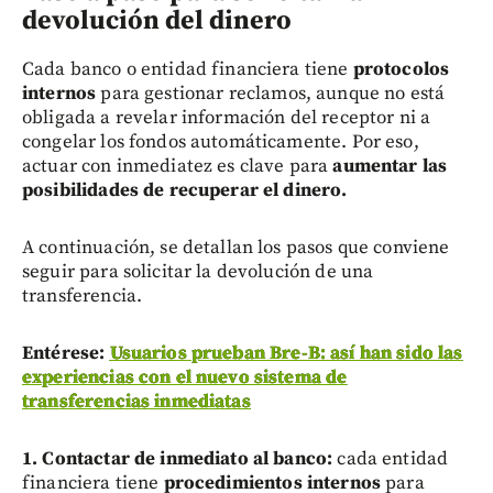
devolución del dinero
Cada banco o entidad financiera tiene
protocolos
internos
para gestionar reclamos, aunque no está
obligada a revelar información del receptor ni a
congelar los fondos automáticamente. Por eso,
actuar con inmediatez es clave para
aumentar las
posibilidades de recuperar el dinero.
A continuación, se detallan los pasos que conviene
seguir para solicitar la devolución de una
transferencia.
En
térese:
Usuarios prueban Bre-B: así han sido las
experiencias con el nuevo sistema de
transferencias inmediatas
1. Contactar de inmediato al banco:
cada entidad
financiera tiene
procedimientos internos
para