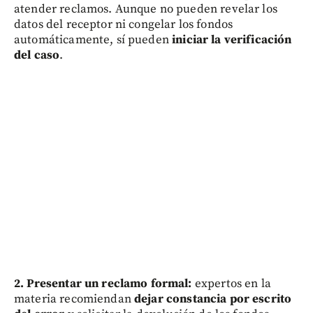
atender reclamos. Aunque no pueden revelar los
datos del receptor ni congelar los fondos
automáticamente, sí pueden
iniciar la verificación
del caso
.
2. Presentar un reclamo formal:
expertos en la
materia recomiendan
dejar constancia por escrito