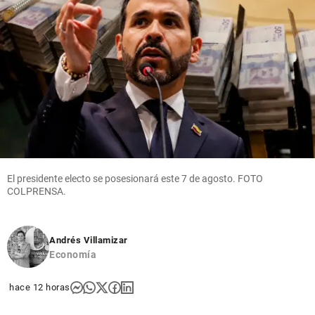
El presidente electo se posesionará este 7 de agosto. FOTO
COLPRENSA.
Andrés Villamizar
Economía
hace 12 horas