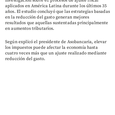
investigación sobre 61 procesos de ajuste fiscal
aplicados en América Latina durante los últimos 35
años. El estudio concluyó que las estrategias basadas
en la reducción del gasto generan mejores
resultados que aquellas sustentadas principalmente
en aumentos tributarios.
Según explicó el presidente de Asobancaria, elevar
los impuestos puede afectar la economía hasta
cuatro veces más que un ajuste realizado mediante
reducción del gasto.