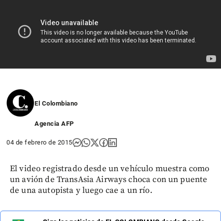
El Colombiano
Agencia AFP
04 de febrero de 2015
El video registrado desde un vehículo muestra como
un avión de TransAsia Airways choca con un puente
de una autopista y luego cae a un río.