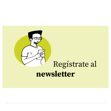
Regístrate al
newsletter