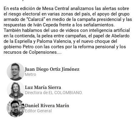
En esta edición de Mesa Central analizamos las alertas sobre
el riesgo electoral en varias zonas del país, el apoyo del grupo
armado de “Calarcá” en medio de la campaña presidencial y las
respuestas de Iván Cepeda frente a los señalamientos.
También hablamos del uso de videos con inteligencia artificial
en la contienda, la pelea entre campañas, el papel de Abelardo
de la Espriella y Paloma Valencia, y el nuevo choque del
gobierno Petro con las cortes por la reforma pensional y los
recursos de Colpensiones....
Juan Diego Ortiz Jiménez
Metro
Luz María Sierra
Directora de EL COLOMBIANO.
Daniel Rivera Marín
Editor General