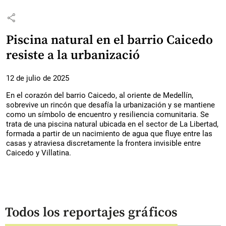
share
Piscina natural en el barrio Caicedo
resiste a la urbanizació
12 de julio de 2025
En el corazón del barrio Caicedo, al oriente de Medellín,
sobrevive un rincón que desafía la urbanización y se mantiene
como un símbolo de encuentro y resiliencia comunitaria. Se
trata de una piscina natural ubicada en el sector de La Libertad,
formada a partir de un nacimiento de agua que fluye entre las
casas y atraviesa discretamente la frontera invisible entre
Caicedo y Villatina.
Todos los reportajes gráficos