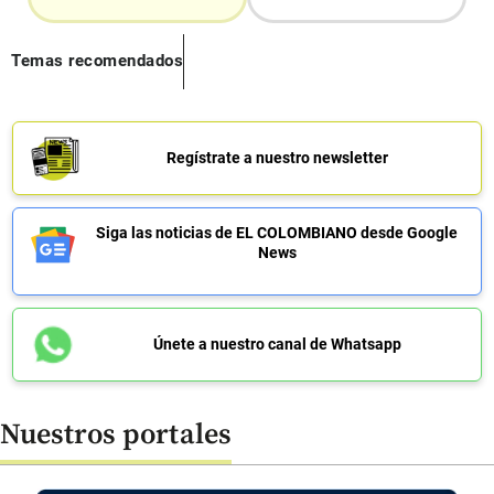
Temas recomendados
Regístrate a nuestro newsletter
Siga las noticias de EL COLOMBIANO desde Google
News
Únete a nuestro canal de Whatsapp
Nuestros portales