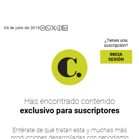
04 de julio de 2013
¿Tienes una
suscripción?
INICIA
SESIÓN
Has encontrado contenido
exclusivo para suscriptores
Entérate de qué tratan esta y muchas más
producciones desarrolladas con periodismo