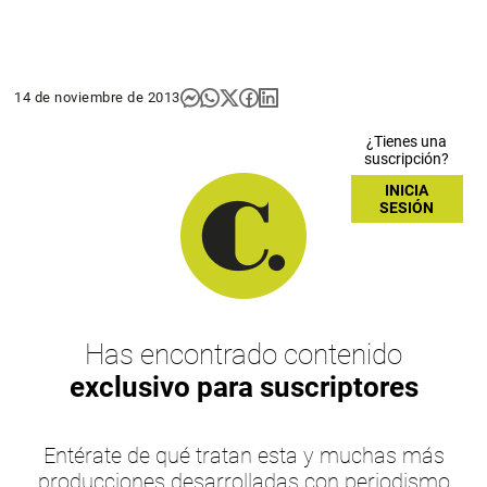
14 de noviembre de 2013
¿Tienes una
suscripción?
INICIA
SESIÓN
Has encontrado contenido
exclusivo para suscriptores
Entérate de qué tratan esta y muchas más
producciones desarrolladas con periodismo