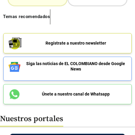
Temas recomendados
Regístrate a nuestro newsletter
Siga las noticias de EL COLOMBIANO desde Google
News
Únete a nuestro canal de Whatsapp
Nuestros portales