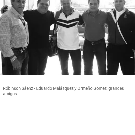
Róbinson Sáenz - Eduardo Malásquez y Ormeño Gómez, grandes
amigos.