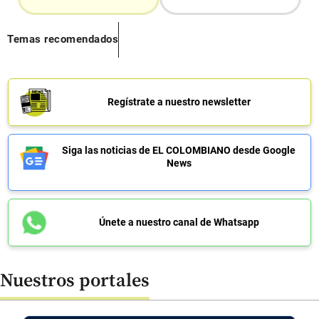
Temas recomendados
Regístrate a nuestro newsletter
Siga las noticias de EL COLOMBIANO desde Google
News
Únete a nuestro canal de Whatsapp
Nuestros portales