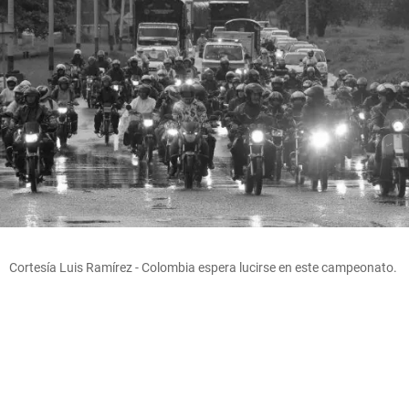
Cortesía Luis Ramírez - Colombia espera lucirse en este campeonato.