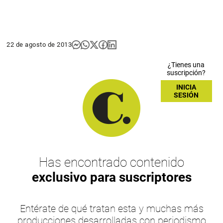
22 de agosto de 2013
¿Tienes una
suscripción?
INICIA
SESIÓN
Has encontrado contenido
exclusivo para suscriptores
Entérate de qué tratan esta y muchas más
producciones desarrolladas con periodismo