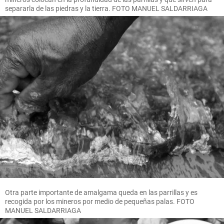
separarla de las piedras y la tierra. FOTO MANUEL SALDARRIAGA
Otra parte importante de amalgama queda en las parrillas y es
recogida por los mineros por medio de pequeñas palas. FOTO
MANUEL SALDARRIAGA