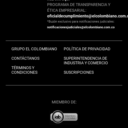
PROGRAMA DE TRANSPARENCIA Y
ÉTICA EMPRESARIAL:
oficialdecumplimiento@elcolombiano.com.
*Buzón exclusivo para notificaciones judiciales:
notificacionesjudiciales@elcolombiano.com.co
GRUPO EL COLOMBIANO
POLÍTICA DE PRIVACIDAD
CONTÁCTANOS
SUPERINTENDENCIA DE
INDUSTRIA Y COMERCIO
TÉRMINOS Y
CONDICIONES
SUSCRIPCIONES
MIEMBRO DE: