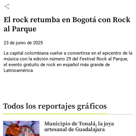
share
El rock retumba en Bogotá con Rock
al Parque
23 de junio de 2025
La capital colombiana vuelve a convertirse en el epicentro de la
música con la edición número 29 del Festival Rock al Parque,
el evento gratuito de rock en español más grande de
Latinoamérica.
Todos los reportajes gráficos
Municipio de Tonalá, la joya
artesanal de Guadalajara