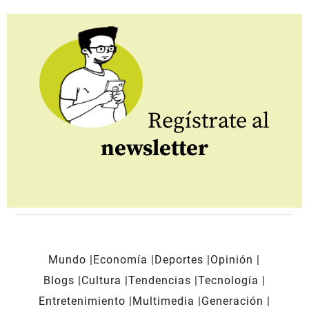
Regístrate al
newsletter
Mundo
Economía
Deportes
Opinión
Blogs
Cultura
Tendencias
Tecnología
Entretenimiento
Multimedia
Generación