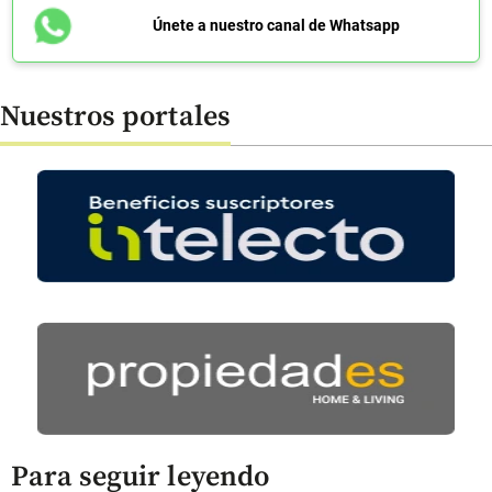
Únete a nuestro canal de Whatsapp
Nuestros portales
Para seguir leyendo