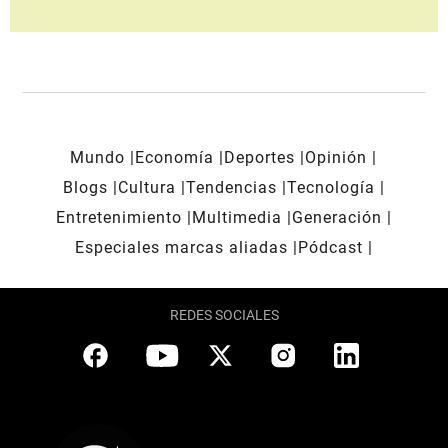
Mundo
Economía
Deportes
Opinión
Blogs
Cultura
Tendencias
Tecnología
Entretenimiento
Multimedia
Generación
Especiales marcas aliadas
Pódcast
REDES SOCIALES