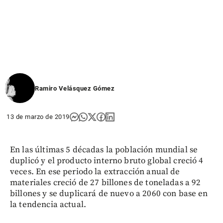
Ramiro Velásquez Gómez
13 de marzo de 2019
En las últimas 5 décadas la población mundial se
duplicó y el producto interno bruto global creció 4
veces. En ese periodo la extracción anual de
materiales creció de 27 billones de toneladas a 92
billones y se duplicará de nuevo a 2060 con base en
la tendencia actual.