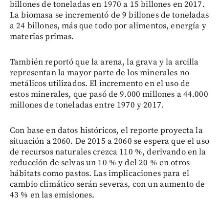
billones de toneladas en 1970 a 15 billones en 2017.
La biomasa se incrementó de 9 billones de toneladas
a 24 billones, más que todo por alimentos, energía y
materias primas.
También reportó que la arena, la grava y la arcilla
representan la mayor parte de los minerales no
metálicos utilizados. El incremento en el uso de
estos minerales, que pasó de 9.000 millones a 44.000
millones de toneladas entre 1970 y 2017.
Con base en datos históricos, el reporte proyecta la
situación a 2060. De 2015 a 2060 se espera que el uso
de recursos naturales crezca 110 %, derivando en la
reducción de selvas un 10 % y del 20 % en otros
hábitats como pastos. Las implicaciones para el
cambio climático serán severas, con un aumento de
43 % en las emisiones.