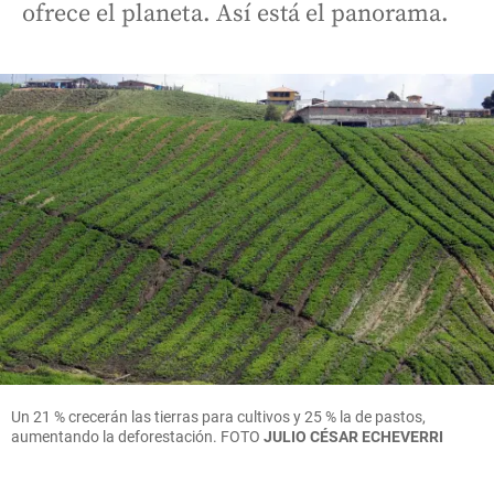
ofrece el planeta. Así está el panorama.
Un 21 % crecerán las tierras para cultivos y 25 % la de pastos,
aumentando la deforestación. FOTO
JULIO CÉSAR ECHEVERRI