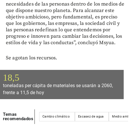
necesidades de las personas dentro de los medios de
que dispone nuestro planeta. Para alcanzar este
objetivo ambicioso, pero fundamental, es preciso
que los gobiernos, las empresas, la sociedad civil y
las personas redefinan lo que entendemos por
progreso e innoven para cambiar las decisiones, los
estilos de vida y las conductas”, concluyó Msyua.
Se agotan los recursos.
18,5
toneladas per cápita de materiales se usarán a 2060,
frente a 11,5 de hoy
Temas
Cambio climático
Escasez de agua
Medio ambi
recomendados