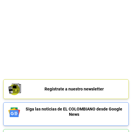
Regístrate a nuestro newsletter
Siga las noticias de EL COLOMBIANO desde Google
News