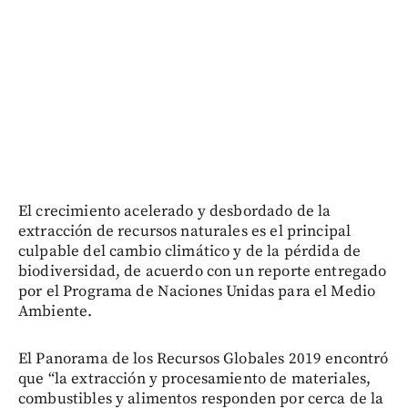
El crecimiento acelerado y desbordado de la
extracción de recursos naturales es el principal
culpable del cambio climático y de la pérdida de
biodiversidad, de acuerdo con un reporte entregado
por el Programa de Naciones Unidas para el Medio
Ambiente.
El Panorama de los Recursos Globales 2019 encontró
que “la extracción y procesamiento de materiales,
combustibles y alimentos responden por cerca de la