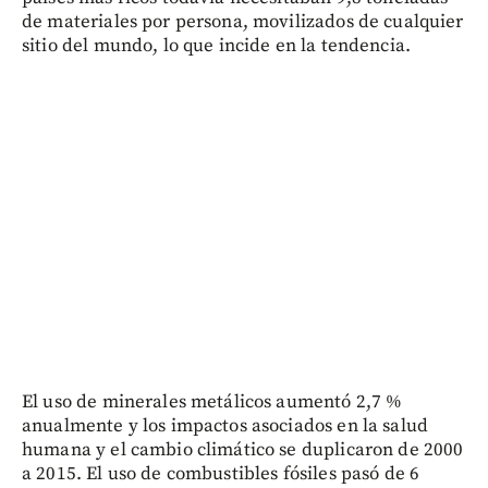
de materiales por persona, movilizados de cualquier
sitio del mundo, lo que incide en la tendencia.
El uso de minerales metálicos aumentó 2,7 %
anualmente y los impactos asociados en la salud
humana y el cambio climático se duplicaron de 2000
a 2015. El uso de combustibles fósiles pasó de 6