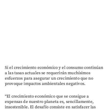
Si el crecimiento económico y el consumo continúan
a las tasas actuales se requerirán muchísimos
esfuerzos para asegurar un crecimiento que no
provoque impactos ambientales negativos.
“El crecimiento económico que se consigue a
expensas de nuestro planeta es, sencillamente,
insostenible. El desafío consiste en satisfacer las