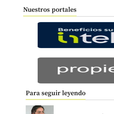
Nuestros portales
Para seguir leyendo