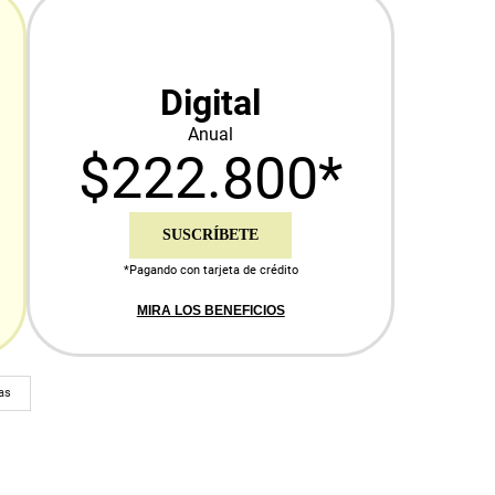
Digital
Anual
$222.800*
SUSCRÍBETE
*Pagando con tarjeta de crédito
MIRA LOS BENEFICIOS
as