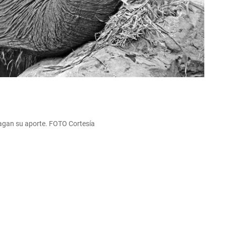
agan su aporte. FOTO Cortesía