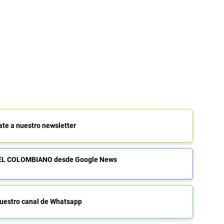
ate a nuestro newsletter
de EL COLOMBIANO desde Google News
uestro canal de Whatsapp