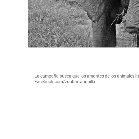
La campaña busca que los amantes de los animales h
Facebook.com/zoobarranquilla