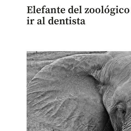
Elefante del zoológico
ir al dentista