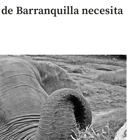
 de Barranquilla necesita