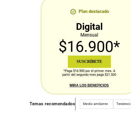
Plan destacado
Digital
Mensual
$16.900*
SUSCRÍBETE
*Paga $16.900 por el primer mes. A
partir del segundo mes paga $21.500
MIRA LOS BENEFICIOS
Temas recomendados
Medio ambiente
Tendenci