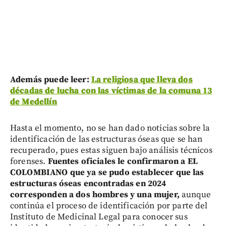
Además puede leer:
La religiosa que lleva dos
décadas de lucha con las víctimas de la comuna 13
de Medellín
Hasta el momento, no se han dado noticias sobre la
identificación de las estructuras óseas que se han
recuperado, pues estas siguen bajo análisis técnicos
forenses.
Fuentes oficiales le confirmaron a EL
COLOMBIANO que ya se pudo establecer que las
estructuras óseas encontradas en 2024
corresponden a dos hombres y una mujer,
aunque
continúa el proceso de identificación por parte del
Instituto de Medicinal Legal para conocer sus