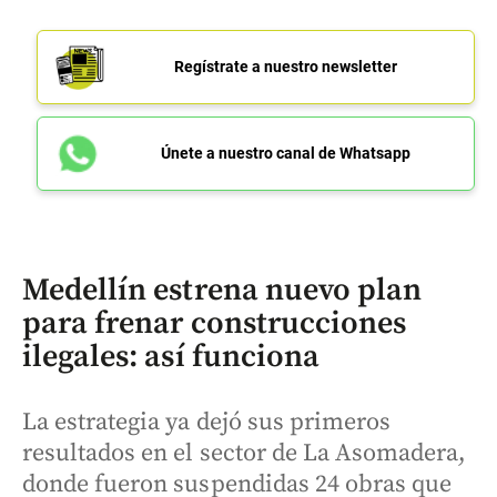
Regístrate a nuestro newsletter
Únete a nuestro canal de Whatsapp
Medellín estrena nuevo plan
para frenar construcciones
ilegales: así funciona
La estrategia ya dejó sus primeros
resultados en el sector de La Asomadera,
donde fueron suspendidas 24 obras que