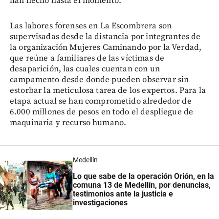
han hecho hasta el momento.
Las labores forenses en La Escombrera son
supervisadas desde la distancia por integrantes de
la organización Mujeres Caminando por la Verdad,
que reúne a familiares de las víctimas de
desaparición, las cuales cuentan con un
campamento desde donde pueden observar sin
estorbar la meticulosa tarea de los expertos. Para la
etapa actual se han comprometido alrededor de
6.000 millones de pesos en todo el despliegue de
maquinaria y recurso humano.
Medellín
Lo que sabe de la operación Orión, en la
comuna 13 de Medellín,
por denuncias,
testimonios ante la justicia e
investigaciones