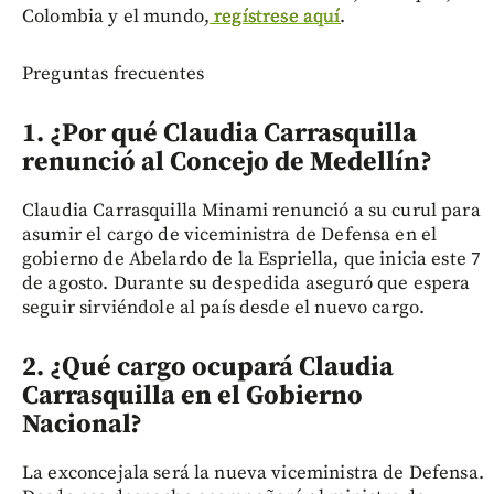
Colombia y el mundo,
regístrese aquí
.
Preguntas frecuentes
1. ¿Por qué Claudia Carrasquilla
renunció al Concejo de Medellín?
Claudia Carrasquilla Minami renunció a su curul para
asumir el cargo de viceministra de Defensa en el
gobierno de Abelardo de la Espriella, que inicia este 7
de agosto. Durante su despedida aseguró que espera
seguir sirviéndole al país desde el nuevo cargo.
2. ¿Qué cargo ocupará Claudia
Carrasquilla en el Gobierno
Nacional?
La exconcejala será la nueva viceministra de Defensa.