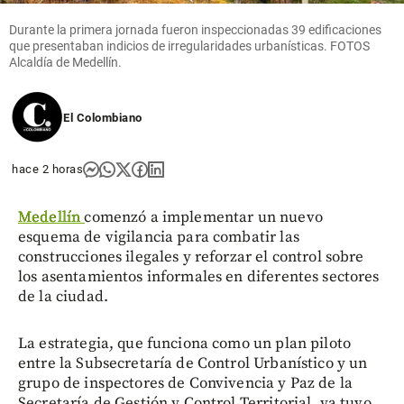
Durante la primera jornada fueron inspeccionadas 39 edificaciones
que presentaban indicios de irregularidades urbanísticas. FOTOS
Alcaldía de Medellín.
El Colombiano
hace 2 horas
Medellín
comenzó a implementar un nuevo
esquema de vigilancia para combatir las
construcciones ilegales y reforzar el control sobre
los asentamientos informales en diferentes sectores
de la ciudad.
La estrategia, que funciona como un plan piloto
entre la Subsecretaría de Control Urbanístico y un
grupo de inspectores de Convivencia y Paz de la
Secretaría de Gestión y Control Territorial, ya tuvo