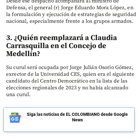
Desde ese despacho acompañará al ministro de
Defensa, el general (r) Jorge Eduardo Mora López, en
la formulación y ejecución de estrategias de seguridad
nacional, especialmente frente a los grupos armados.
3. ¿Quién reemplazará a Claudia
Carrasquilla en el Concejo de
Medellín?
Su curul será ocupada por Jorge Julián Osorio Gómez,
exrector de la Universidad CES, quien era el siguiente
candidato del Centro Democrático en la lista de las
elecciones regionales de 2023 y no había alcanzado
una curul.
Siga las noticias de EL COLOMBIANO desde Google
News