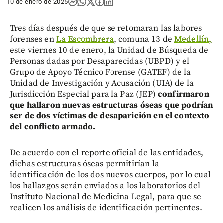
10 de enero de 2025
Tres días después de que se retomaran las labores
forenses en
La Escombrera
, comuna 13 de
Medellín,
este viernes 10 de enero, la Unidad de Búsqueda de
Personas dadas por Desaparecidas (UBPD) y el
Grupo de Apoyo Técnico Forense (GATEF) de la
Unidad de Investigación y Acusación (UIA) de la
Jurisdicción Especial para la Paz (JEP)
confirmaron
que hallaron nuevas estructuras óseas que podrían
ser de dos víctimas de desaparición en el contexto
del conflicto armado.
De acuerdo con el reporte oficial de las entidades,
dichas estructuras óseas permitirían la
identificación de los dos nuevos cuerpos, por lo cual
los hallazgos serán enviados a los laboratorios del
Instituto Nacional de Medicina Legal, para que se
realicen los análisis de identificación pertinentes.