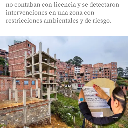
no contaban con licencia y se detectaron
intervenciones en una zona con
restricciones ambientales y de riesgo.