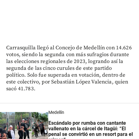
Carrasquilla llegó al Concejo de Medellín con 14.626
votos, siendo la segunda con más sufragios durante
las elecciones regionales de 2023, logrando así la
segunda de las cinco curules de este partido
político. Solo fue superada en votación, dentro de
este colectivo, por Sebastián López Valencia, quien
sacó 41.783.
Medellín
Escándalo por rumba con cantante
vallenato en la cárcel de Itagüí: “El
penal se convirtió en un resort para el