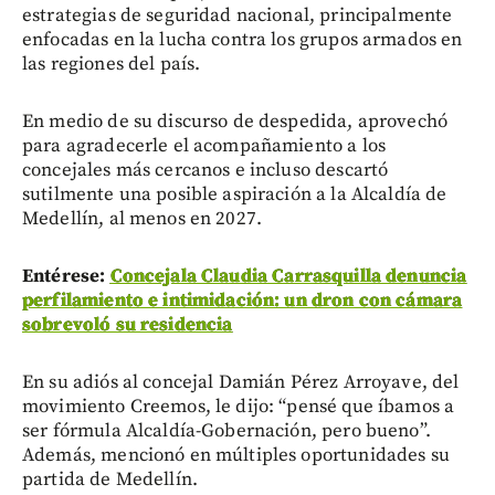
estrategias de seguridad nacional, principalmente
enfocadas en la lucha contra los grupos armados en
las regiones del país.
En medio de su discurso de despedida, aprovechó
para agradecerle el acompañamiento a los
concejales más cercanos e incluso descartó
sutilmente una posible aspiración a la Alcaldía de
Medellín, al menos en 2027.
Entérese:
Concejala Claudia Carrasquilla denuncia
perfilamiento e intimidación: un dron con cámara
sobrevoló su residencia
En su adiós al concejal Damián Pérez Arroyave, del
movimiento Creemos, le dijo: “pensé que íbamos a
ser fórmula Alcaldía-Gobernación, pero bueno”.
Además, mencionó en múltiples oportunidades su
partida de Medellín.