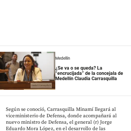
Medellín
¿Se va o se queda? La
“encrucijada” de la concejala de
Medellín Claudia Carrasquilla
Según se conoció, Carrasquilla Minamí llegará al
viceministerio de Defensa, donde acompañará al
nuevo ministro de Defensa, el general (r) Jorge
Eduardo Mora López, en el desarrollo de las