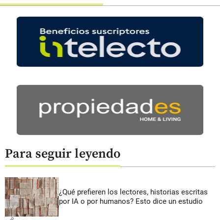
Para seguir leyendo
¿Qué prefieren los lectores, historias escritas
por IA o por humanos? Esto dice un estudio