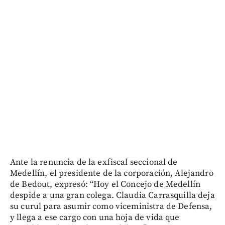
Ante la renuncia de la exfiscal seccional de
Medellín, el presidente de la corporación, Alejandro
de Bedout, expresó: “Hoy el Concejo de Medellín
despide a una gran colega. Claudia Carrasquilla deja
su curul para asumir como viceministra de Defensa,
y llega a ese cargo con una hoja de vida que