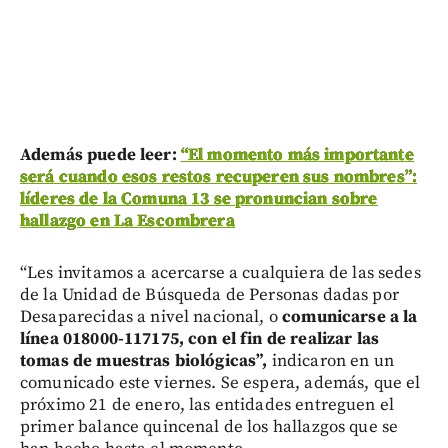
Además puede leer:
“El momento más importante
será cuando esos restos recuperen sus nombres”:
líderes de la Comuna 13 se pronuncian sobre
hallazgo en La Escombrera
“Les invitamos a acercarse a cualquiera de las sedes
de la Unidad de Búsqueda de Personas dadas por
Desaparecidas a nivel nacional, o
comunicarse a la
línea 018000-117175, con el fin de realizar las
tomas de muestras biológicas”,
indicaron en un
comunicado este viernes. Se espera, además, que el
próximo 21 de enero, las entidades entreguen el
primer balance quincenal de los hallazgos que se