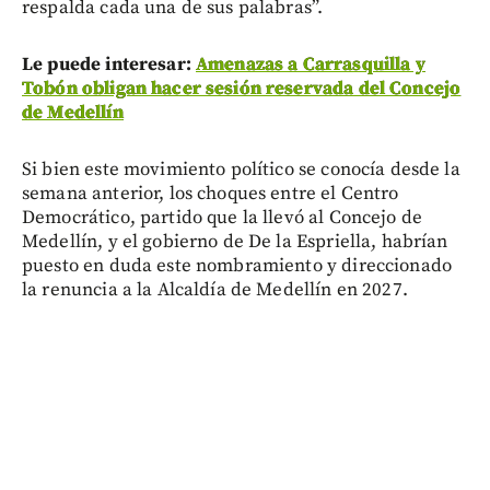
respalda cada una de sus palabras”.
Le puede interesar:
Amenazas a Carrasquilla y
Tobón obligan hacer sesión reservada del Concejo
de Medellín
Si bien este movimiento político se conocía desde la
semana anterior, los choques entre el Centro
Democrático, partido que la llevó al Concejo de
Medellín, y el gobierno de De la Espriella, habrían
puesto en duda este nombramiento y direccionado
la renuncia a la Alcaldía de Medellín en 2027.