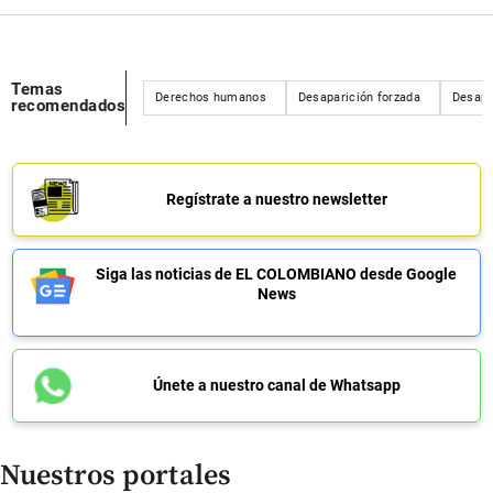
Temas
Derechos humanos
Desaparición forzada
Desapa
recomendados
Regístrate a nuestro newsletter
Siga las noticias de EL COLOMBIANO desde Google
News
Únete a nuestro canal de Whatsapp
Nuestros portales