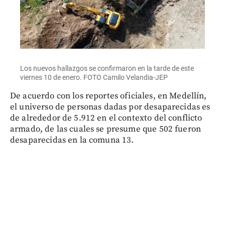
Los nuevos hallazgos se confirmaron en la tarde de este
viernes 10 de enero. FOTO Camilo Velandia-JEP
De acuerdo con los reportes oficiales, en Medellín,
el universo de personas dadas por desaparecidas es
de alrededor de 5.912 en el contexto del conflicto
armado, de las cuales se presume que 502 fueron
desaparecidas en la comuna 13.