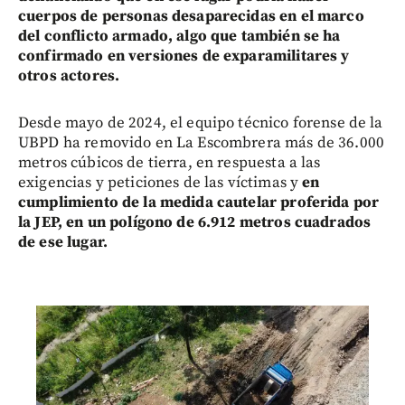
cuerpos de personas desaparecidas en el marco
del conflicto armado, algo que también se ha
confirmado en versiones de exparamilitares y
otros actores.
Desde mayo de 2024, el equipo técnico forense de la
UBPD ha removido en La Escombrera más de 36.000
metros cúbicos de tierra, en respuesta a las
exigencias y peticiones de las víctimas y
en
cumplimiento de la medida cautelar proferida por
la JEP, en un polígono de 6.912 metros cuadrados
de ese lugar.