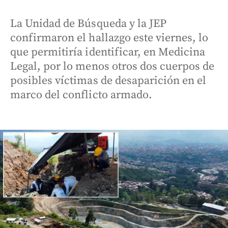
La Unidad de Búsqueda y la JEP
confirmaron el hallazgo este viernes, lo
que permitiría identificar, en Medicina
Legal, por lo menos otros dos cuerpos de
posibles víctimas de desaparición en el
marco del conflicto armado.