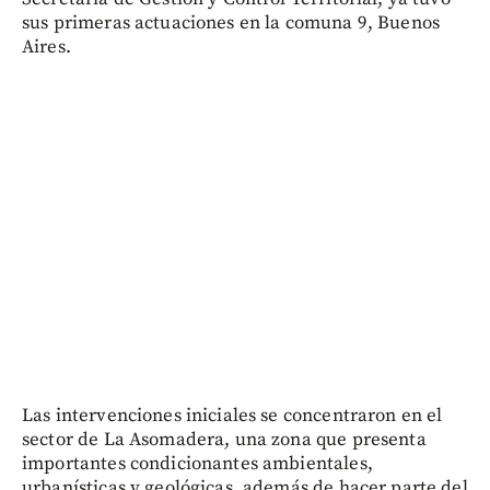
sus primeras actuaciones en la comuna 9, Buenos
Aires.
Las intervenciones iniciales se concentraron en el
sector de La Asomadera, una zona que presenta
importantes condicionantes ambientales,
urbanísticas y geológicas, además de hacer parte del