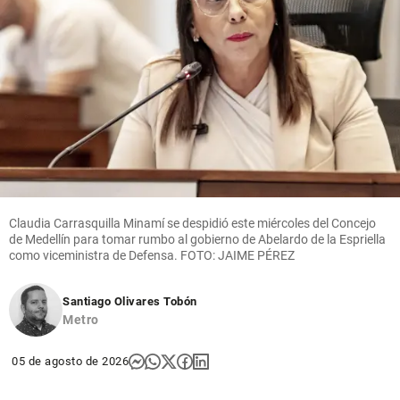
Claudia Carrasquilla Minamí se despidió este miércoles del Concejo
de Medellín para tomar rumbo al gobierno de Abelardo de la Espriella
como viceministra de Defensa. FOTO: JAIME PÉREZ
Santiago Olivares Tobón
Metro
05 de agosto de 2026