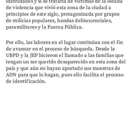
identidades y si se trataría de víctimas de la oleada
de violencia que vivió esta zona de la ciudad a
principios de este siglo, protagonizada por grupos
de milicias populares, bandas delincuenciales,
paramilitares y la Fuerza Pública.
Por ello, las labores en el lugar continúan con el fin
de avanzar en el proceso de búsqueda. Desde la
UBPD y la JEP hicieron el llamado a las familias que
tengan un ser querido desaparecido en esta zona del
país y que aún no hayan aportado sus muestras de
ADN para que lo hagan, pues ello facilita el proceso
de identificación.