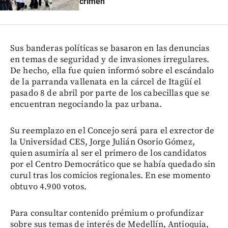
crimen”
Sus banderas políticas se basaron en las denuncias
en temas de seguridad y de invasiones irregulares.
De hecho, ella fue quien informó sobre el escándalo
de la parranda vallenata en la cárcel de Itagüí el
pasado 8 de abril por parte de los cabecillas que se
encuentran negociando la paz urbana.
Su reemplazo en el Concejo será para el exrector de
la Universidad CES, Jorge Julián Osorio Gómez,
quien asumiría al ser el primero de los candidatos
por el Centro Democrático que se había quedado sin
curul tras los comicios regionales. En ese momento
obtuvo 4.900 votos.
Para consultar contenido prémium o profundizar
sobre sus temas de interés de Medellín, Antioquia,