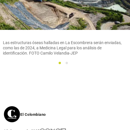
Las estructuras óseas halladas en La Escombrera serán enviadas,
como las de 2024, a Medicina Legal para los análisis de
identificación. FOTO Camilo Velandia-JEP
1
2
El Colombiano