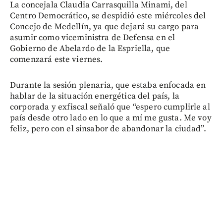
La concejala Claudia Carrasquilla Minami, del
Centro Democrático, se despidió este miércoles del
Concejo de Medellín, ya que dejará su cargo para
asumir como viceministra de Defensa en el
Gobierno de Abelardo de la Espriella, que
comenzará este viernes.
Durante la sesión plenaria, que estaba enfocada en
hablar de la situación energética del país, la
corporada y exfiscal señaló que “espero cumplirle al
país desde otro lado en lo que a mí me gusta. Me voy
feliz, pero con el sinsabor de abandonar la ciudad”.