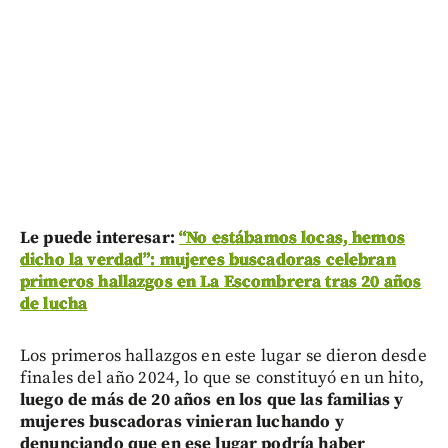
Le puede interesar:
“No estábamos locas, hemos
dicho la verdad”: mujeres buscadoras celebran
primeros hallazgos en La Escombrera tras 20 años
de lucha
Los primeros hallazgos en este lugar se dieron desde
finales del año 2024, lo que se constituyó en un hito,
luego de más de 20 años en los que las familias y
mujeres buscadoras vinieran luchando y
denunciando que en ese lugar podría haber