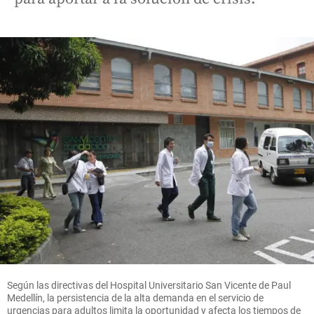
Según las directivas del Hospital Universitario San Vicente de Paul
Medellín, la persistencia de la alta demanda en el servicio de
urgencias para adultos limita la oportunidad y afecta los tiempos de