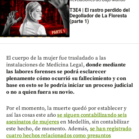
T3E4 | El rastro perdido del
Degollador de La Floresta
(parte 1)
El cuerpo de la mujer fue trasladado a las
instalaciones de Medicina Legal,
donde mediante
las labores forenses se podrá esclarecer
plenamente cómo ocurrió su fallecimiento y con
base en esto se le podría iniciar un proceso judicial
o no a quien fuera su novio.
Por el momento, la muerte quedó por establecer y
así las cosas este año
se siguen contabilizando seis
asesinatos de mujeres
en Medellín, sin contabilizar
este hecho, de momento. Además,
se han registrado
cuatro hechos relacionados como presuntos