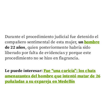
Durante el procedimiento judicial fue detenido el
compañero sentimental de esta mujer,
un
hombre
de 22 años
, quien posteriormente habría sido
liberado por falta de evidencias y porque este
procedimiento no se hizo en flagrancia.
Le puede interesar:
Fue “una caricia”: los chats
amenazantes del hombre que intentó matar de 26
puñaladas a su expareja en Medellín