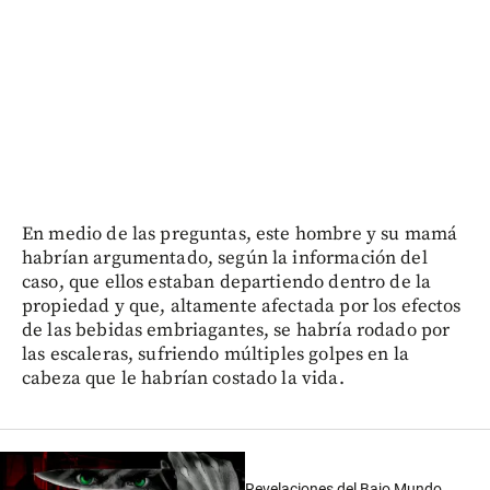
En medio de las preguntas, este hombre y su mamá
habrían argumentado, según la información del
caso, que ellos estaban departiendo dentro de la
propiedad y que, altamente afectada por los efectos
de las bebidas embriagantes, se habría rodado por
las escaleras, sufriendo múltiples golpes en la
cabeza que le habrían costado la vida.
Revelaciones del Bajo Mundo