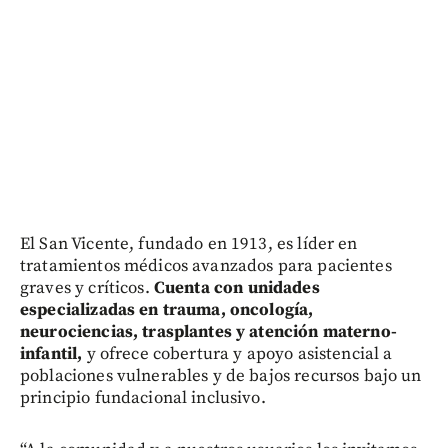
El San Vicente, fundado en 1913, es líder en
tratamientos médicos avanzados para pacientes
graves y críticos.
Cuenta con unidades
especializadas en trauma, oncología,
neurociencias, trasplantes y atención materno-
infantil,
y ofrece cobertura y apoyo asistencial a
poblaciones vulnerables y de bajos recursos bajo un
principio fundacional inclusivo.