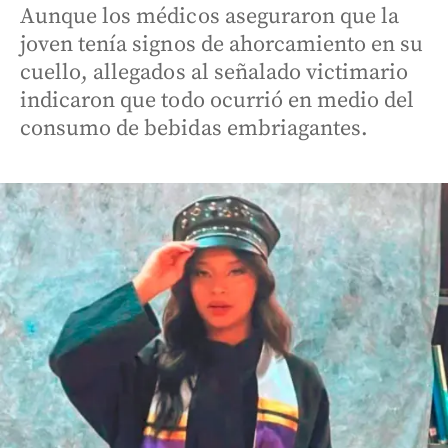
Aunque los médicos aseguraron que la
joven tenía signos de ahorcamiento en su
cuello, allegados al señalado victimario
indicaron que todo ocurrió en medio del
consumo de bebidas embriagantes.