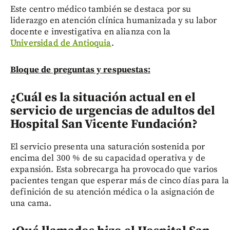
Este centro médico también se destaca por su
liderazgo en atención clínica humanizada y su labor
docente e investigativa en alianza con la
Universidad de Antioquia
.
Bloque de preguntas y respuestas:
¿Cuál es la situación actual en el
servicio de urgencias de adultos del
Hospital San Vicente Fundación?
El servicio presenta una saturación sostenida por
encima del 300 % de su capacidad operativa y de
expansión. Esta sobrecarga ha provocado que varios
pacientes tengan que esperar más de cinco días para la
definición de su atención médica o la asignación de
una cama.