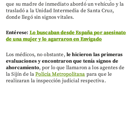
que su madre de inmediato abordó un vehículo y la
trasladó a la Unidad Intermedia de Santa Cruz,
donde llegó sin signos vitales.
Entérese:
Lo buscaban desde España por asesinato
de una mujer y lo agarraron en Envigado
Los médicos, no obstante,
le hicieron las primeras
evaluaciones y encontraron que tenía signos de
ahorcamiento
, por lo que llamaron a los agentes de
la Sijín de la
Policía Metropolitana
para que le
realizaran la inspección judicial respectiva.