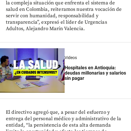
la compleja situación que enfrenta el sistema de
salud en Colombia, reiteramos nuestra vocación de
servir con humanidad, responsabilidad y
transparencia”, expresó el líder de Urgencias
Adultos, Alejandro Marín Valencia.
Videos
Hospitales en Antioquia:
deudas millonarias y salarios
sin pagar
El directivo agregó que, a pesar del esfuerzo y
entrega del personal médico y administrativo de la
entidad, “la persistencia de esta alta demanda