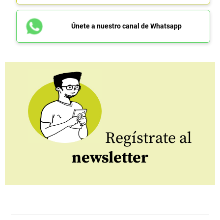
Únete a nuestro canal de Whatsapp
Regístrate al
newsletter