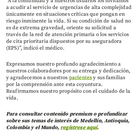
“A la comunidad y a nuestros usuarios los invitamos
a acudir al servicio de urgencias de alta complejidad
únicamente en situaciones críticas que pongan en
riesgo inminente la vida. Si su condición de salud no
es de extrema gravedad, oriente su solicitud a
través de la red de atención primaria o los servicios
de cita prioritaria dispuestos por su aseguradora
(EPS)”, indicó el médico.
Expresamos nuestro profundo agradecimiento a
nuestros colaboradores por su entrega y dedicación,
y agradecemos a nuestros
pacientes
y sus familias
por la comprensión ante esta coyuntura.
Reafirmamos nuestro propósito con el cuidado de la
vida.
Para consultar contenido premium o profundizar
sobre sus temas de interés de Medellín, Antioquia,
Colombia y el Mundo,
regístrese aquí
.