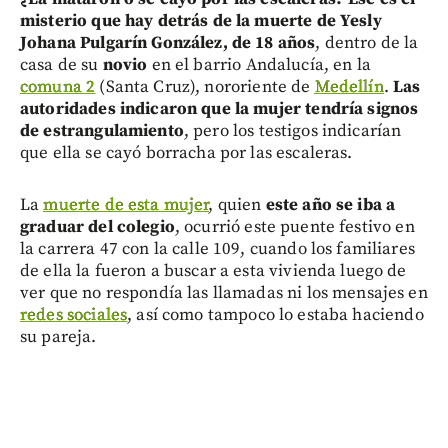
misterio que hay detrás de la muerte de Yesly
Johana Pulgarín González, de 18 años
, dentro de la
casa de su
novio
en el barrio Andalucía, en la
comuna 2
(Santa Cruz), nororiente de
Medellín
.
Las
autoridades indicaron que la mujer tendría signos
de estrangulamiento
, pero los testigos indicarían
que ella se cayó borracha por las escaleras.
La
muerte de esta mujer
, quien
este año se iba a
graduar del colegio
, ocurrió este puente festivo en
la carrera 47 con la calle 109, cuando los familiares
de ella la fueron a buscar a esta vivienda luego de
ver que no respondía las llamadas ni los mensajes en
redes sociales
, así como tampoco lo estaba haciendo
su pareja.