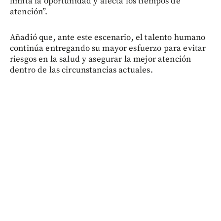
limita la oportunidad y afecta los tiempos de
atención”.
Añadió que, ante este escenario, el talento humano
continúa entregando su mayor esfuerzo para evitar
riesgos en la salud y asegurar la mejor atención
dentro de las circunstancias actuales.