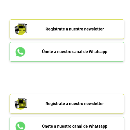
Regístrate a nuestro newsletter
Únete a nuestro canal de Whatsapp
Regístrate a nuestro newsletter
Únete a nuestro canal de Whatsapp