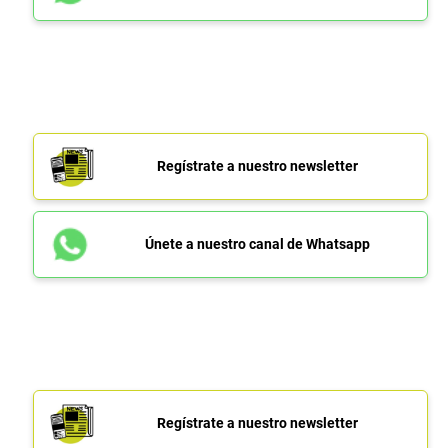
Regístrate a nuestro newsletter
Únete a nuestro canal de Whatsapp
Regístrate a nuestro newsletter