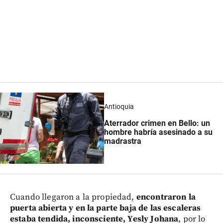
Antioquia
Aterrador crimen en Bello: un
hombre habría asesinado a su
madrastra
Cuando llegaron a la propiedad,
encontraron la
puerta abierta y en la parte baja de las escaleras
estaba tendida, inconsciente, Yesly Johana
, por lo