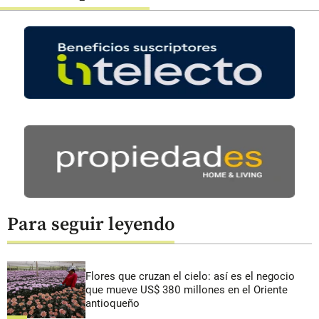
Para seguir leyendo
Flores que cruzan el cielo: así es el negocio
que mueve US$ 380 millones en el Oriente
antioqueño