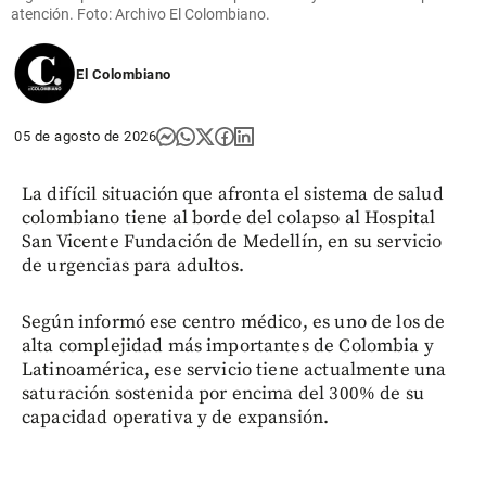
atención. Foto: Archivo El Colombiano.
El Colombiano
05 de agosto de 2026
La difícil situación que afronta el sistema de salud
colombiano tiene al borde del colapso al Hospital
San Vicente Fundación de Medellín, en su servicio
de urgencias para adultos.
Según informó ese centro médico, es uno de los de
alta complejidad más importantes de Colombia y
Latinoamérica, ese servicio tiene actualmente una
saturación sostenida por encima del 300% de su
capacidad operativa y de expansión.