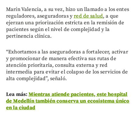
Marín Valencia, a su vez, hizo un llamado a los entes
reguladores, aseguradoras y
red de salud
, a que
ejerzan una priorización estricta en la remisión de
pacientes según el nivel de complejidad y la
pertinencia clínica.
“Exhortamos a las aseguradoras a fortalecer, activar
y promocionar de manera efectiva sus rutas de
atención prioritaria, consulta externa y red
intermedia para evitar el colapso de los servicios de
alta complejidad”, señaló.
Lea más:
Mientras atiende pacientes, este hospital
de Medellín también conserva un ecosistema único
en la ciudad