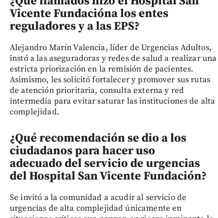
¿Qué llamados hizo el Hospital San
Vicente Fundación
a los entes
reguladores y a las EPS?
Alejandro Marín Valencia, líder de Urgencias Adultos,
instó a las aseguradoras y redes de salud a realizar una
estricta priorización en la remisión de pacientes.
Asimismo, les solicitó fortalecer y promover sus rutas
de atención prioritaria, consulta externa y red
intermedia para evitar saturar las instituciones de alta
complejidad.
¿Qué recomendación se dio a los
ciudadanos para hacer uso
adecuado del servicio de urgencias
del Hospital San Vicente Fundación
?
Se invitó a la comunidad a acudir al servicio de
urgencias de alta complejidad únicamente en