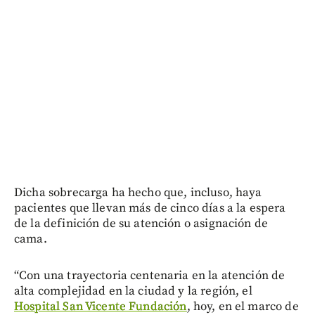
Dicha sobrecarga ha hecho que, incluso, haya
pacientes que llevan más de cinco días a la espera
de la definición de su atención o asignación de
cama.
“Con una trayectoria centenaria en la atención de
alta complejidad en la ciudad y la región, el
Hospital San Vicente Fundación
, hoy, en el marco de