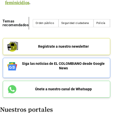
feminicidios
.
Temas
Orden público
Seguridad ciudadana
Policía
recomendados
Regístrate a nuestro newsletter
Siga las noticias de EL COLOMBIANO desde Google
News
Únete a nuestro canal de Whatsapp
Nuestros portales