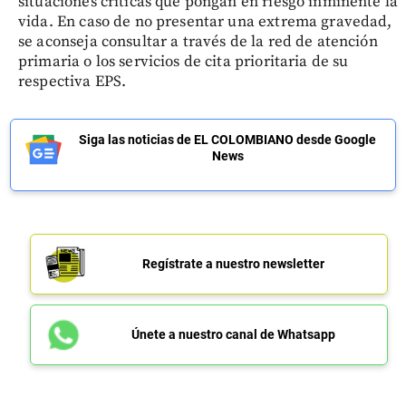
situaciones críticas que pongan en riesgo inminente la
vida. En caso de no presentar una extrema gravedad,
se aconseja consultar a través de la red de atención
primaria o los servicios de cita prioritaria de su
respectiva EPS.
Siga las noticias de EL COLOMBIANO desde Google
News
Regístrate a nuestro newsletter
Únete a nuestro canal de Whatsapp