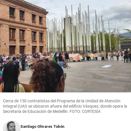
Cerca de 150 contratistas del Programa de la Unidad de Atención
Integral (UAI) se ubicaron afuera del edificio Vásquez, donde opera la
Secretaría de Educación de Medellín. FOTO: CORTESÍA
Santiago Olivares Tobón