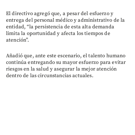
El directivo agregó que, a pesar del esfuerzo y
entrega del personal médico y administrativo de la
entidad, “la persistencia de esta alta demanda
limita la oportunidad y afecta los tiempos de
atención”.
Añadió que, ante este escenario, el talento humano
continúa entregando su mayor esfuerzo para evitar
riesgos en la salud y asegurar la mejor atención
dentro de las circunstancias actuales.