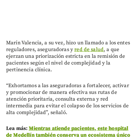
Marín Valencia, a su vez, hizo un llamado a los entes
reguladores, aseguradoras y
red de salud
, a que
ejerzan una priorización estricta en la remisión de
pacientes según el nivel de complejidad y la
pertinencia clínica.
“Exhortamos a las aseguradoras a fortalecer, activar
y promocionar de manera efectiva sus rutas de
atención prioritaria, consulta externa y red
intermedia para evitar el colapso de los servicios de
alta complejidad”, señaló.
Lea más:
Mientras atiende pacientes, este hospital
de Medellín también conserva un ecosistema único