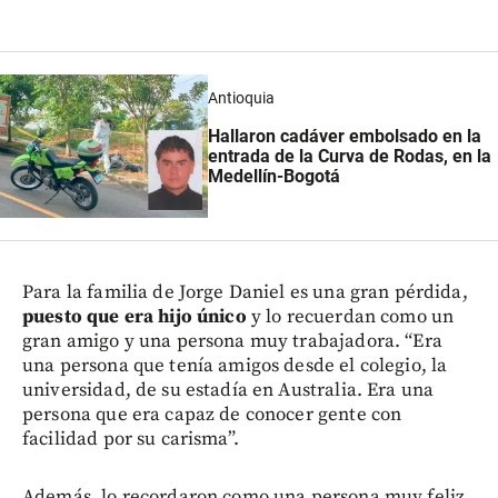
Antioquia
Hallaron cadáver embolsado en la
entrada de la Curva de Rodas, en la
Medellín-Bogotá
Para la familia de Jorge Daniel es una gran pérdida,
puesto que era hijo único
y lo recuerdan como un
gran amigo y una persona muy trabajadora. “Era
una persona que tenía amigos desde el colegio, la
universidad, de su estadía en Australia. Era una
persona que era capaz de conocer gente con
facilidad por su carisma”.
Además, lo recordaron como una persona muy feliz