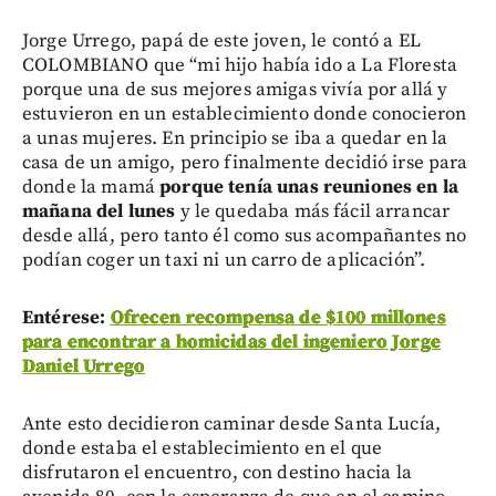
Jorge Urrego, papá de este joven, le contó a EL
COLOMBIANO que “mi hijo había ido a La Floresta
porque una de sus mejores amigas vivía por allá y
estuvieron en un establecimiento donde conocieron
a unas mujeres. En principio se iba a quedar en la
casa de un amigo, pero finalmente decidió irse para
donde la mamá
porque tenía unas reuniones en la
mañana del lunes
y le quedaba más fácil arrancar
desde allá, pero tanto él como sus acompañantes no
podían coger un taxi ni un carro de aplicación”.
Entérese:
Ofrecen recompensa de $100 millones
para encontrar a homicidas del ingeniero Jorge
Daniel Urrego
Ante esto decidieron caminar desde Santa Lucía,
donde estaba el establecimiento en el que
disfrutaron el encuentro, con destino hacia la