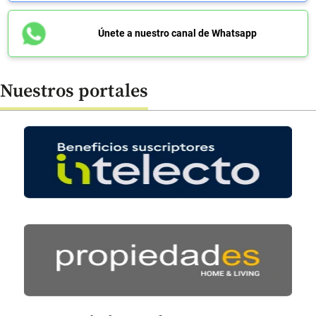
Únete a nuestro canal de Whatsapp
Nuestros portales