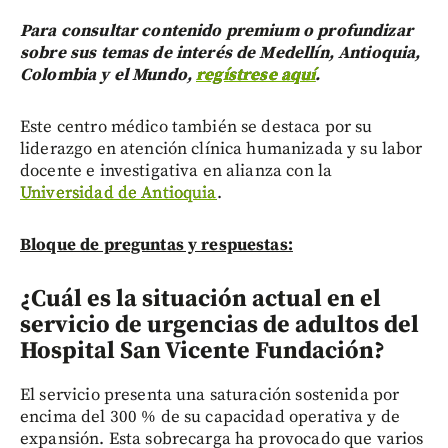
Para consultar contenido premium o profundizar
sobre sus temas de interés de Medellín, Antioquia,
Colombia y el Mundo,
regístrese aquí
.
Este centro médico también se destaca por su
liderazgo en atención clínica humanizada y su labor
docente e investigativa en alianza con la
Universidad de Antioquia
.
Bloque de preguntas y respuestas:
¿Cuál es la situación actual en el
servicio de urgencias de adultos del
Hospital San Vicente Fundación?
El servicio presenta una saturación sostenida por
encima del 300 % de su capacidad operativa y de
expansión. Esta sobrecarga ha provocado que varios