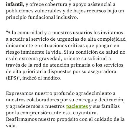
infantil,
y ofrece cobertura y apoyo asistencial a
poblaciones vulnerables y de bajos recursos bajo un
principio fundacional inclusivo.
“A la comunidad y a nuestros usuarios los invitamos
a acudir al servicio de urgencias de alta complejidad
únicamente en situaciones críticas que pongan en
riesgo inminente la vida. Si su condición de salud no
es de extrema gravedad, oriente su solicitud a
través de la red de atención primaria o los servicios
de cita prioritaria dispuestos por su aseguradora
(EPS)”, indicó el médico.
Expresamos nuestro profundo agradecimiento a
nuestros colaboradores por su entrega y dedicación,
y agradecemos a nuestros
pacientes
y sus familias
por la comprensión ante esta coyuntura.
Reafirmamos nuestro propósito con el cuidado de la
vida.