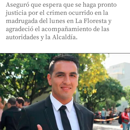
Aseguró que espera que se haga pronto
justicia por el crimen ocurrido en la
madrugada del lunes en La Floresta y
agradeció el acompañamiento de las
autoridades y la Alcaldía.