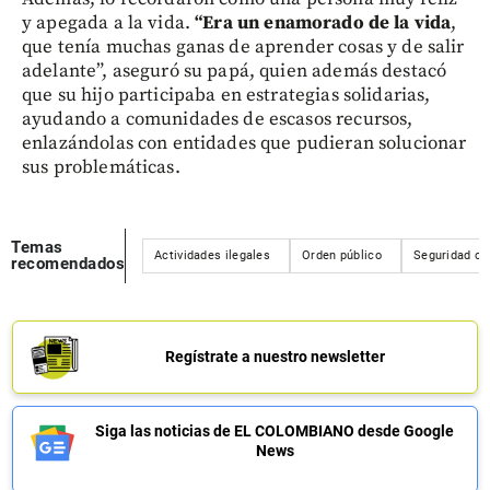
y apegada a la vida.
“Era un enamorado de la vida
,
que tenía muchas ganas de aprender cosas y de salir
adelante”, aseguró su papá, quien además destacó
que su hijo participaba en estrategias solidarias,
ayudando a comunidades de escasos recursos,
enlazándolas con entidades que pudieran solucionar
sus problemáticas.
Temas
Actividades ilegales
Orden público
Seguridad ci
recomendados
Regístrate a nuestro newsletter
Siga las noticias de EL COLOMBIANO desde Google
News