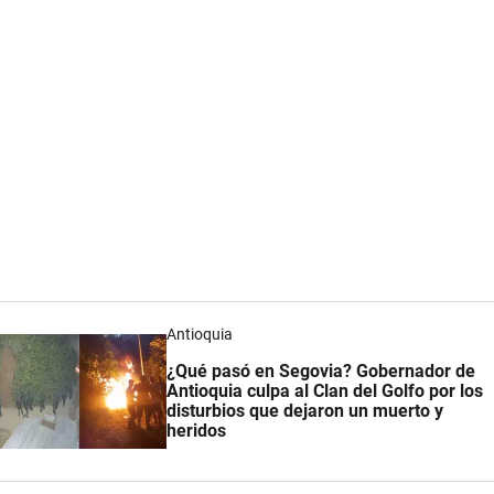
Antioquia
¿Qué pasó en Segovia? Gobernador de
Antioquia culpa al Clan del Golfo por los
disturbios que dejaron un muerto y
heridos