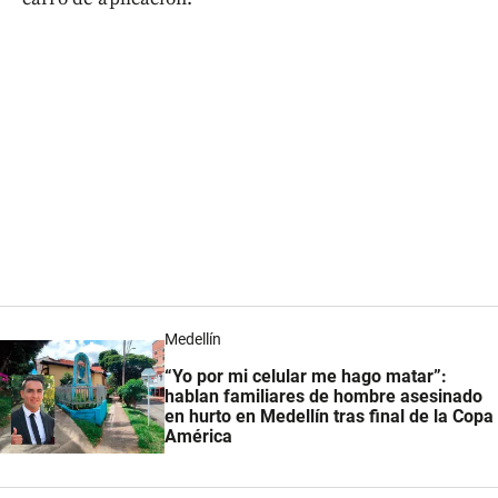
Medellín
“Yo por mi celular me hago matar”:
hablan familiares de hombre asesinado
en hurto en Medellín tras final de la Copa
América