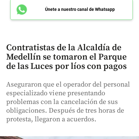
Únete a nuestro canal de Whatsapp
Contratistas de la Alcaldía de
Medellín se tomaron el Parque
de las Luces por líos con pagos
Aseguraron que el operador del personal
especializado viene presentando
problemas con la cancelación de sus
obligaciones. Después de tres horas de
protesta, llegaron a acuerdos.