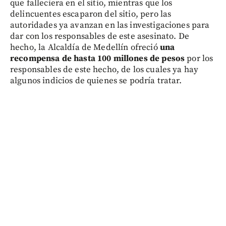
que falleciera en el sitio, mientras que los
delincuentes escaparon del sitio, pero las
autoridades ya avanzan en las investigaciones para
dar con los responsables de este asesinato. De
hecho, la Alcaldía de Medellín ofreció
una
recompensa de hasta 100 millones de pesos
por los
responsables de este hecho, de los cuales ya hay
algunos indicios de quienes se podría tratar.