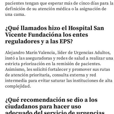
pacientes tengan que esperar más de cinco días para la
definición de su atención médica o la asignación de
una cama.
¿Qué llamados hizo el Hospital San
Vicente Fundación
a los entes
reguladores y a las EPS?
Alejandro Marín Valencia, líder de Urgencias Adultos,
instó a las aseguradoras y redes de salud a realizar una
estricta priorización en la remisión de pacientes.
Asimismo, les solicitó fortalecer y promover sus rutas
de atención prioritaria, consulta externa y red
intermedia para evitar saturar las instituciones de alta
complejidad.
¿Qué recomendación se dio a los
ciudadanos para hacer uso
adecuado del servicio de urgencias