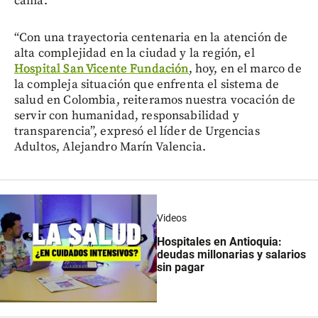
cama.
“Con una trayectoria centenaria en la atención de
alta complejidad en la ciudad y la región, el
Hospital San Vicente Fundación
, hoy, en el marco de
la compleja situación que enfrenta el sistema de
salud en Colombia, reiteramos nuestra vocación de
servir con humanidad, responsabilidad y
transparencia”, expresó el líder de Urgencias
Adultos, Alejandro Marín Valencia.
Videos
Hospitales en Antioquia:
deudas millonarias y salarios
sin pagar