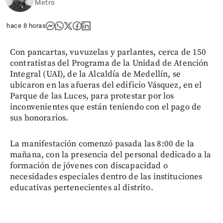
Metro
hace 8 horas
Con pancartas, vuvuzelas y parlantes, cerca de 150
contratistas del Programa de la Unidad de Atención
Integral (UAI), de la Alcaldía de Medellín, se
ubicaron en las afueras del edificio Vásquez, en el
Parque de las Luces, para protestar por los
inconvenientes que están teniendo con el pago de
sus honorarios.
La manifestación comenzó pasada las 8:00 de la
mañana, con la presencia del personal dedicado a la
formación de jóvenes con discapacidad o
necesidades especiales dentro de las instituciones
educativas pertenecientes al distrito.