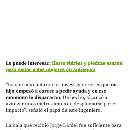
Le puede interesar:
Hasta vidrios y piedras usaron
para matar a dos mujeres en Antioquia
“Lo que nos contaron los investigadores es que
mi
hijo empezó a correr a pedir ayuda y en ese
momento le dispararon
. De hecho, alcanzó a
avanzar unos metros antes de desplomarse por el
impacto”, señaló el papá de este ingeniero.
La bala que recibió Jorge Daniel fue suficiente para