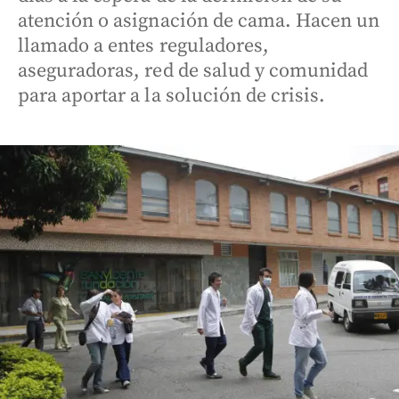
atención o asignación de cama. Hacen un
llamado a entes reguladores,
aseguradoras, red de salud y comunidad
para aportar a la solución de crisis.