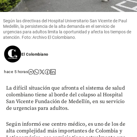
Según las directivas del Hospital Universitario San Vicente de Paul
Medellín, la persistencia de la alta demanda en el servicio de
urgencias para adultos limita la oportunidad y afecta los tiempos de
atención. Foto: Archivo El Colombiano.
El Colombiano
hace 5 horas
La difícil situación que afronta el sistema de salud
colombiano tiene al borde del colapso al Hospital
San Vicente Fundación de Medellín, en su servicio
de urgencias para adultos.
Según informó ese centro médico, es uno de los de
alta complejidad más importantes de Colombia y