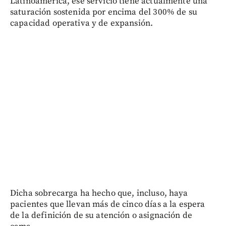
Latinoamérica, ese servicio tiene actualmente una
saturación sostenida por encima del 300% de su
capacidad operativa y de expansión.
Dicha sobrecarga ha hecho que, incluso, haya
pacientes que llevan más de cinco días a la espera
de la definición de su atención o asignación de