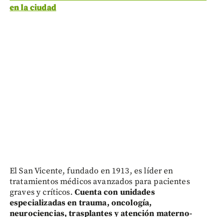
en la ciudad
El San Vicente, fundado en 1913, es líder en
tratamientos médicos avanzados para pacientes
graves y críticos.
Cuenta con unidades
especializadas en trauma, oncología,
neurociencias, trasplantes y atención materno-