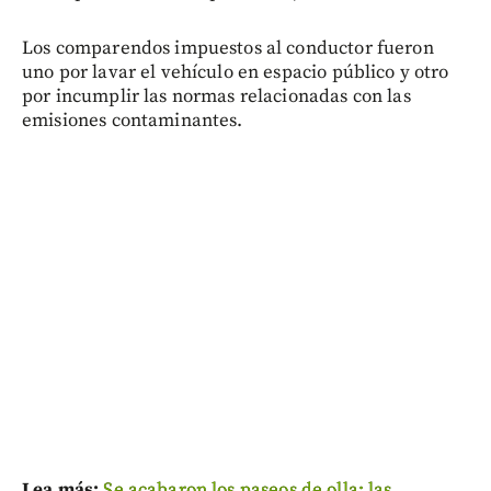
Los comparendos impuestos al conductor fueron
uno por lavar el vehículo en espacio público y otro
por incumplir las normas relacionadas con las
emisiones contaminantes.
Lea más:
Se acabaron los paseos de olla: las