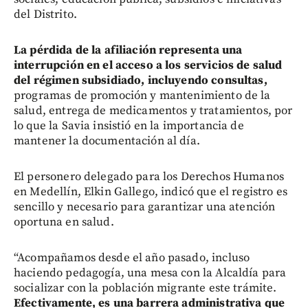
del Distrito.
La pérdida de la afiliación representa una
interrupción en el acceso a los servicios de salud
del régimen subsidiado, incluyendo consultas,
programas de promoción y mantenimiento de la
salud, entrega de medicamentos y tratamientos, por
lo que la Savia insistió en la importancia de
mantener la documentación al día.
El personero delegado para los Derechos Humanos
en Medellín, Elkin Gallego, indicó que el registro es
sencillo y necesario para garantizar una atención
oportuna en salud.
“Acompañamos desde el año pasado, incluso
haciendo pedagogía, una mesa con la Alcaldía para
socializar con la población migrante este trámite.
Efectivamente, es una barrera administrativa que