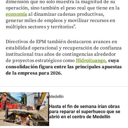
dimensión que no solo muestra la magnitud de su
operación, sino también el peso real que tiene en la
economía
al dinamizar cadenas productivas,
generar miles de empleos y movilizar recursos en
múltiples sectores y territorios”.
Directivos de EPM también destacaron avances en
estabilidad operacional y recuperación de confianza
institucional tras años de contingencias alrededor
de proyectos estratégicos como
Hidroituango
,
cuya
consolidación figura entre las principales apuestas
de la empresa para 2026.
Medellín
Hasta el fin de semana irían obras
para reparar el superhueco que se
abrió en el centro de Medellín