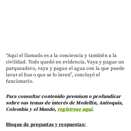
“Aquí el llamado es a la conciencia y también a la
civilidad. Todo quedó en evidencia. Vaya y pague un
parqueadero, vaya y pague el agua con la que puede
lavar el bus o que se lo laven”, concluyó el
funcionario.
Para consultar contenido premium o profundizar
sobre sus temas de interés de Medellín, Antioquia,
Colombia y el Mundo,
regístrese aquí
.
Bloque de preguntas y respuestas: