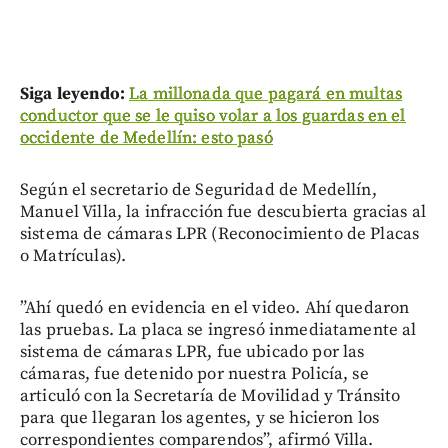
Siga leyendo:
La millonada que pagará en multas
conductor que se le quiso volar a los guardas en el
occidente de Medellín: esto pasó
Según el secretario de Seguridad de Medellín,
Manuel Villa, la infracción fue descubierta gracias al
sistema de cámaras LPR (Reconocimiento de Placas
o Matrículas).
”Ahí quedó en evidencia en el video. Ahí quedaron
las pruebas. La placa se ingresó inmediatamente al
sistema de cámaras LPR, fue ubicado por las
cámaras, fue detenido por nuestra Policía, se
articuló con la Secretaría de Movilidad y Tránsito
para que llegaran los agentes, y se hicieron los
correspondientes comparendos”, afirmó Villa.