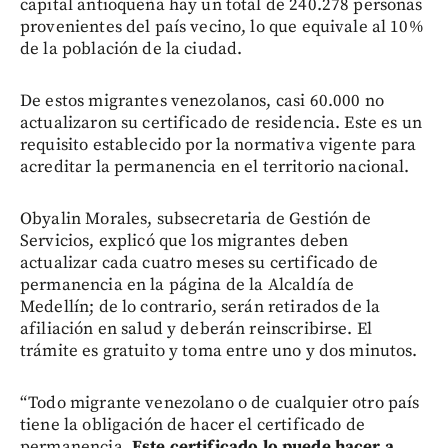
capital antioqueña hay un total de 240.278 personas
provenientes del país vecino, lo que equivale al 10%
de la población de la ciudad.
De estos migrantes venezolanos, casi 60.000 no
actualizaron su certificado de residencia. Este es un
requisito establecido por la normativa vigente para
acreditar la permanencia en el territorio nacional.
Obyalin Morales, subsecretaria de Gestión de
Servicios, explicó que los migrantes deben
actualizar cada cuatro meses su certificado de
permanencia en la página de la Alcaldía de
Medellín; de lo contrario, serán retirados de la
afiliación en salud y deberán reinscribirse. El
trámite es gratuito y toma entre uno y dos minutos.
“Todo migrante venezolano o de cualquier otro país
tiene la obligación de hacer el certificado de
permanencia.
Este certificado lo puede hacer a