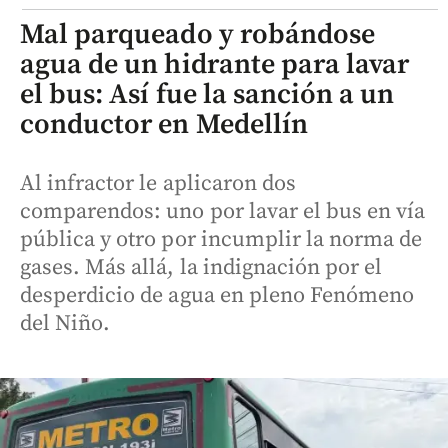
Mal parqueado y robándose
agua de un hidrante para lavar
el bus: Así fue la sanción a un
conductor en Medellín
Al infractor le aplicaron dos
comparendos: uno por lavar el bus en vía
pública y otro por incumplir la norma de
gases. Más allá, la indignación por el
desperdicio de agua en pleno Fenómeno
del Niño.