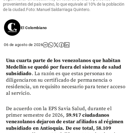
provenientes del país vecino, lo que equivale al 10% de la población
de la ciudad.Foto: Manuel Saldarriaga Quintero.
El Colombiano
06 de agosto de 2026
Una cuarta parte de los venezolanos que habitan
Medellín se quedó por fuera del sistema de salud
subsidiado
. La razón es que estas personas no
diligenciaron su certificado de permanencia o
residencia, un requisito necesario para tener acceso
al servicio.
De acuerdo con la EPS Savia Salud, durante el
primer semestre de 2026,
59.917 ciudadanos
venezolanos dejaron de estar afiliados al régimen
subsidiado en Antioquia. De ese total, 58.109