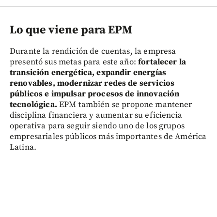
Lo que viene para EPM
Durante la rendición de cuentas, la empresa
presentó sus metas para este año:
fortalecer la
transición energética, expandir energías
renovables, modernizar redes de servicios
públicos e impulsar procesos de innovación
tecnológica.
EPM también se propone mantener
disciplina financiera y aumentar su eficiencia
operativa para seguir siendo uno de los grupos
empresariales públicos más importantes de América
Latina.