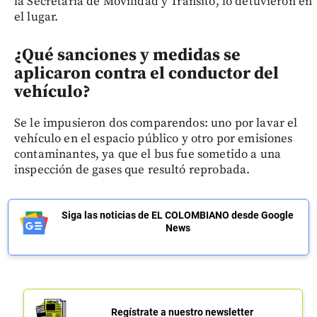
la Secretaría de Movilidad y Tránsito, lo detuvieron en
el lugar.
¿Qué sanciones y medidas se
aplicaron contra el conductor del
vehículo?
Se le impusieron dos comparendos: uno por lavar el
vehículo en el espacio público y otro por emisiones
contaminantes, ya que el bus fue sometido a una
inspección de gases que resultó reprobada.
Siga las noticias de EL COLOMBIANO desde Google
News
Regístrate a nuestro newsletter