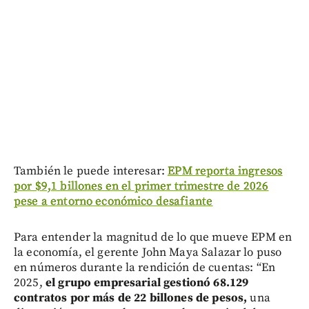
También le puede interesar:
EPM reporta ingresos
por $9,1 billones en el primer trimestre de 2026
pese a entorno económico desafiante
Para entender la magnitud de lo que mueve EPM en
la economía, el gerente John Maya Salazar lo puso
en números durante la rendición de cuentas: “En
2025,
el grupo empresarial gestionó 68.129
contratos por más de 22 billones de pesos,
una