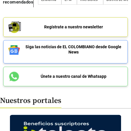
recomendados
Regístrate a nuestro newsletter
Siga las noticias de EL COLOMBIANO desde Google
News
Únete a nuestro canal de Whatsapp
Nuestros portales