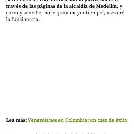
través de las páginas de la alcaldía de Medellín,
y
es muy sencillo, no le quita mayor tiempo”, aseveró
la funcionaria.
Lea más:
Venezolanos en Colombia: un caso de éxito