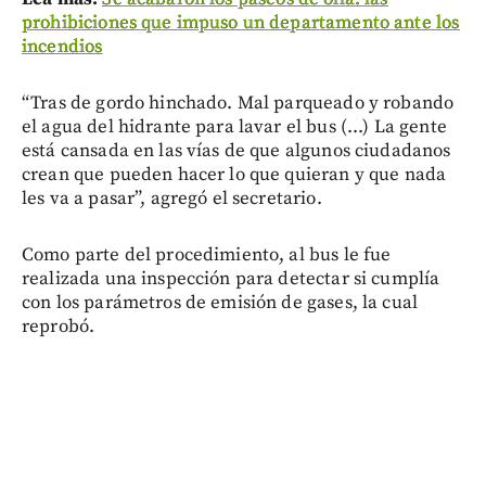
prohibiciones que impuso un departamento ante los
incendios
“Tras de gordo hinchado. Mal parqueado y robando
el agua del hidrante para lavar el bus (...) La gente
está cansada en las vías de que algunos ciudadanos
crean que pueden hacer lo que quieran y que nada
les va a pasar”, agregó el secretario.
Como parte del procedimiento, al bus le fue
realizada una inspección para detectar si cumplía
con los parámetros de emisión de gases, la cual
reprobó.