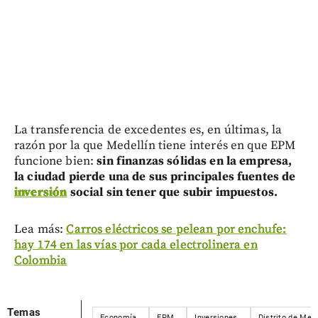
La transferencia de excedentes es, en últimas, la
razón por la que Medellín tiene interés en que EPM
funcione bien:
sin finanzas sólidas en la empresa,
la ciudad pierde una de sus principales fuentes de
inversión
social sin tener que subir impuestos.
Lea más:
Carros eléctricos se pelean por enchufe:
hay 174 en las vías por cada electrolinera en
Colombia
Temas
Economía
EPM
Inversiones
Distrito de Mede