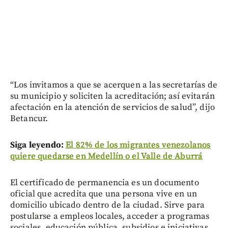
“Los invitamos a que se acerquen a las secretarías de
su municipio y soliciten la acreditación; así evitarán
afectación en la atención de servicios de salud”, dijo
Betancur.
Siga leyendo:
El 82% de los migrantes venezolanos
quiere quedarse en Medellín o el Valle de Aburrá
El certificado de permanencia es un documento
oficial que acredita que una persona vive en un
domicilio ubicado dentro de la ciudad. Sirve para
postularse a empleos locales, acceder a programas
sociales, educación pública, subsidios e iniciativas