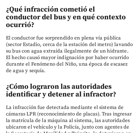
¿Qué infracción cometió el
conductor del bus y en qué contexto
ocurrió?
El conductor fue sorprendido en plena vía pública
(sector Estadio, cerca de la estación del metro) lavando
su bus con agua extraída ilegalmente de un hidrante.
El hecho causó mayor indignación por haber ocurrido
durante el Fenómeno del Niño, una época de escasez
de agua y sequía.
¿Cómo lograron las autoridades
identificar y detener al infractor?
La infracción fue detectada mediante el sistema de
cámaras LPR (reconocimiento de placas). Tras ingresar
la matrícula de la máquina al sistema, las autoridades
ubicaron el vehículo y la Policía, junto con agentes de