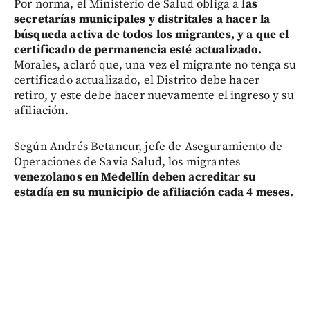
Por norma, el Ministerio de Salud obliga a l
as
secretarías municipales y distritales a hacer la
búsqueda activa de todos los migrantes, y a que el
certificado de permanencia esté actualizado.
Morales, aclaró que, una vez el migrante no tenga su
certificado actualizado, el Distrito debe hacer
retiro, y este debe hacer nuevamente el ingreso y su
afiliación.
Según Andrés Betancur, jefe de Aseguramiento de
Operaciones de Savia Salud, los migrantes
venezolanos en Medellín deben acreditar su
estadía en su municipio de afiliación cada 4 meses.