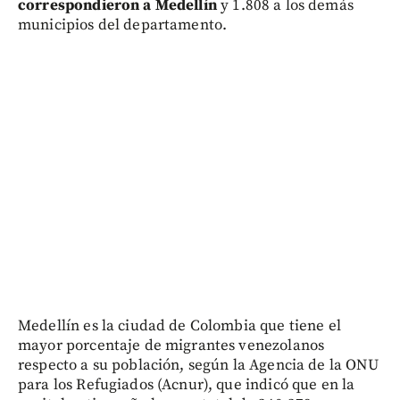
correspondieron a Medellín
y 1.808 a los demás
municipios del departamento.
Medellín es la ciudad de Colombia que tiene el
mayor porcentaje de migrantes venezolanos
respecto a su población, según la Agencia de la ONU
para los Refugiados (Acnur), que indicó que en la