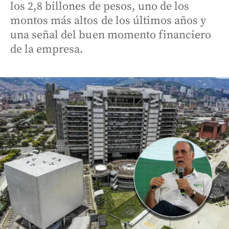
los 2,8 billones de pesos, uno de los
montos más altos de los últimos años y
una señal del buen momento financiero
de la empresa.