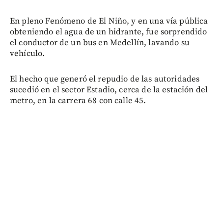
En pleno Fenómeno de El Niño, y en una vía pública
obteniendo el agua de un hidrante, fue sorprendido
el conductor de un bus en Medellín, lavando su
vehículo.
El hecho que generó el repudio de las autoridades
sucedió en el sector Estadio, cerca de la estación del
metro, en la carrera 68 con calle 45.