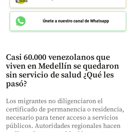
Únete a nuestro canal de Whatsapp
Casi 60.000 venezolanos que
viven en Medellín se quedaron
sin servicio de salud ¿Qué les
pasó?
Los migrantes no diligenciaron el
certificado de permanencia o residencia,
necesario para tener acceso a servicios
públicos. Autoridades regionales hacen