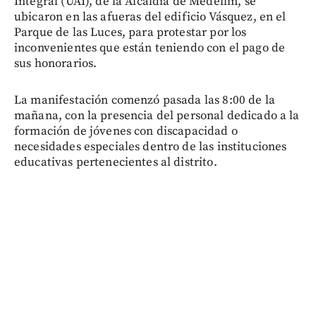
Integral (UAI), de la Alcaldía de Medellín, se
ubicaron en las afueras del edificio Vásquez, en el
Parque de las Luces, para protestar por los
inconvenientes que están teniendo con el pago de
sus honorarios.
La manifestación comenzó pasada las 8:00 de la
mañana, con la presencia del personal dedicado a la
formación de jóvenes con discapacidad o
necesidades especiales dentro de las instituciones
educativas pertenecientes al distrito.