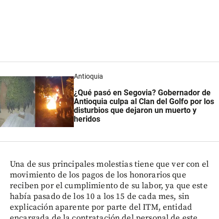
Antioquia
¿Qué pasó en Segovia? Gobernador de
Antioquia culpa al Clan del Golfo por los
disturbios que dejaron un muerto y
heridos
Una de sus principales molestias tiene que ver con el
movimiento de los pagos de los honorarios que
reciben por el cumplimiento de su labor, ya que este
había pasado de los 10 a los 15 de cada mes, sin
explicación aparente por parte del ITM, entidad
encargada de la contratación del personal de este