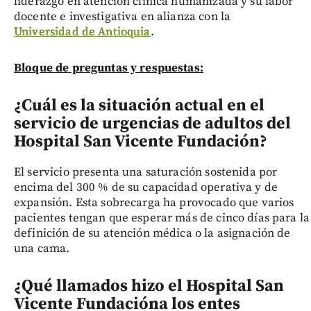
liderazgo en atención clínica humanizada y su labor
docente e investigativa en alianza con la
Universidad de Antioquia
.
Bloque de preguntas y respuestas:
¿Cuál es la situación actual en el
servicio de urgencias de adultos del
Hospital San Vicente Fundación?
El servicio presenta una saturación sostenida por
encima del 300 % de su capacidad operativa y de
expansión. Esta sobrecarga ha provocado que varios
pacientes tengan que esperar más de cinco días para la
definición de su atención médica o la asignación de
una cama.
¿Qué llamados hizo el Hospital San
Vicente Fundación
a los entes