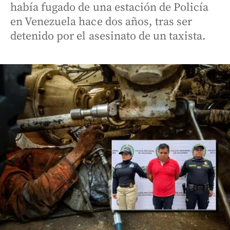
había fugado de una estación de Policía
en Venezuela hace dos años, tras ser
detenido por el asesinato de un taxista.