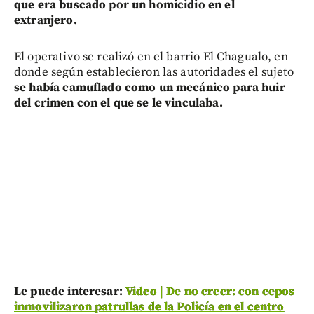
que era buscado por un homicidio en el
extranjero.
El operativo se realizó en el barrio El Chagualo, en
donde según establecieron las autoridades el sujeto
se había camuflado como un mecánico para huir
del crimen con el que se le vinculaba.
Le puede interesar:
Video | De no creer: con cepos
inmovilizaron patrullas de la Policía en el centro