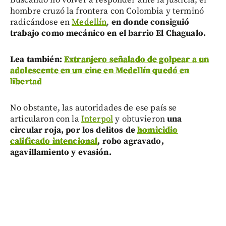
hombre cruzó la frontera con Colombia y terminó
radicándose en
Medellín
,
en donde consiguió
trabajo como mecánico en el barrio El Chagualo.
Lea también:
Extranjero señalado de golpear a un
adolescente en un cine en Medellín quedó en
libertad
No obstante, las autoridades de ese país se
articularon con la
Interpol
y obtuvieron
una
circular roja, por los delitos de
homicidio
calificado intencional
, robo agravado,
agavillamiento y evasión.