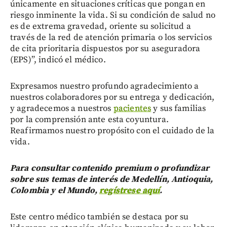
únicamente en situaciones críticas que pongan en
riesgo inminente la vida. Si su condición de salud no
es de extrema gravedad, oriente su solicitud a
través de la red de atención primaria o los servicios
de cita prioritaria dispuestos por su aseguradora
(EPS)”, indicó el médico.
Expresamos nuestro profundo agradecimiento a
nuestros colaboradores por su entrega y dedicación,
y agradecemos a nuestros
pacientes
y sus familias
por la comprensión ante esta coyuntura.
Reafirmamos nuestro propósito con el cuidado de la
vida.
Para consultar contenido premium o profundizar
sobre sus temas de interés de Medellín, Antioquia,
Colombia y el Mundo,
regístrese aquí
.
Este centro médico también se destaca por su