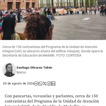
Cerca de 150 contratistas del Programa de la Unidad de Atención
Integral (UAI) se ubicaron afuera del edificio Vásquez, donde opera la
Secretaría de Educación de Medellín. FOTO: CORTESÍA
Santiago Olivares Tobón
Metro
05 de agosto de 2026
Con pancartas, vuvuzelas y parlantes, cerca de 150
contratistas del Programa de la Unidad de Atención