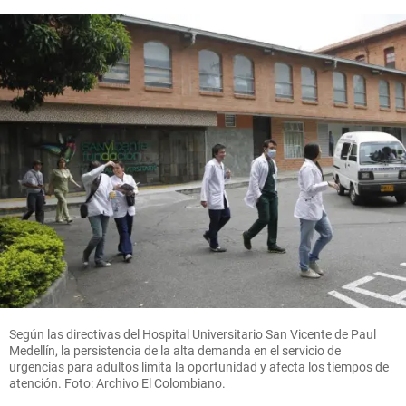
Según las directivas del Hospital Universitario San Vicente de Paul
Medellín, la persistencia de la alta demanda en el servicio de
urgencias para adultos limita la oportunidad y afecta los tiempos de
atención. Foto: Archivo El Colombiano.