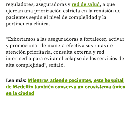
reguladores, aseguradoras y
red de salud
, a que
ejerzan una priorización estricta en la remisión de
pacientes según el nivel de complejidad y la
pertinencia clínica.
“Exhortamos a las aseguradoras a fortalecer, activar
y promocionar de manera efectiva sus rutas de
atención prioritaria, consulta externa y red
intermedia para evitar el colapso de los servicios de
alta complejidad”, señaló.
Lea más:
Mientras atiende pacientes, este hospital
de Medellín también conserva un ecosistema único
en la ciudad