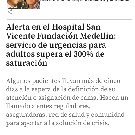
share
Alerta en el Hospital San
Vicente Fundación Medellín:
servicio de urgencias para
adultos supera el 300% de
saturación
Algunos pacientes llevan más de cinco
días a la espera de la definición de su
atención o asignación de cama. Hacen un
llamado a entes reguladores,
aseguradoras, red de salud y comunidad
para aportar a la solución de crisis.