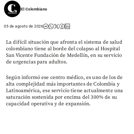
El Colombiano
05 de agosto de 2026
La difícil situación que afronta el sistema de salud
colombiano tiene al borde del colapso al Hospital
San Vicente Fundación de Medellín, en su servicio
de urgencias para adultos.
Según informó ese centro médico, es uno de los de
alta complejidad más importantes de Colombia y
Latinoamérica, ese servicio tiene actualmente una
saturación sostenida por encima del 300% de su
capacidad operativa y de expansión.