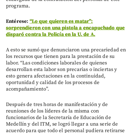
programa.
Entérese:
“Lo que quieren es matar”:
sorprendieron con una pistola a encapuchado que
disparó contra la Policía en la U. de A.
A esto se sumó que denunciaron una precariedad en
los recursos que tienen para la prestación de su
labor. “Las condiciones laborales de quienes
desarrollan esta labor son precarias o inciertas y
esto genera afectaciones en la continuidad,
oportunidad y calidad de los procesos de
acompañamiento”.
Después de tres horas de manifestación y de
reuniones de los líderes de la misma con
funcionarios de la Secretaría de Educación de
Medellín y del ITM, se logró llegar a una serie de
acuerdo para que todo el personal pudiera retirarse