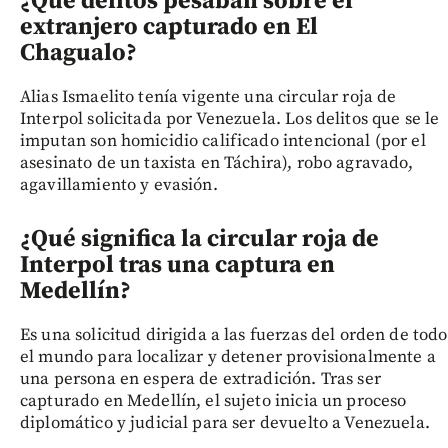
¿Qué delitos pesaban sobre el
extranjero capturado en El
Chagualo?
Alias Ismaelito tenía vigente una circular roja de
Interpol solicitada por Venezuela. Los delitos que se le
imputan son homicidio calificado intencional (por el
asesinato de un taxista en Táchira), robo agravado,
agavillamiento y evasión.
¿Qué significa la circular roja de
Interpol tras una captura en
Medellín?
Es una solicitud dirigida a las fuerzas del orden de todo
el mundo para localizar y detener provisionalmente a
una persona en espera de extradición. Tras ser
capturado en Medellín, el sujeto inicia un proceso
diplomático y judicial para ser devuelto a Venezuela.