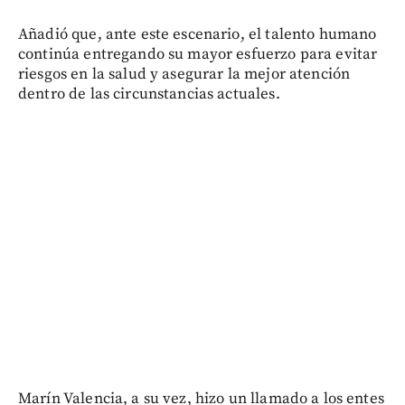
Añadió que, ante este escenario, el talento humano
continúa entregando su mayor esfuerzo para evitar
riesgos en la salud y asegurar la mejor atención
dentro de las circunstancias actuales.
Marín Valencia, a su vez, hizo un llamado a los entes