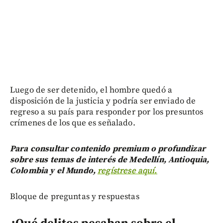
Luego de ser detenido, el hombre quedó a
disposición de la justicia y podría ser enviado de
regreso a su país para responder por los presuntos
crímenes de los que es señalado.
Para consultar contenido premium o profundizar
sobre sus temas de interés de Medellín, Antioquia,
Colombia y el Mundo,
regístrese aquí.
Bloque de preguntas y respuestas