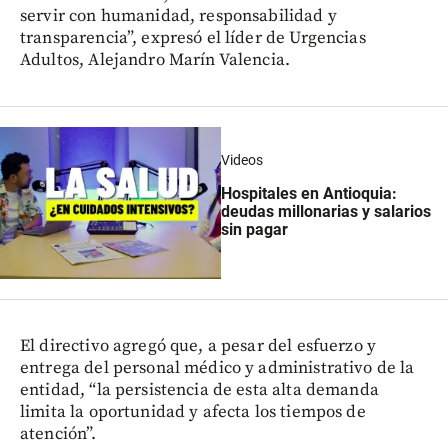
servir con humanidad, responsabilidad y
transparencia”, expresó el líder de Urgencias
Adultos, Alejandro Marín Valencia.
Videos
Hospitales en Antioquia:
deudas millonarias y salarios
sin pagar
El directivo agregó que, a pesar del esfuerzo y
entrega del personal médico y administrativo de la
entidad, “la persistencia de esta alta demanda
limita la oportunidad y afecta los tiempos de
atención”.