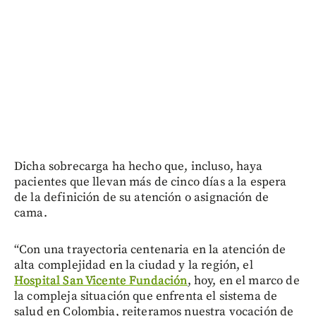
Dicha sobrecarga ha hecho que, incluso, haya
pacientes que llevan más de cinco días a la espera
de la definición de su atención o asignación de
cama.
“Con una trayectoria centenaria en la atención de
alta complejidad en la ciudad y la región, el
Hospital San Vicente Fundación
, hoy, en el marco de
la compleja situación que enfrenta el sistema de
salud en Colombia, reiteramos nuestra vocación de