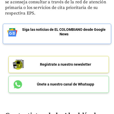
se aconseja consultar a través de la red de atención
primaria o los servicios de cita prioritaria de su
respectiva EPS.
Siga las noticias de EL COLOMBIANO desde Google
News
Regístrate a nuestro newsletter
Únete a nuestro canal de Whatsapp