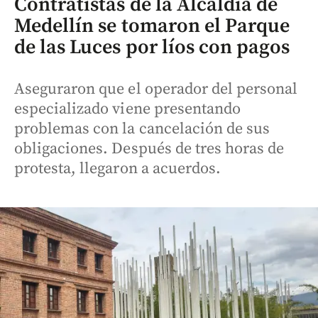
Contratistas de la Alcaldía de
Medellín se tomaron el Parque
de las Luces por líos con pagos
Aseguraron que el operador del personal
especializado viene presentando
problemas con la cancelación de sus
obligaciones. Después de tres horas de
protesta, llegaron a acuerdos.