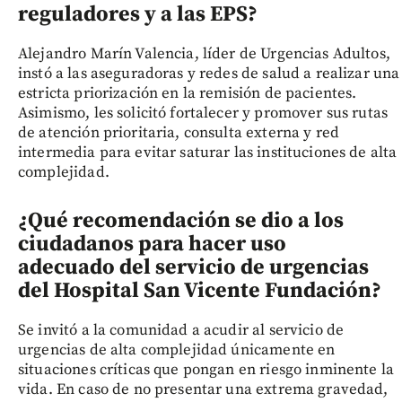
reguladores y a las EPS?
Alejandro Marín Valencia, líder de Urgencias Adultos,
instó a las aseguradoras y redes de salud a realizar una
estricta priorización en la remisión de pacientes.
Asimismo, les solicitó fortalecer y promover sus rutas
de atención prioritaria, consulta externa y red
intermedia para evitar saturar las instituciones de alta
complejidad.
¿Qué recomendación se dio a los
ciudadanos para hacer uso
adecuado del servicio de urgencias
del Hospital San Vicente Fundación
?
Se invitó a la comunidad a acudir al servicio de
urgencias de alta complejidad únicamente en
situaciones críticas que pongan en riesgo inminente la
vida. En caso de no presentar una extrema gravedad,