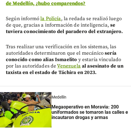
de Medellín, ¿hubo comparendos?
Según informó
la Policía
, la redada se realizó luego
de que, gracias a información de inteligencia,
se
tuviera conocimiento del paradero del extranjero.
Tras realizar una verificación en los sistemas, las
autoridades determinaron que el mecánico
sería
conocido como alias Ismaelito
y estaría vinculado
por las autoridades de
Venezuela
al asesinato de un
taxista en el estado de Táchira en 2023.
Medellín
Megaoperativo en Moravia: 200
uniformados se tomaron las calles e
incautaron drogas y armas