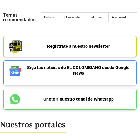
Temas
Policía
Homicidio
Interpol
Asesinato
c
recomendados
Regístrate a nuestro newsletter
Siga las noticias de EL COLOMBIANO desde Google
News
Únete a nuestro canal de Whatsapp
Nuestros portales