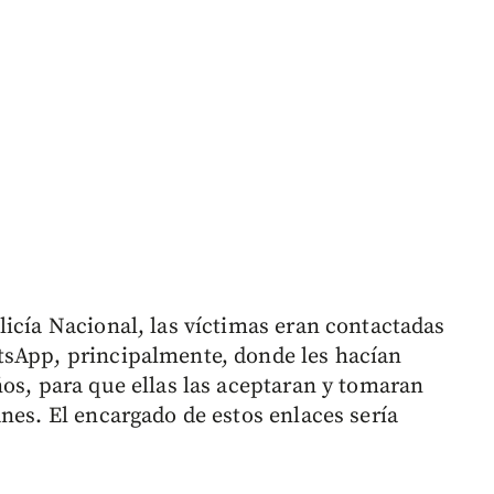
licía Nacional, las víctimas eran contactadas
tsApp, principalmente, donde les hacían
ños, para que ellas las aceptaran y tomaran
nes. El encargado de estos enlaces sería