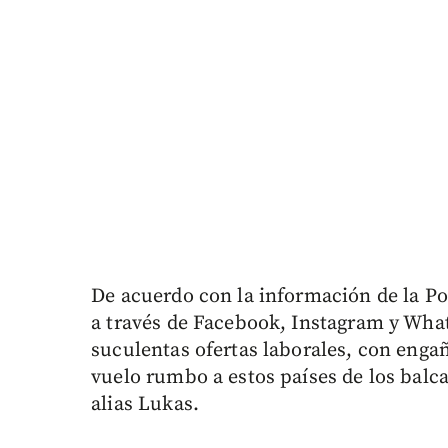
De acuerdo con la información de la Po
a través de Facebook, Instagram y Wha
suculentas ofertas laborales, con enga
vuelo rumbo a estos países de los balca
alias Lukas.