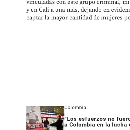
vinculadas con este grupo criminal, mi
y en Cali a una más, dejando en evidenc
captar la mayor cantidad de mujeres po
Colombia
“Los esfuerzos no fuer
a Colombia en la lucha 