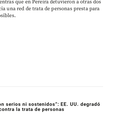
entras que en Pereira detuvieron a otras dos
ia una red de trata de personas presta para
sibles.
on serios ni sostenidos”: EE. UU. degradó
contra la trata de personas