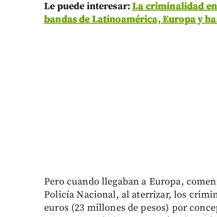
Le puede interesar:
La criminalidad en
bandas de Latinoamérica, Europa y has
Pero cuando llegaban a Europa, comenz
Policía Nacional, al aterrizar, los crim
euros (23 millones de pesos) por concep