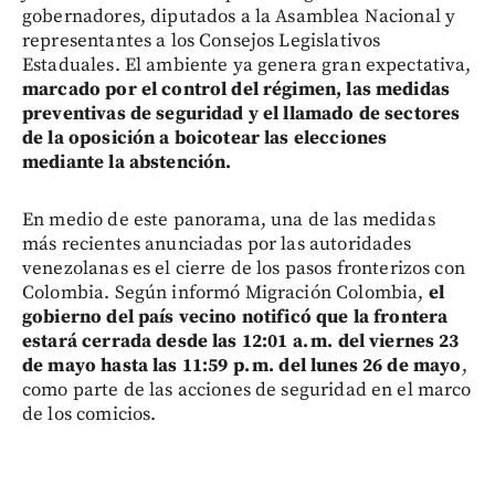
gobernadores, diputados a la Asamblea Nacional y
representantes a los Consejos Legislativos
Estaduales. El ambiente ya genera gran expectativa,
marcado por el control del régimen, las medidas
preventivas de seguridad y el llamado de sectores
de la oposición a boicotear las elecciones
mediante la abstención.
En medio de este panorama, una de las medidas
más recientes anunciadas por las autoridades
venezolanas es el cierre de los pasos fronterizos con
Colombia. Según informó Migración Colombia,
el
gobierno del país vecino notificó que la frontera
estará cerrada desde las 12:01 a. m. del viernes 23
de mayo hasta las 11:59 p. m. del lunes 26 de mayo
,
como parte de las acciones de seguridad en el marco
de los comicios.