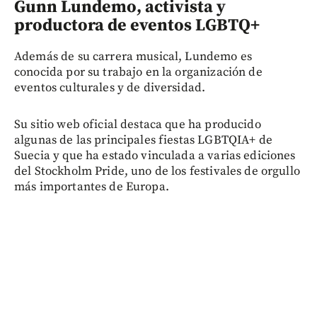
Gunn Lundemo, activista y
productora de eventos LGBTQ+
Además de su carrera musical, Lundemo es
conocida por su trabajo en la organización de
eventos culturales y de diversidad.
Su sitio web oficial destaca que ha producido
algunas de las principales fiestas LGBTQIA+ de
Suecia y que ha estado vinculada a varias ediciones
del Stockholm Pride, uno de los festivales de orgullo
más importantes de Europa.