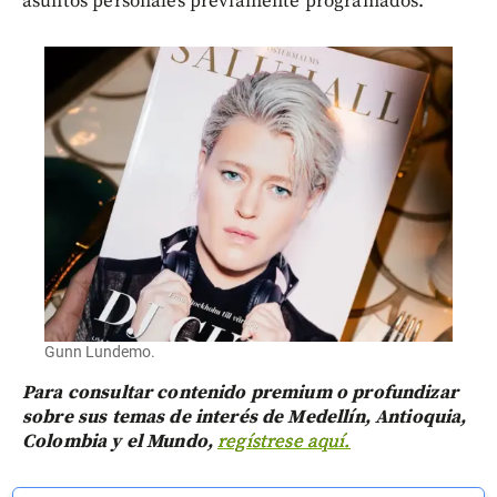
asuntos personales previamente programados.
Gunn Lundemo.
Para consultar contenido premium o profundizar
sobre sus temas de interés de Medellín, Antioquia,
Colombia y el Mundo,
regístrese aquí.