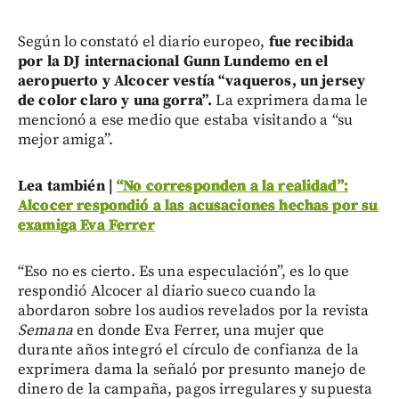
Según lo constató el diario europeo,
fue recibida
por la DJ internacional Gunn Lundemo en el
aeropuerto y Alcocer vestía “vaqueros, un jersey
de color claro y una gorra”.
La exprimera dama le
mencionó a ese medio que estaba visitando a “su
mejor amiga”.
Lea también |
“No corresponden a la realidad”:
Alcocer respondió a las acusaciones hechas por su
examiga Eva Ferrer
“Eso no es cierto. Es una especulación”, es lo que
respondió Alcocer al diario sueco cuando la
abordaron sobre los audios revelados por la revista
Semana
en donde Eva Ferrer, una mujer que
durante años integró el círculo de confianza de la
exprimera dama la señaló por presunto manejo de
dinero de la campaña, pagos irregulares y supuesta