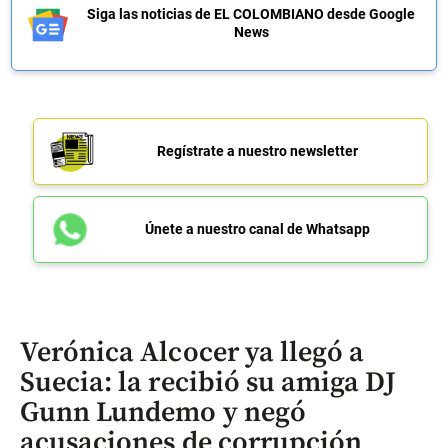
Siga las noticias de EL COLOMBIANO desde Google
News
Regístrate a nuestro newsletter
Únete a nuestro canal de Whatsapp
Verónica Alcocer ya llegó a
Suecia: la recibió su amiga DJ
Gunn Lundemo y negó
acusaciones de corrupción