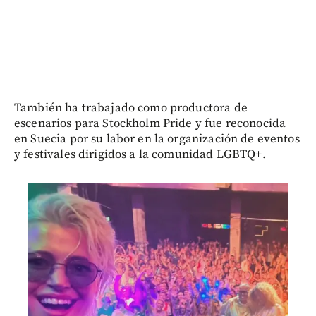
También ha trabajado como productora de
escenarios para Stockholm Pride y fue reconocida
en Suecia por su labor en la organización de eventos
y festivales dirigidos a la comunidad LGBTQ+.