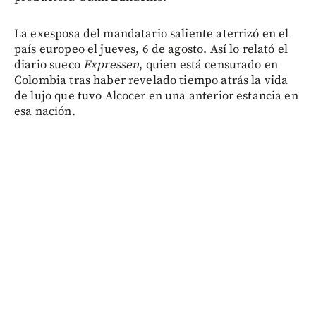
La exesposa del mandatario saliente aterrizó en el
país europeo el jueves, 6 de agosto. Así lo relató el
diario sueco
Expressen
, quien está censurado en
Colombia tras haber revelado tiempo atrás la vida
de lujo que tuvo Alcocer en una anterior estancia en
esa nación.