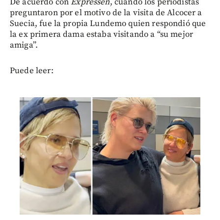
De acuerdo con
Expressen
, cuando los periodistas
preguntaron por el motivo de la visita de Alcocer a
Suecia, fue la propia Lundemo quien respondió que
la ex primera dama estaba visitando a “su mejor
amiga”.
Puede leer: