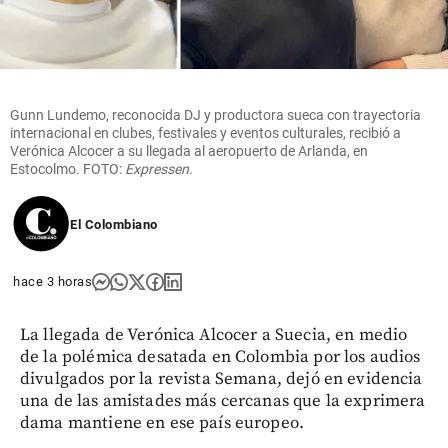
Gunn Lundemo, reconocida DJ y productora sueca con trayectoria
internacional en clubes, festivales y eventos culturales, recibió a
Verónica Alcocer a su llegada al aeropuerto de Arlanda, en
Estocolmo. FOTO:
Expressen.
El Colombiano
hace 3 horas
La llegada de Verónica Alcocer a Suecia, en medio
de la polémica desatada en Colombia por los audios
divulgados por la revista Semana, dejó en evidencia
una de las amistades más cercanas que la exprimera
dama mantiene en ese país europeo.