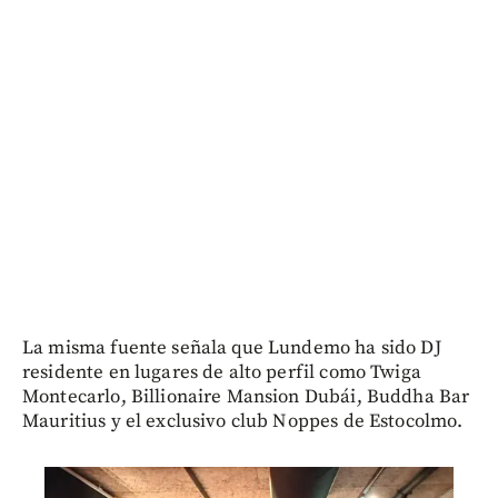
La misma fuente señala que Lundemo ha sido DJ
residente en lugares de alto perfil como Twiga
Montecarlo, Billionaire Mansion Dubái, Buddha Bar
Mauritius y el exclusivo club Noppes de Estocolmo.