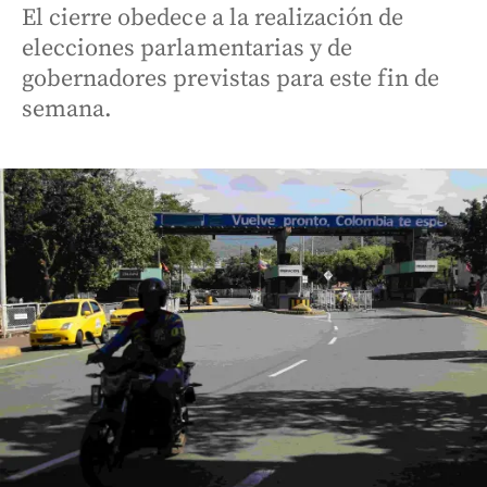
El cierre obedece a la realización de
elecciones parlamentarias y de
gobernadores previstas para este fin de
semana.