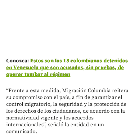
Conozca:
Estos son los 18 colombianos detenidos
en Venezuela que son acusados, sin pruebas, de
querer tumbar al régimen
“Frente a esta medida, Migración Colombia reitera
su compromiso con el país, a fin de garantizar el
control migratorio, la seguridad y la protección de
los derechos de los ciudadanos, de acuerdo con la
normatividad vigente y los acuerdos
internacionales”, señaló la entidad en un
comunicado.