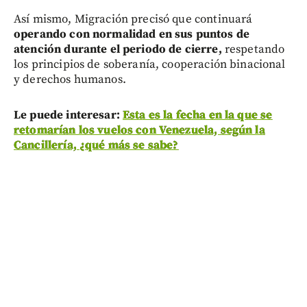
Así mismo, Migración precisó que continuará
operando con normalidad en sus puntos de
atención durante el periodo de cierre,
respetando
los principios de soberanía, cooperación binacional
y derechos humanos.
Le puede interesar:
Esta es la fecha en la que se
retomarían los vuelos con Venezuela, según la
Cancillería, ¿qué más se sabe?