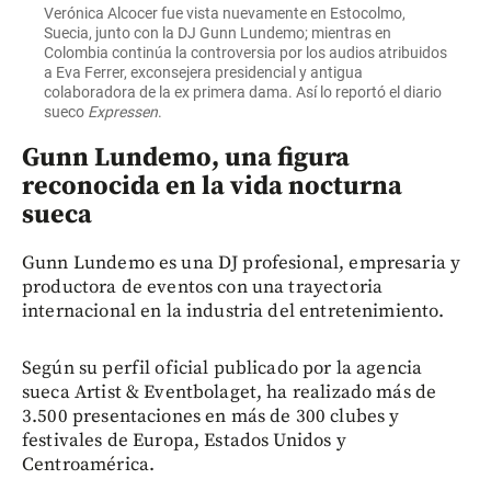
Verónica Alcocer fue vista nuevamente en Estocolmo,
Suecia, junto con la DJ Gunn Lundemo; mientras en
Colombia continúa la controversia por los audios atribuidos
a Eva Ferrer, exconsejera presidencial y antigua
colaboradora de la ex primera dama. Así lo reportó el diario
sueco
Expressen
.
Gunn Lundemo, una figura
reconocida en la vida nocturna
sueca
Gunn Lundemo es una DJ profesional, empresaria y
productora de eventos con una trayectoria
internacional en la industria del entretenimiento.
Según su perfil oficial publicado por la agencia
sueca Artist & Eventbolaget, ha realizado más de
3.500 presentaciones en más de 300 clubes y
festivales de Europa, Estados Unidos y
Centroamérica.