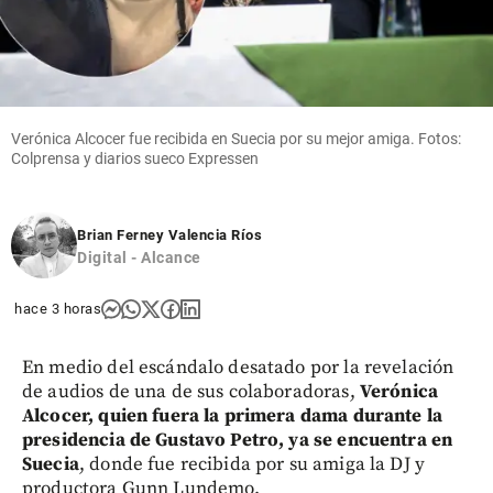
Verónica Alcocer fue recibida en Suecia por su mejor amiga. Fotos:
Colprensa y diarios sueco Expressen
Brian Ferney Valencia Ríos
Digital - Alcance
hace 3 horas
En medio del escándalo desatado por la revelación
de audios de una de sus colaboradoras,
Verónica
Alcocer, quien fuera la primera dama durante la
presidencia de Gustavo Petro, ya se encuentra en
Suecia
, donde fue recibida por su amiga la DJ y
productora Gunn Lundemo.