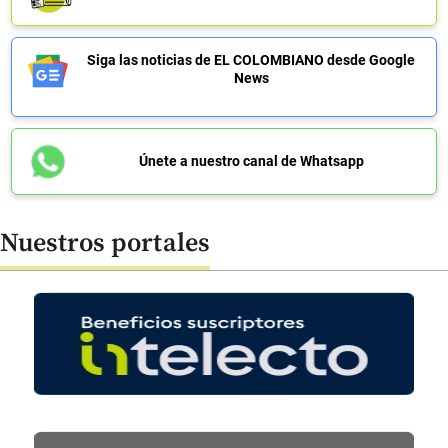
Siga las noticias de EL COLOMBIANO desde Google
News
Únete a nuestro canal de Whatsapp
Nuestros portales