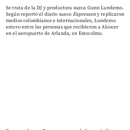
Se trata de la DJ y productora sueca Gunn Lundemo.
Según reportó el diario sueco
Expressen
y replicaron
medios colombianos e internacionales, Lundemo
estuvo entre las personas que recibieron a Alcocer
en el aeropuerto de Arlanda, en Estocolmo.