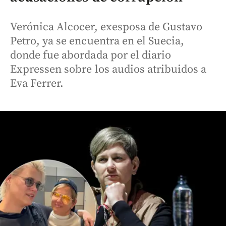
Verónica Alcocer, exesposa de Gustavo
Petro, ya se encuentra en el Suecia,
donde fue abordada por el diario
Expressen sobre los audios atribuidos a
Eva Ferrer.