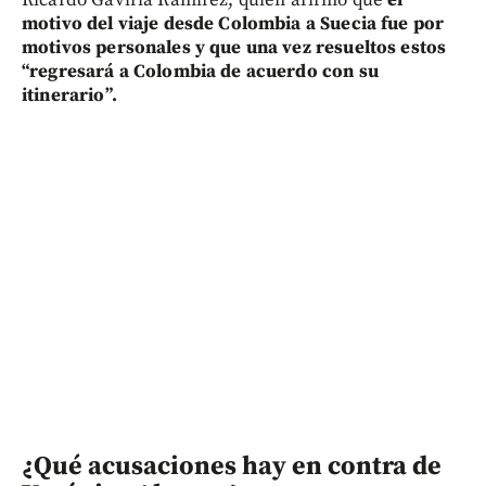
Ricardo Gaviria Ramírez, quien afirmó que
el
motivo del viaje desde Colombia a Suecia fue por
motivos personales y que una vez resueltos estos
“regresará a Colombia de acuerdo con su
itinerario”.
¿Qué acusaciones hay en contra de