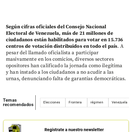
Según cifras oficiales del Consejo Nacional
Electoral de Venezuela, más de 21 millones de
ciudadanos están habilitados para votar en 15.736
centros de votación distribuidos en todo el país
. A
pesar del llamado oficialista a participar
masivamente en los comicios, diversos sectores
opositores han calificado la jornada como ilegítima
y han instado a los ciudadanos a no acudir a las
urnas, denunciando falta de garantías democráticas.
Temas
Elecciones
Frontera
régimen
Venezuela
recomendados
Regístrate a nuestro newsletter