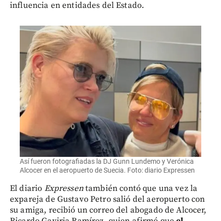
influencia en entidades del Estado.
Así fueron fotografiadas la DJ Gunn Lundemo y Verónica
Alcocer en el aeropuerto de Suecia. Foto: diario Expressen
El diario
Expressen
también contó que una vez la
expareja de Gustavo Petro salió del aeropuerto con
su amiga, recibió un correo del abogado de Alcocer,