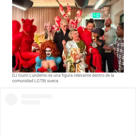
DJ Gunn Lundemo es una figura relevante dentro de la
comunidad LGTBI sueca.