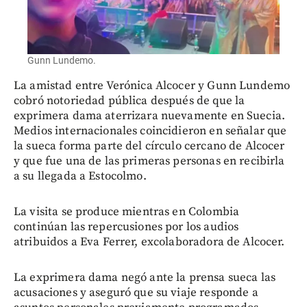
Gunn Lundemo.
La amistad entre Verónica Alcocer y Gunn Lundemo
cobró notoriedad pública después de que la
exprimera dama aterrizara nuevamente en Suecia.
Medios internacionales coincidieron en señalar que
la sueca forma parte del círculo cercano de Alcocer
y que fue una de las primeras personas en recibirla
a su llegada a Estocolmo.
La visita se produce mientras en Colombia
continúan las repercusiones por los audios
atribuidos a Eva Ferrer, excolaboradora de Alcocer.
La exprimera dama negó ante la prensa sueca las
acusaciones y aseguró que su viaje responde a