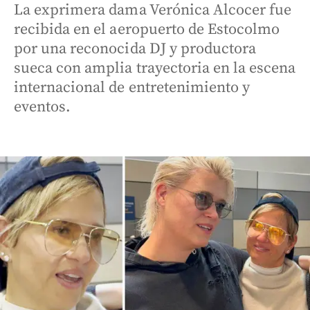
La exprimera dama Verónica Alcocer fue
recibida en el aeropuerto de Estocolmo
por una reconocida DJ y productora
sueca con amplia trayectoria en la escena
internacional de entretenimiento y
eventos.