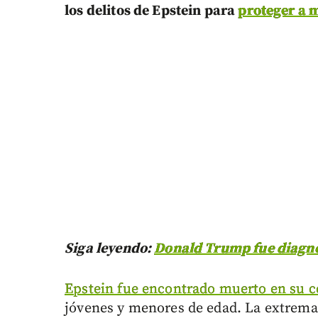
los delitos de Epstein para
proteger a m
Siga leyendo:
Donald Trump fue diagno
Epstein fue encontrado muerto en su c
jóvenes y menores de edad. La extrema