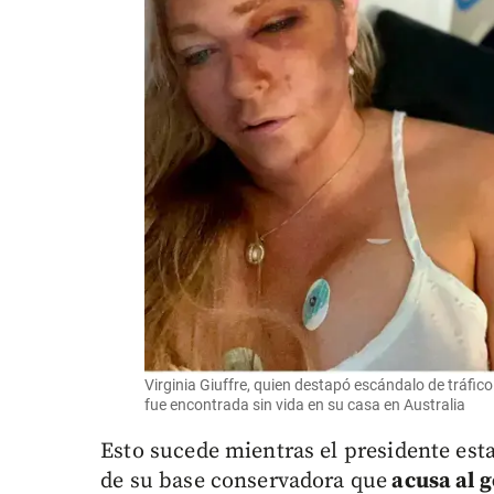
Virginia Giuffre, quien destapó escándalo de tráfic
fue encontrada sin vida en su casa en Australia
Esto sucede mientras el presidente esta
de su base conservadora que
acusa al g