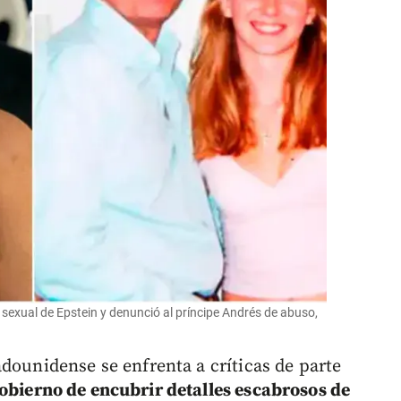
o sexual de Epstein y denunció al príncipe Andrés de abuso,
dounidense se enfrenta a críticas de parte
obierno de encubrir detalles escabrosos de