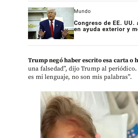
Mundo
Congreso de EE. UU. 
en ayuda exterior y m
Trump negó haber escrito esa carta o 
una falsedad”, dijo Trump al periódico
es mi lenguaje, no son mis palabras”.