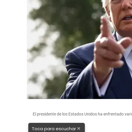
El presidente de los Estados Unidos ha enfrentado var
×
Toca para escuchar