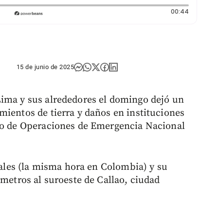
Duración
00:44
15 de junio de 2025
Lima y sus alrededores el domingo dejó un
mientos de tierra y daños en instituciones
tro de Operaciones de Emergencia Nacional
ocales (la misma hora en Colombia) y su
ómetros al suroeste de Callao, ciudad