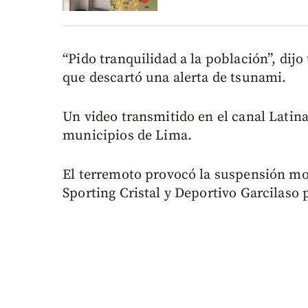
“Pido tranquilidad a la población”, dijo
que descartó una alerta de tsunami.
Un video transmitido en el canal Latin
municipios de Lima.
El terremoto provocó la suspensión mo
Sporting Cristal y Deportivo Garcilaso 