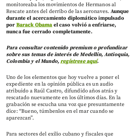
monitoreaba los movimientos de Hermanos al
Rescate antes del derribo de las aeronaves.
Aunque
durante el acercamiento diplomático impulsado
por
Barack Obama
el caso volvió a enfriarse,
nunca fue cerrado completamente.
Para consultar contenido premium o profundizar
sobre sus temas de interés de Medellín, Antioquia,
Colombia y el Mundo,
regístrese aquí
.
Uno de los elementos que hoy vuelve a poner el
expediente en la opinión pública es un audio
atribuido a Raúl Castro, difundido años atrás y
rescatado nuevamente en los últimos días. En la
grabación se escucha una voz que presuntamente
dice: “Bueno, túmbenlos en el mar cuando se
aparezcan”.
Para sectores del exilio cubano y fiscales que