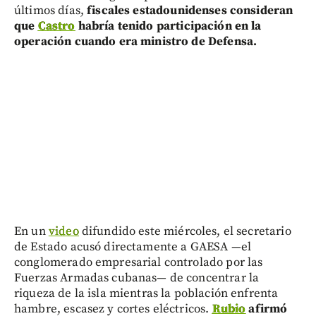
últimos días,
fiscales estadounidenses consideran
que
Castro
habría tenido participación en la
operación cuando era ministro de Defensa.
En un
video
difundido este miércoles, el secretario
de Estado acusó directamente a GAESA —el
conglomerado empresarial controlado por las
Fuerzas Armadas cubanas— de concentrar la
riqueza de la isla mientras la población enfrenta
hambre, escasez y cortes eléctricos.
Rubio
afirmó