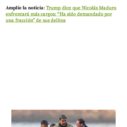
Amplíe la noticia
:
Trump dice que Nicolás Maduro
enfrentará más cargos: “Ha sido demandado por
una fracción” de sus delitos