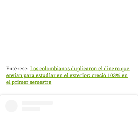
Entérese:
Los colombianos duplicaron el dinero que
envían para estudiar en el exterior: creció 103% en
el primer semestre