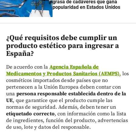
grasa de cadáveres que gana
popularidad en Estados Unidos
¿Qué requisitos debe cumplir un
producto estético para ingresar a
España?
De acuerdo con la
Agencia Española de
Medicamentos y Productos Sanitarios (AEMPS)
,
los
cosméticos importados desde países que no
pertenecen a la Unión Europea deben contar con
una
persona responsable establecida dentro de la
UE
, que garantice que el producto cumple las
normas de seguridad. Además, deben tener un
etiquetado correcto
, con información como la lista
de ingredientes, función del producto, advertencias
de uso, lote y datos del responsable.