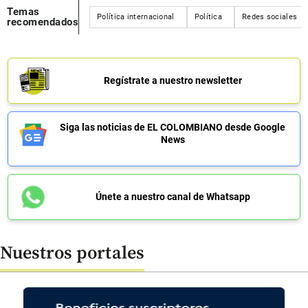
Temas
Política internacional
Política
Redes sociales
recomendados
Regístrate a nuestro newsletter
Siga las noticias de EL COLOMBIANO desde Google
News
Únete a nuestro canal de Whatsapp
Nuestros portales