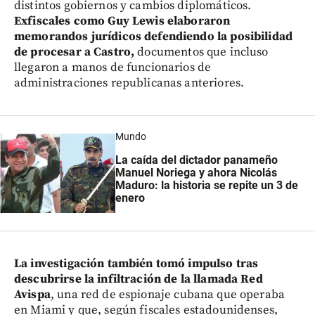
distintos gobiernos y cambios diplomáticos.
Exfiscales como Guy Lewis elaboraron
memorandos jurídicos defendiendo la posibilidad
de procesar a Castro,
documentos que incluso
llegaron a manos de funcionarios de
administraciones republicanas anteriores.
Mundo
La caída del dictador panameño
Manuel Noriega y ahora Nicolás
Maduro: la historia se repite un 3 de
enero
La investigación también tomó impulso tras
descubrirse la infiltración de la llamada Red
Avispa
, una red de espionaje cubana que operaba
en Miami y que, según fiscales estadounidenses,