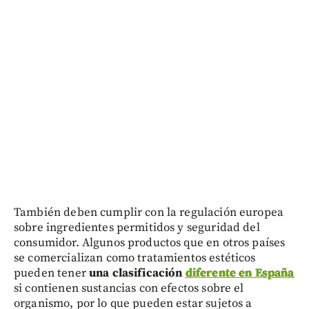
También deben cumplir con la regulación europea
sobre ingredientes permitidos y seguridad del
consumidor. Algunos productos que en otros países
se comercializan como tratamientos estéticos
pueden tener
una clasificación
diferente en España
si contienen sustancias con efectos sobre el
organismo, por lo que pueden estar sujetos a