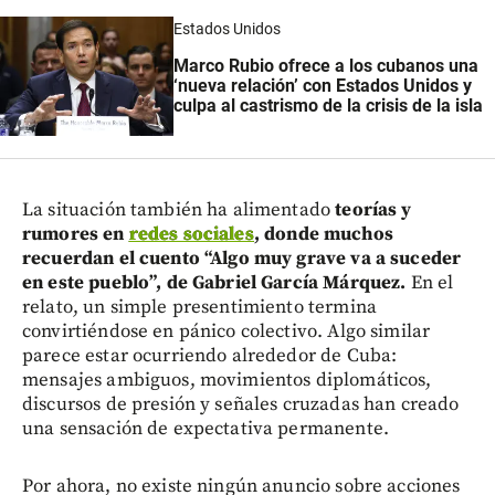
Estados Unidos
Marco Rubio ofrece a los cubanos una
‘nueva relación’ con Estados Unidos y
culpa al castrismo de la crisis de la isla
La situación también ha alimentado
teorías y
rumores en
redes sociales
, donde muchos
recuerdan el cuento “Algo muy grave va a suceder
en este pueblo”, de Gabriel García Márquez.
En el
relato, un simple presentimiento termina
convirtiéndose en pánico colectivo. Algo similar
parece estar ocurriendo alrededor de Cuba:
mensajes ambiguos, movimientos diplomáticos,
discursos de presión y señales cruzadas han creado
una sensación de expectativa permanente.
Por ahora, no existe ningún anuncio sobre acciones