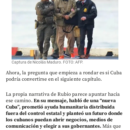
Captura de Nicolás Maduro. FOTO: AFP.
Ahora, la pregunta que empieza a rondar es si Cuba
podría convertirse en el siguiente capítulo.
La propia narrativa de Rubio parece apuntar hacia
ese camino.
En su mensaje, habló de una “nueva
Cuba”, prometió ayuda humanitaria distribuida
fuera del control estatal y planteó un futuro donde
los cubanos puedan abrir negocios, medios de
comunicación y elegir a sus gobernantes.
Más que