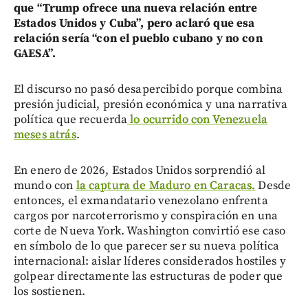
que “Trump ofrece una nueva relación entre
Estados Unidos y Cuba”, pero aclaró que esa
relación sería “con el pueblo cubano y no con
GAESA”.
El discurso no pasó desapercibido porque combina
presión judicial, presión económica y una narrativa
política que recuerda
lo ocurrido con Venezuela
meses atrás
.
En enero de 2026, Estados Unidos sorprendió al
mundo con
la captura de Maduro en Caracas.
Desde
entonces, el exmandatario venezolano enfrenta
cargos por narcoterrorismo y conspiración en una
corte de Nueva York. Washington convirtió ese caso
en símbolo de lo que parecer ser su nueva política
internacional: aislar líderes considerados hostiles y
golpear directamente las estructuras de poder que
los sostienen.