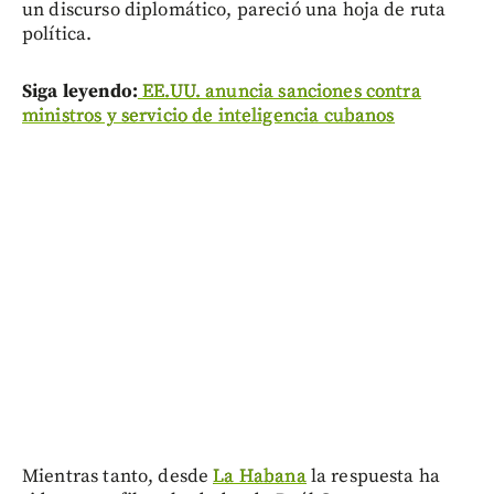
un discurso diplomático, pareció una hoja de ruta
política.
Siga leyendo:
EE.UU. anuncia sanciones contra
ministros y servicio de inteligencia cubanos
Mientras tanto, desde
La Habana
la respuesta ha