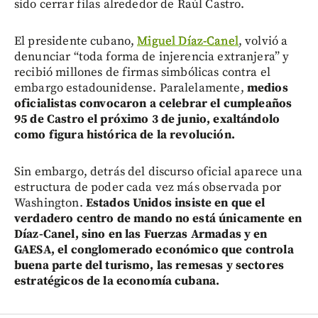
sido cerrar filas alrededor de Raúl Castro.
El presidente cubano,
Miguel Díaz-Canel
, volvió a
denunciar “toda forma de injerencia extranjera” y
recibió millones de firmas simbólicas contra el
embargo estadounidense. Paralelamente,
medios
oficialistas convocaron a celebrar el cumpleaños
95 de Castro el próximo 3 de junio, exaltándolo
como figura histórica de la revolución.
Sin embargo, detrás del discurso oficial aparece una
estructura de poder cada vez más observada por
Washington.
Estados Unidos insiste en que el
verdadero centro de mando no está únicamente en
Díaz-Canel, sino en las Fuerzas Armadas y en
GAESA, el conglomerado económico que controla
buena parte del turismo, las remesas y sectores
estratégicos de la economía cubana.