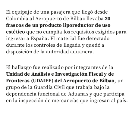
El equipaje de una pasajera que llegó desde
Colombia al Aeropuerto de Bilbao llevaba
20
frascos de un producto liporeductor de uso
estético
que no cumplía los requisitos exigidos para
ingresar a España. El material fue detectado
durante los controles de llegada y quedó a
disposición de la autoridad aduanera.
El hallazgo fue realizado por integrantes de la
Unidad de Análisis e Investigación Fiscal y de
Fronteras (UDAIFF) del Aeropuerto de Bilbao
, un
grupo de la Guardia Civil que trabaja bajo la
dependencia funcional de Aduanas y que participa
en la inspección de mercancías que ingresan al país.