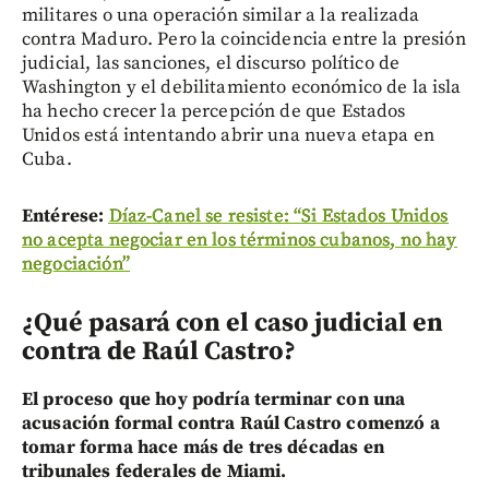
militares o una operación similar a la realizada
contra Maduro. Pero la coincidencia entre la presión
judicial, las sanciones, el discurso político de
Washington y el debilitamiento económico de la isla
ha hecho crecer la percepción de que Estados
Unidos está intentando abrir una nueva etapa en
Cuba.
Entérese:
Díaz-Canel se resiste: “Si Estados Unidos
no acepta negociar en los términos cubanos, no hay
negociación”
¿Qué pasará con el caso judicial en
contra de Raúl Castro?
El proceso que hoy podría terminar con una
acusación formal contra Raúl Castro comenzó a
tomar forma hace más de tres décadas en
tribunales federales de Miami.