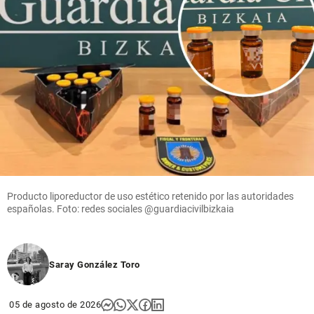
Producto liporeductor de uso estético retenido por las autoridades
españolas. Foto: redes sociales @guardiacivilbizkaia
Saray González Toro
05 de agosto de 2026