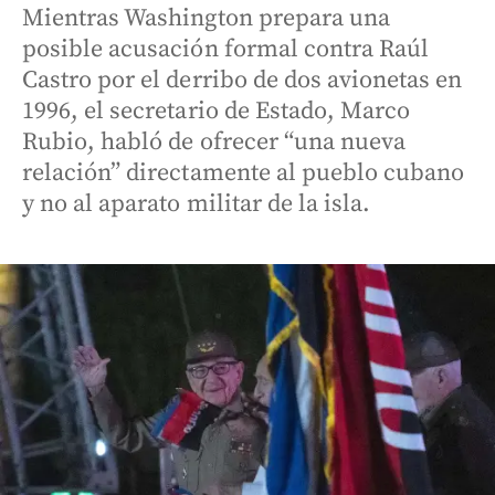
Mientras Washington prepara una
posible acusación formal contra Raúl
Castro por el derribo de dos avionetas en
1996, el secretario de Estado, Marco
Rubio, habló de ofrecer “una nueva
relación” directamente al pueblo cubano
y no al aparato militar de la isla.