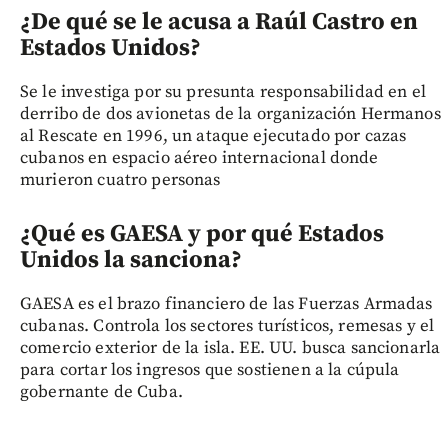
¿De qué se le acusa a Raúl Castro en
Estados Unidos?
Se le investiga por su presunta responsabilidad en el
derribo de dos avionetas de la organización Hermanos
al Rescate en 1996, un ataque ejecutado por cazas
cubanos en espacio aéreo internacional donde
murieron cuatro personas
¿Qué es GAESA y por qué Estados
Unidos la sanciona?
GAESA es el brazo financiero de las Fuerzas Armadas
cubanas. Controla los sectores turísticos, remesas y el
comercio exterior de la isla. EE. UU. busca sancionarla
para cortar los ingresos que sostienen a la cúpula
gobernante de Cuba.