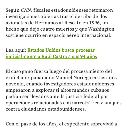
Según
CNN
, fiscales estadounidenses retomaron
investigaciones abiertas tras el derribo de dos
avionetas de Hermanos al Rescate en 1996, un
hecho que dejó cuatro muertos y que Washington
sostiene ocurrió en espacio aéreo internacional.
Lea aquí:
Estados Unidos busca procesar
judicialmente a Raúl Castro a sus 94 años
El caso ganó fuerza luego del procesamiento del
exdictador panameño Manuel Noriega en los años
noventa, cuando investigadores estadounidenses
empezaron a explorar si altos mandos cubanos
podían ser llevados ante la justicia federal por
operaciones relacionadas con narcotráfico y ataques
contra ciudadanos estadounidenses.
Con el paso de los años, el expediente sobrevivió a