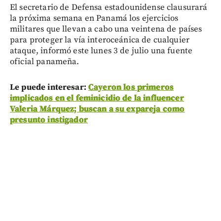
El secretario de Defensa estadounidense clausurará
la próxima semana en Panamá los ejercicios
militares que llevan a cabo una veintena de países
para proteger la vía interoceánica de cualquier
ataque, informó este lunes 3 de julio una fuente
oficial panameña.
Le puede interesar:
Cayeron los primeros
implicados en el feminicidio de la influencer
Valeria Márquez; buscan a su expareja como
presunto instigador