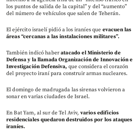
los puntos de salida de la capital” y del “aumento”
del número de vehículos que salen de Teherán.
El ejército israelí pidió a los iraníes que
evacuen las
áreas “cercanas a las instalaciones militares”.
También indicó haber
atacado el Ministerio de
Defensa y la llamada Organización de Innovación e
Investigación Defensiva,
que considera el corazón
del proyecto iraní para construir armas nucleares.
El domingo de madrugada las sirenas volvieron a
sonar en varias ciudades de Israel.
En Bat Yam, al sur de Tel Aviv,
varios edificios
residenciales quedaron destruidos por los ataques
iraníes.