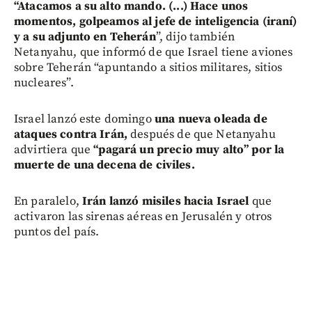
“
Atacamos a su alto mando. (...) Hace unos
momentos, golpeamos al jefe de inteligencia (iraní)
y a su adjunto en Teherán
”, dijo también
Netanyahu, que informó de que Israel tiene aviones
sobre Teherán “apuntando a sitios militares, sitios
nucleares”.
Israel lanzó este domingo
una nueva oleada de
ataques contra Irán,
después de que Netanyahu
advirtiera que
“pagará un precio muy alto” por la
muerte de una decena de civiles.
En paralelo,
Irán lanzó misiles hacia Israel
que
activaron las sirenas aéreas en Jerusalén y otros
puntos del país.