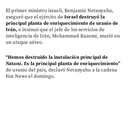
El primer ministro israelí, Benjamín Netanyahu,
aseguró que el ejército de
Israel destruyó la
principal planta de enriquecimiento de uranio de
Irán,
e insinuó que el jefe de los servicios de
inteligencia de Irán, Mohammad Kazemi, murió en
un ataque aéreo.
“
Hemos destruido la instalación principal de
Natanz. Es la principal planta de enriquecimiento”
de uranio del país, declaró Netanyahu a la cadena
Fox News el domingo.