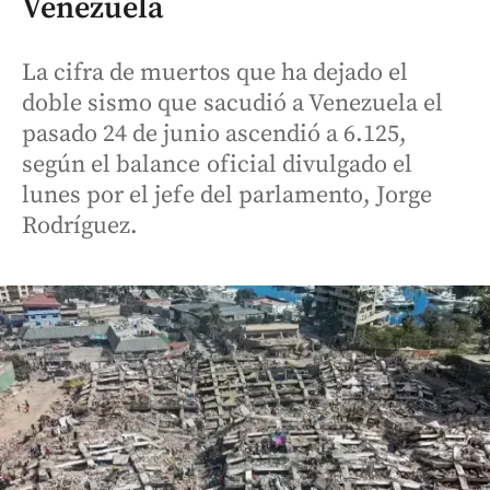
Venezuela
La cifra de muertos que ha dejado el
doble sismo que sacudió a Venezuela el
pasado 24 de junio ascendió a 6.125,
según el balance oficial divulgado el
lunes por el jefe del parlamento, Jorge
Rodríguez.