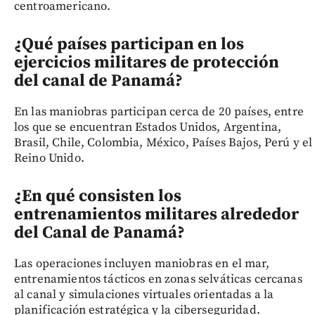
centroamericano.
¿Qué países participan en los
ejercicios militares de protección
del canal de Panamá?
En las maniobras participan cerca de 20 países, entre
los que se encuentran Estados Unidos, Argentina,
Brasil, Chile, Colombia, México, Países Bajos, Perú y el
Reino Unido.
¿En qué consisten los
entrenamientos militares alrededor
del Canal de Panamá?
Las operaciones incluyen maniobras en el mar,
entrenamientos tácticos en zonas selváticas cercanas
al canal y simulaciones virtuales orientadas a la
planificación estratégica y la ciberseguridad.