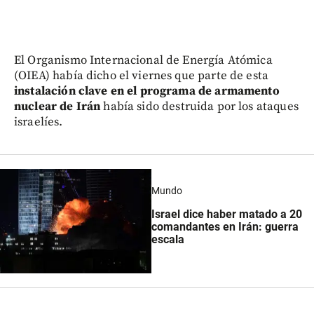
El Organismo Internacional de Energía Atómica
(OIEA) había dicho el viernes que parte de esta
instalación clave en el programa de armamento
nuclear de Irán
había sido destruida por los ataques
israelíes.
Mundo
Israel dice haber matado a 20
comandantes en Irán: guerra
escala