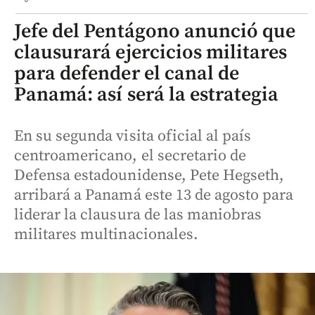
Jefe del Pentágono anunció que
clausurará ejercicios militares
para defender el canal de
Panamá: así será la estrategia
En su segunda visita oficial al país
centroamericano, el secretario de
Defensa estadounidense, Pete Hegseth,
arribará a Panamá este 13 de agosto para
liderar la clausura de las maniobras
militares multinacionales.