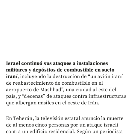
I
srael continuó sus ataques a instalaciones
militares y depósitos de combustible en suelo
iraní,
incluyendo la destrucción de “un avión iraní
de reabastecimiento de combustible en el
aeropuerto de Mashhad”, una ciudad al este del
país, y “decenas” de ataques contra infraestructuras
que albergan misiles en el oeste de Irán.
En Teherán, la televisión estatal anunció la muerte
de al menos cinco personas por un ataque israelí
contra un edificio residencial. Según un periodista