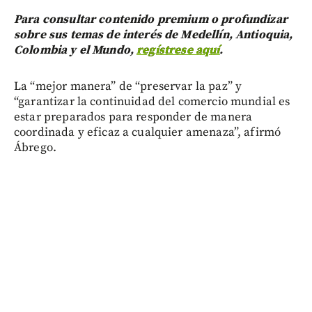
Para consultar contenido premium o profundizar
sobre sus temas de interés de Medellín, Antioquia,
Colombia y el Mundo,
regístrese aquí
.
La “mejor manera” de “preservar la paz” y
“garantizar la continuidad del comercio mundial es
estar preparados para responder de manera
coordinada y eficaz a cualquier amenaza”, afirmó
Ábrego.