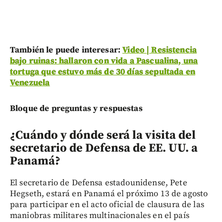
También le puede interesar:
Video | Resistencia
bajo ruinas: hallaron con vida a Pascualina, una
tortuga que estuvo más de 30 días sepultada en
Venezuela
Bloque de preguntas y respuestas
¿Cuándo y dónde será la visita del
secretario de Defensa de EE. UU. a
Panamá?
El secretario de Defensa estadounidense, Pete
Hegseth, estará en Panamá el próximo 13 de agosto
para participar en el acto oficial de clausura de las
maniobras militares multinacionales en el país