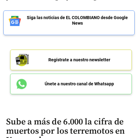
Siga las noticias de EL COLOMBIANO desde Google
News
Regístrate a nuestro newsletter
Únete a nuestro canal de Whatsapp
Sube a más de 6.000 la cifra de
muertos por los terremotos en