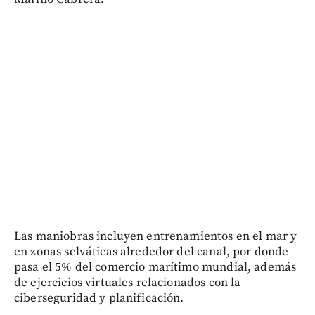
Las maniobras incluyen entrenamientos en el mar y
en zonas selváticas alrededor del canal, por donde
pasa el 5% del comercio marítimo mundial, además
de ejercicios virtuales relacionados con la
ciberseguridad y planificación.