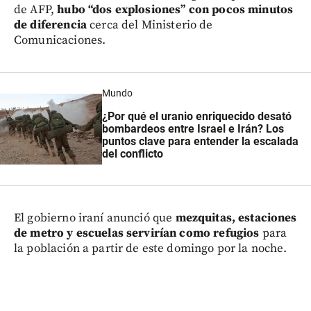
de AFP,
hubo “dos explosiones” con pocos minutos
de diferencia
cerca del Ministerio de
Comunicaciones.
Mundo
¿Por qué el uranio enriquecido desató
bombardeos entre Israel e Irán? Los
puntos clave para entender la escalada
del conflicto
El gobierno iraní anunció que
mezquitas, estaciones
de metro y escuelas servirían como refugios
para
la población a partir de este domingo por la noche.