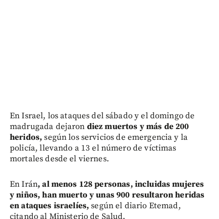
En Israel, los ataques del sábado y el domingo de
madrugada dejaron
diez muertos y más de 200
heridos,
según los servicios de emergencia y la
policía, llevando a 13 el número de víctimas
mortales desde el viernes.
En Irán
, al menos 128 personas, incluidas mujeres
y niños, han muerto y unas 900 resultaron heridas
en ataques israelíes,
según el diario Etemad,
citando al Ministerio de Salud.