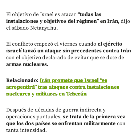
El objetivo de Israel es atacar
“todas las
instalaciones y objetivos del régimen” en Irán,
dijo
el sábado Netanyahu.
El conflicto empezó el viernes cuando
el ejército
israelí lanzó un ataque sin precedentes contra Irán
con el objetivo declarado de evitar que se dote de
armas nucleares.
R
elacionado:
Irán promete que Israel “se
arrepentirá” tras ataques contra instalaciones
nucleares y militares en Teherán
Después de décadas de guerra indirecta y
operaciones puntuales,
se trata de la primera vez
que los dos países se enfrentan militarmente
con
tanta intensidad.