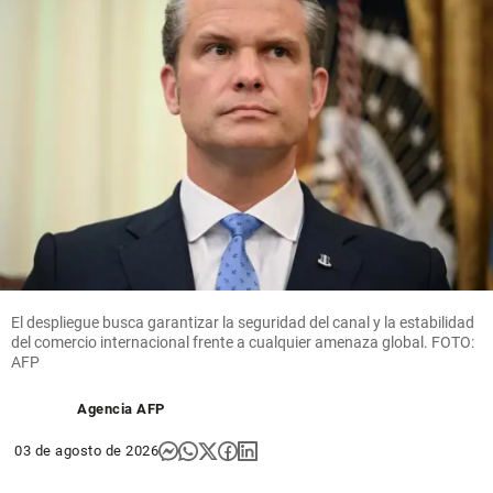
El despliegue busca garantizar la seguridad del canal y la estabilidad
del comercio internacional frente a cualquier amenaza global. FOTO:
AFP
Agencia AFP
03 de agosto de 2026