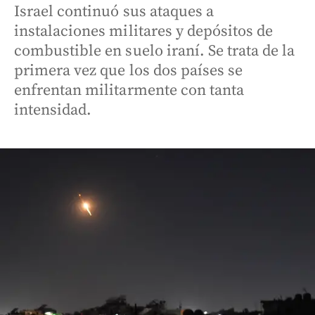
Israel continuó sus ataques a
instalaciones militares y depósitos de
combustible en suelo iraní. Se trata de la
primera vez que los dos países se
enfrentan militarmente con tanta
intensidad.