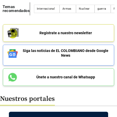
Temas
Internacional
Armas
Nuclear
guerra
Mi
recomendados
Regístrate a nuestro newsletter
Siga las noticias de EL COLOMBIANO desde Google
News
Únete a nuestro canal de Whatsapp
Nuestros portales