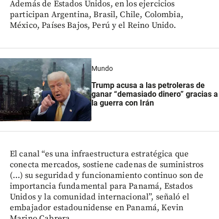
Además de Estados Unidos, en los ejercicios
participan Argentina, Brasil, Chile, Colombia,
México, Países Bajos, Perú y el Reino Unido.
Mundo
Trump acusa a las petroleras de
ganar “demasiado dinero” gracias a
la guerra con Irán
El canal “es una infraestructura estratégica que
conecta mercados, sostiene cadenas de suministros
(...) su seguridad y funcionamiento continuo son de
importancia fundamental para Panamá, Estados
Unidos y la comunidad internacional”, señaló el
embajador estadounidense en Panamá, Kevin
Marino Cabrera.