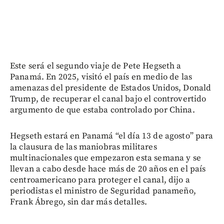
Este será el segundo viaje de Pete Hegseth a
Panamá. En 2025, visitó el país en medio de las
amenazas del presidente de Estados Unidos, Donald
Trump, de recuperar el canal bajo el controvertido
argumento de que estaba controlado por China.
Hegseth estará en Panamá “el día 13 de agosto” para
la clausura de las maniobras militares
multinacionales que empezaron esta semana y se
llevan a cabo desde hace más de 20 años en el país
centroamericano para proteger el canal, dijo a
periodistas el ministro de Seguridad panameño,
Frank Ábrego, sin dar más detalles.