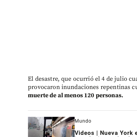
El desastre, que ocurrió el 4 de julio 
provocaron inundaciones repentinas 
muerte de al menos 120 personas.
Mundo
Videos | Nueva York e