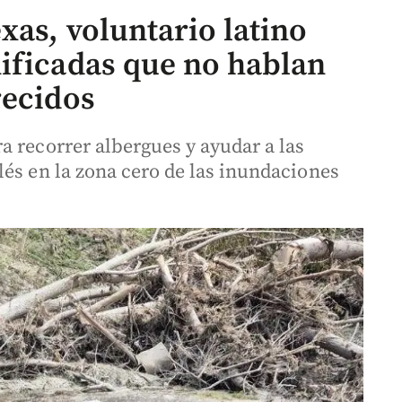
xas, voluntario latino
ificadas que no hablan
recidos
a recorrer albergues y ayudar a las
lés en la zona cero de las inundaciones