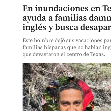
En inundaciones en Te
ayuda a familias damn
inglés y busca desapa
Este hombre dejó sus vacaciones par
familias hispanas que no hablan ing
que devastaron el centro de Texas.