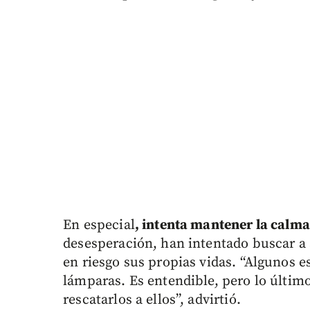
En especial
, intenta mantener la calma
desesperación, han intentado buscar a 
en riesgo sus propias vidas. “Algunos 
lámparas. Es entendible, pero lo últi
rescatarlos a ellos”, advirtió.