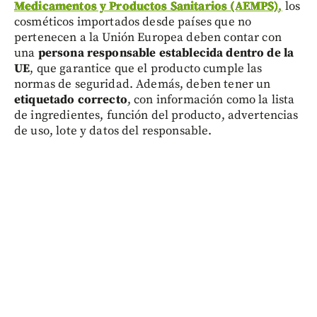
Medicamentos y Productos Sanitarios (AEMPS)
,
los
cosméticos importados desde países que no
pertenecen a la Unión Europea deben contar con
una
persona responsable establecida dentro de la
UE
, que garantice que el producto cumple las
normas de seguridad. Además, deben tener un
etiquetado correcto
, con información como la lista
de ingredientes, función del producto, advertencias
de uso, lote y datos del responsable.