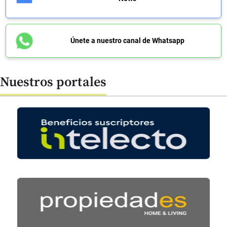
Únete a nuestro canal de Whatsapp
Nuestros portales