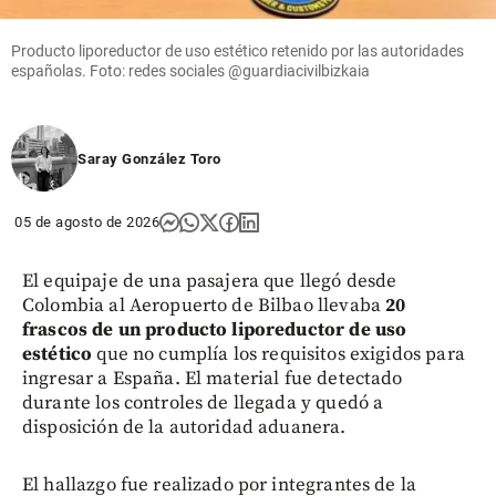
Producto liporeductor de uso estético retenido por las autoridades
españolas. Foto: redes sociales @guardiacivilbizkaia
Saray González Toro
05 de agosto de 2026
El equipaje de una pasajera que llegó desde
Colombia al Aeropuerto de Bilbao llevaba
20
frascos de un producto liporeductor de uso
estético
que no cumplía los requisitos exigidos para
ingresar a España. El material fue detectado
durante los controles de llegada y quedó a
disposición de la autoridad aduanera.
El hallazgo fue realizado por integrantes de la