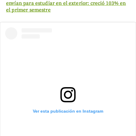
envían para estudiar en el exterior: creció 103% en
el primer semestre
Ver esta publicación en Instagram