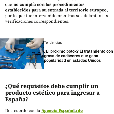
que
no cumplía con los procedimientos
establecidos para su entrada al territorio europeo
,
por lo que fue intervenido mientras se adelantan las
verificaciones correspondientes.
Tendencias
¿El próximo bótox? El tratamiento con
grasa de cadáveres que gana
popularidad en Estados Unidos
¿Qué requisitos debe cumplir un
producto estético para ingresar a
España?
De acuerdo con la
Agencia Española de