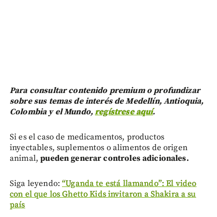
Para consultar contenido premium o profundizar
sobre sus temas de interés de Medellín, Antioquia,
Colombia y el Mundo,
regístrese aquí
.
Si es el caso de medicamentos, productos
inyectables, suplementos o alimentos de origen
animal,
pueden generar controles adicionales.
Siga leyendo:
“Uganda te está llamando”: El video
con el que los Ghetto Kids invitaron a Shakira a su
país