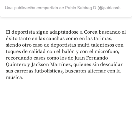
Una publicación compartida de Pablo Sabbag D (@pablosabbag11)
El deportista sigue adaptándose a Corea buscando el
éxito tanto en las canchas como en las tarimas,
siendo otro caso de deportistas multi talentosos con
toques de calidad con el balón y con el micrófono,
recordando casos como los de Juan Fernando
Quintero y Jackson Martínez, quienes sin descuidar
sus carreras futbolísticas, buscaron alternar con la
música.