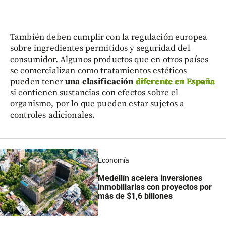
También deben cumplir con la regulación europea
sobre ingredientes permitidos y seguridad del
consumidor. Algunos productos que en otros países
se comercializan como tratamientos estéticos
pueden tener
una clasificación
diferente en España
si contienen sustancias con efectos sobre el
organismo, por lo que pueden estar sujetos a
controles adicionales.
Economía
Medellín acelera inversiones
inmobiliarias con proyectos por
más de $1,6 billones