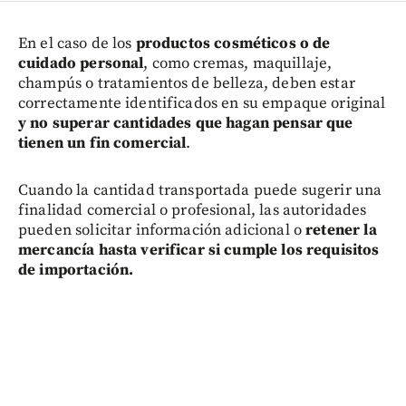
En el caso de los
productos cosméticos o de
cuidado personal
, como cremas, maquillaje,
champús o tratamientos de belleza, deben estar
correctamente identificados en su empaque original
y no superar cantidades que hagan pensar que
tienen un fin comercial
.
Cuando la cantidad transportada puede sugerir una
finalidad comercial o profesional, las autoridades
pueden solicitar información adicional o
retener la
mercancía hasta verificar si cumple los requisitos
de importación.