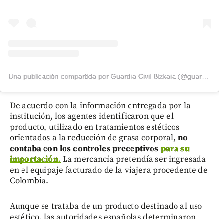
Una publicación compartida por Guardia Civil Bizkaia (@guardiacivilbizkaia)
De acuerdo con la información entregada por la
institución, los agentes identificaron que el
producto, utilizado en tratamientos estéticos
orientados a la reducción de grasa corporal,
no
contaba con los controles preceptivos
para su
importación
.
La mercancía pretendía ser ingresada
en el equipaje facturado de la viajera procedente de
Colombia.
Aunque se trataba de un producto destinado al uso
estético, las autoridades españolas determinaron