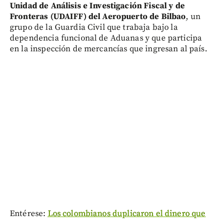
Unidad de Análisis e Investigación Fiscal y de
Fronteras (UDAIFF) del Aeropuerto de Bilbao
, un
grupo de la Guardia Civil que trabaja bajo la
dependencia funcional de Aduanas y que participa
en la inspección de mercancías que ingresan al país.
Entérese:
Los colombianos duplicaron el dinero que