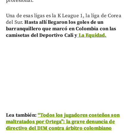
profesional.
Una de esas ligas es la K League 1, la liga de Corea
del Sur.
Hasta allí llegaron los goles de un
barranquillero que marcó en Colombia con las
camisetas del Deportivo Cali y
La Equidad.
Lea también:
“Todos los jugadores costeños son
maltratados por Ortega”: la grave denuncia de
directivo del DIM contra árbitro colombiano