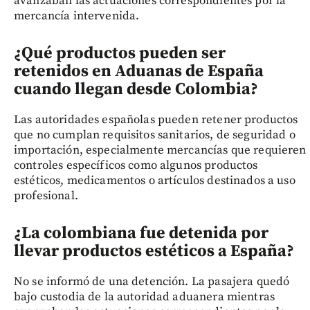
avanzaban las actuaciones correspondientes por la
mercancía intervenida.
¿Qué productos pueden ser
retenidos en Aduanas de España
cuando llegan desde Colombia?
Las autoridades españolas pueden retener productos
que no cumplan requisitos sanitarios, de seguridad o
importación, especialmente mercancías que requieren
controles específicos como algunos productos
estéticos, medicamentos o artículos destinados a uso
profesional.
¿La colombiana fue detenida por
llevar productos estéticos a España?
No se informó de una detención. La pasajera quedó
bajo custodia de la autoridad aduanera mientras