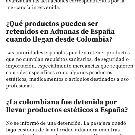
avanzaban las actuaciones correspondientes por la
mercancía intervenida.
¿Qué productos pueden ser
retenidos en Aduanas de España
cuando llegan desde Colombia?
Las autoridades españolas pueden retener productos
que no cumplan requisitos sanitarios, de seguridad o
importación, especialmente mercancías que requieren
controles específicos como algunos productos
estéticos, medicamentos o artículos destinados a uso
profesional.
¿La colombiana fue detenida por
llevar productos estéticos a España?
No se informó de una detención. La pasajera quedó
bajo custodia de la autoridad aduanera mientras