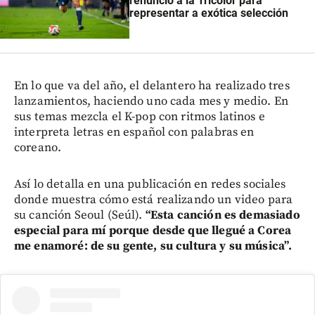
renunció a la Tricolor para
representar a exótica selección
En lo que va del año, el delantero ha realizado tres
lanzamientos, haciendo uno cada mes y medio. En
sus temas mezcla el K-pop con ritmos latinos e
interpreta letras en español con palabras en
coreano.
Así lo detalla en una publicación en redes sociales
donde muestra cómo está realizando un video para
su canción Seoul (Seúl).
“Esta canción es demasiado
especial para mí porque desde que llegué a Corea
me enamoré: de su gente, su cultura y su música”.