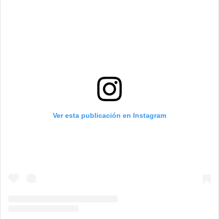
Ver esta publicación en Instagram