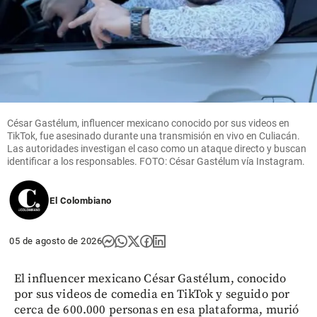
César Gastélum, influencer mexicano conocido por sus videos en
TikTok, fue asesinado durante una transmisión en vivo en Culiacán.
Las autoridades investigan el caso como un ataque directo y buscan
identificar a los responsables. FOTO: César Gastélum vía Instagram.
El Colombiano
05 de agosto de 2026
El influencer mexicano César Gastélum, conocido
por sus videos de comedia en TikTok y seguido por
cerca de 600.000 personas en esa plataforma, murió