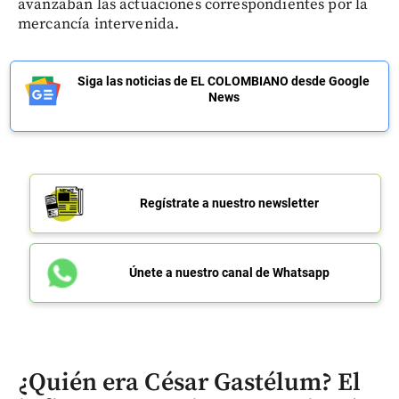
avanzaban las actuaciones correspondientes por la
mercancía intervenida.
Siga las noticias de EL COLOMBIANO desde Google
News
Regístrate a nuestro newsletter
Únete a nuestro canal de Whatsapp
¿Quién era César Gastélum? El