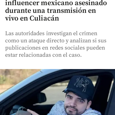
influencer mexicano asesinado
durante una transmisión en
vivo en Culiacán
Las autoridades investigan el crimen
como un ataque directo y analizan si sus
publicaciones en redes sociales pueden
estar relacionadas con el caso.