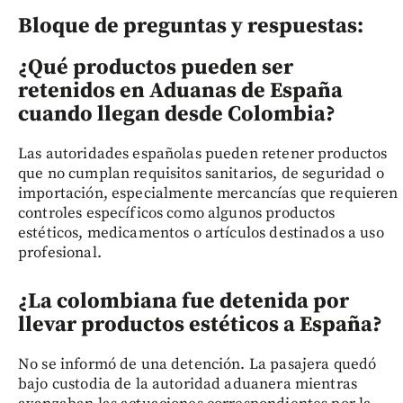
Bloque de preguntas y respuestas:
¿Qué productos pueden ser
retenidos en Aduanas de España
cuando llegan desde Colombia?
Las autoridades españolas pueden retener productos
que no cumplan requisitos sanitarios, de seguridad o
importación, especialmente mercancías que requieren
controles específicos como algunos productos
estéticos, medicamentos o artículos destinados a uso
profesional.
¿La colombiana fue detenida por
llevar productos estéticos a España?
No se informó de una detención. La pasajera quedó
bajo custodia de la autoridad aduanera mientras