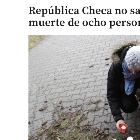
República Checa no sa
muerte de ocho person