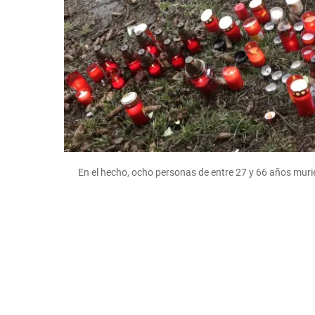
En el hecho, ocho personas de entre 27 y 66 años mur