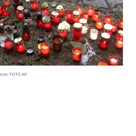
ieron. FOTO AP.