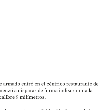
 armado entró en el céntrico restaurante de
omenzó a disparar de forma indiscriminada
alibre 9 milímetros.