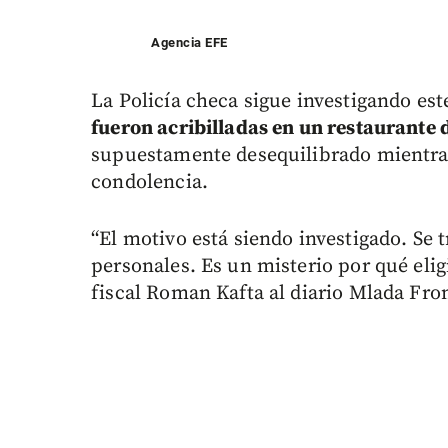
Agencia EFE
La Policía checa sigue investigando es
fueron acribilladas en un restaurante
supuestamente desequilibrado mientras
condolencia.
“El motivo está siendo investigado. Se
personales. Es un misterio por qué elig
fiscal Roman Kafta al diario Mlada Fro