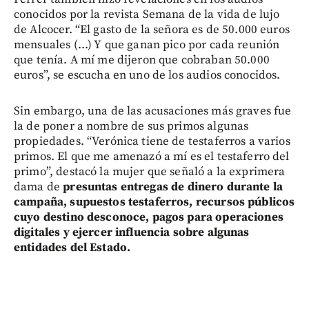
conocidos por la revista Semana de la vida de lujo
de Alcocer. “El gasto de la señora es de 50.000 euros
mensuales (...) Y que ganan pico por cada reunión
que tenía. A mí me dijeron que cobraban 50.000
euros”, se escucha en uno de los audios conocidos.
Sin embargo, una de las acusaciones más graves fue
la de poner a nombre de sus primos algunas
propiedades. “Verónica tiene de testaferros a varios
primos. El que me amenazó a mí es el testaferro del
primo”, destacó la mujer que señaló a la exprimera
dama de
presuntas entregas de dinero durante la
campaña, supuestos testaferros, recursos públicos
cuyo destino desconoce, pagos para operaciones
digitales y ejercer influencia sobre algunas
entidades del Estado.