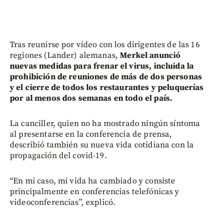
Tras reunirse por vídeo con los dirigentes de las 16
regiones (Lander) alemanas,
Merkel anunció
nuevas medidas para frenar el virus, incluida la
prohibición de reuniones de más de dos personas
y el cierre de todos los restaurantes y peluquerías
por al menos dos semanas en todo el país.
La canciller, quien no ha mostrado ningún síntoma
al presentarse en la conferencia de prensa,
describió también su nueva vida cotidiana con la
propagación del covid-19.
“En mi caso, mi vida ha cambiado y consiste
principalmente en conferencias telefónicas y
videoconferencias”, explicó.