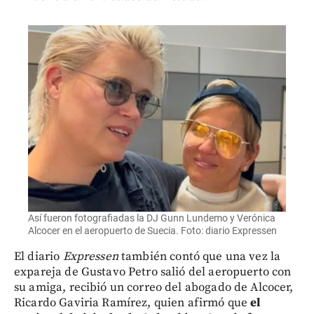
Así fueron fotografiadas la DJ Gunn Lundemo y Verónica
Alcocer en el aeropuerto de Suecia. Foto: diario Expressen
El diario
Expressen
también contó que una vez la
expareja de Gustavo Petro salió del aeropuerto con
su amiga, recibió un correo del abogado de Alcocer,
Ricardo Gaviria Ramírez, quien afirmó que
el