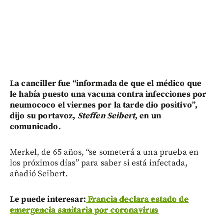
La canciller fue “informada de que el médico que
le había puesto una vacuna contra infecciones por
neumococo el viernes por la tarde dio positivo”,
dijo su portavoz,
Steffen Seibert
, en un
comunicado.
Merkel, de 65 años, “se someterá a una prueba en
los próximos días” para saber si está infectada,
añadió Seibert.
Le puede interesar:
Francia declara estado de
emergencia sanitaria por coronavirus