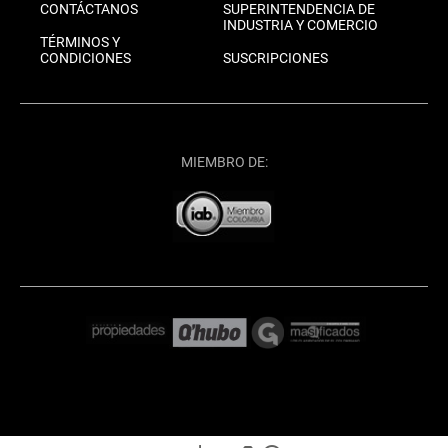
CONTÁCTANOS
SUPERINTENDENCIA DE
INDUSTRIA Y COMERCIO
TÉRMINOS Y
CONDICIONES
SUSCRIPCIONES
MIEMBRO DE: