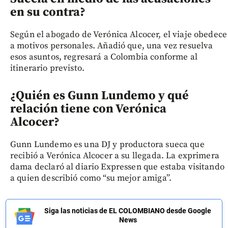
en su contra?
Según el abogado de Verónica Alcocer, el viaje obedece
a motivos personales. Añadió que, una vez resuelva
esos asuntos, regresará a Colombia conforme al
itinerario previsto.
¿Quién es Gunn Lundemo y qué
relación tiene con Verónica
Alcocer?
Gunn Lundemo es una DJ y productora sueca que
recibió a Verónica Alcocer a su llegada. La exprimera
dama declaró al diario Expressen que estaba visitando
a quien describió como “su mejor amiga”.
Siga las noticias de EL COLOMBIANO desde Google
News