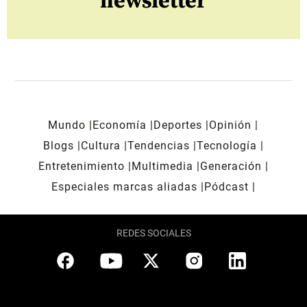
newsletter
Mundo
Economía
Deportes
Opinión
Blogs
Cultura
Tendencias
Tecnología
Entretenimiento
Multimedia
Generación
Especiales marcas aliadas
Pódcast
REDES SOCIALES