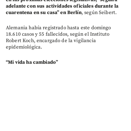
adelante con sus actividades oficiales durante la
cuarentena en su casa” en Berlín
, según Seibert.
Alemania había registrado hasta este domingo
18.610 casos y 55 fallecidos, según el Instituto
Robert Koch, encargado de la vigilancia
epidemiológica.
“Mi vida ha cambiado”