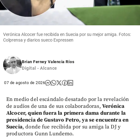
Verónica Alcocer fue recibida en Suecia por su mejor amiga. Fotos:
Colprensa y diarios sueco Expressen
Brian Ferney Valencia Ríos
Digital - Alcance
07 de agosto de 2026
En medio del escándalo desatado por la revelación
de audios de una de sus colaboradoras,
Verónica
Alcocer, quien fuera la primera dama durante la
presidencia de Gustavo Petro, ya se encuentra en
Suecia
, donde fue recibida por su amiga la DJ y
productora Gunn Lundemo.