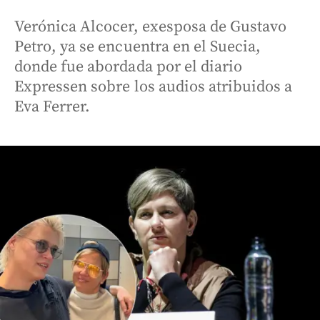
Verónica Alcocer, exesposa de Gustavo
Petro, ya se encuentra en el Suecia,
donde fue abordada por el diario
Expressen sobre los audios atribuidos a
Eva Ferrer.