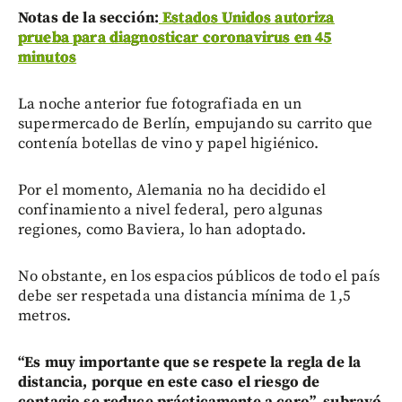
Notas de la sección:
Estados Unidos autoriza
prueba para diagnosticar coronavirus en 45
minutos
La noche anterior fue fotografiada en un
supermercado de Berlín, empujando su carrito que
contenía botellas de vino y papel higiénico.
Por el momento, Alemania no ha decidido el
confinamiento a nivel federal, pero algunas
regiones, como Baviera, lo han adoptado.
No obstante, en los espacios públicos de todo el país
debe ser respetada una distancia mínima de 1,5
metros.
“Es muy importante que se respete la regla de la
distancia, porque en este caso el riesgo de
contagio se reduce prácticamente a cero”, subrayó