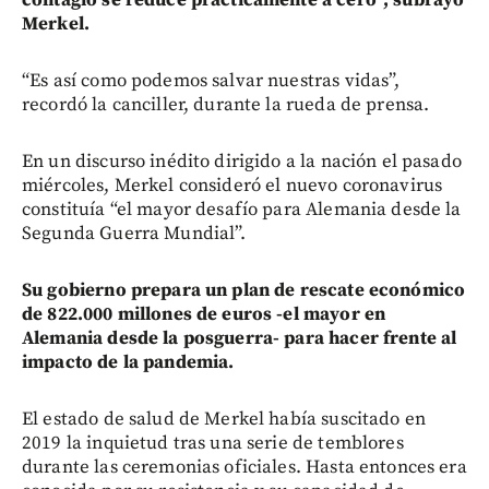
Merkel.
“Es así como podemos salvar nuestras vidas”,
recordó la canciller, durante la rueda de prensa.
En un discurso inédito dirigido a la nación el pasado
miércoles, Merkel consideró el nuevo coronavirus
constituía “el mayor desafío para Alemania desde la
Segunda Guerra Mundial”.
Su gobierno prepara un plan de rescate económico
de 822.000 millones de euros -el mayor en
Alemania desde la posguerra- para hacer frente al
impacto de la pandemia.
El estado de salud de Merkel había suscitado en
2019 la inquietud tras una serie de temblores
durante las ceremonias oficiales. Hasta entonces era