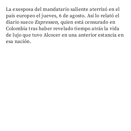
La exesposa del mandatario saliente aterrizó en el
país europeo el jueves, 6 de agosto. Así lo relató el
diario sueco
Expressen
, quien está censurado en
Colombia tras haber revelado tiempo atrás la vida
de lujo que tuvo Alcocer en una anterior estancia en
esa nación.