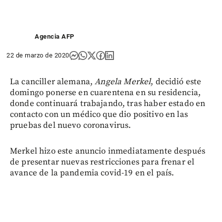
Agencia AFP
22 de marzo de 2020
La canciller alemana,
Angela Merkel
, decidió este
domingo ponerse en cuarentena en su residencia,
donde continuará trabajando, tras haber estado en
contacto con un médico que dio positivo en las
pruebas del nuevo coronavirus.
Merkel hizo este anuncio inmediatamente después
de presentar nuevas restricciones para frenar el
avance de la pandemia covid-19 en el país.