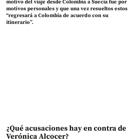
motivo del viaje desde Colombia a Suecia fue por
motivos personales y que una vez resueltos estos
“regresará a Colombia de acuerdo con su
itinerario”.
¿Qué acusaciones hay en contra de
Verónica Alcocer?