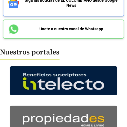
Siga las noticias de EL COLOMBIANO desde Google
News
Únete a nuestro canal de Whatsapp
Nuestros portales