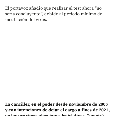
El portavoz añadió que realizar el test ahora “no
sería concluyente”, debido al periodo mínimo de
incubación del virus.
La canciller, en el poder desde noviembre de 2005
y con intenciones de dejar el cargo a fines de 2021,
en las próximas elecciones legislativas, “seguirá