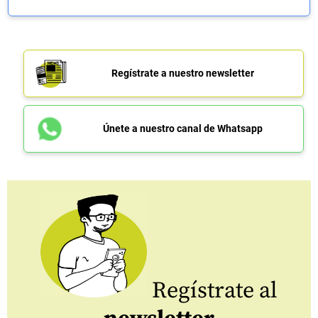
Regístrate a nuestro newsletter
Únete a nuestro canal de Whatsapp
Regístrate al