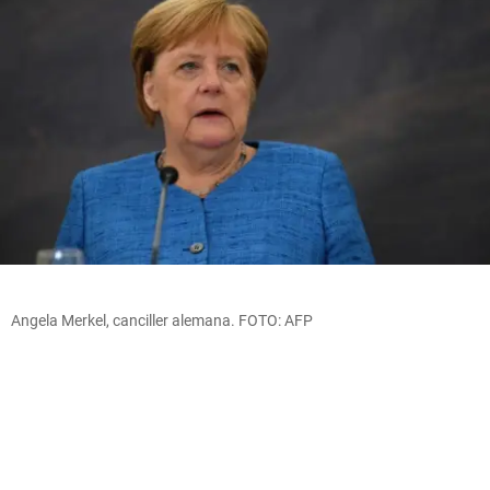
Angela Merkel, canciller alemana. FOTO: AFP