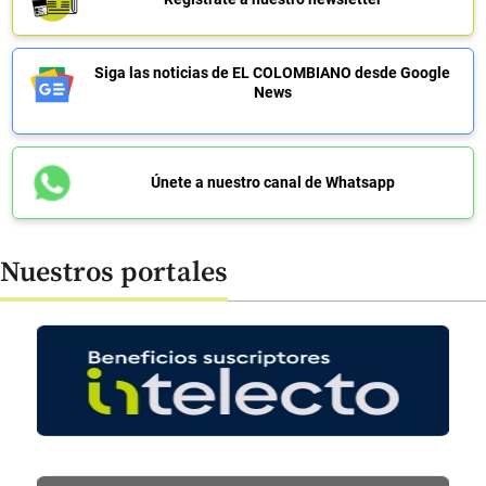
Siga las noticias de EL COLOMBIANO desde Google
News
Únete a nuestro canal de Whatsapp
Nuestros portales