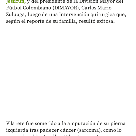
Jesurun,
y del presidente de la División Mayor del
Fútbol Colombiano (DIMAYOR), Carlos Mario
Zuluaga, luego de una intervención quirúrgica que,
según el reporte de su familia, resultó exitosa.
Vilarete fue sometido a la amputación de su pierna
izquierda tras padecer cáncer (sarcoma), como lo