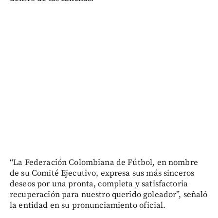
“La Federación Colombiana de Fútbol, en nombre
de su Comité Ejecutivo, expresa sus más sinceros
deseos por una pronta, completa y satisfactoria
recuperación para nuestro querido goleador”, señaló
la entidad en su pronunciamiento oficial.