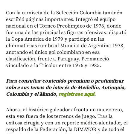
Con la camiseta de la Selección Colombia también
escribió páginas importantes. Integró el equipo
nacional en el Torneo Preolímpico de 1976, donde
fue una de las principales figuras ofensivas, disputó
la Copa América de 1979 y participó en las
eliminatorias rumbo al Mundial de Argentina 1978,
anotando el único gol colombiano en esa
clasificación, frente a Paraguay. Permaneció
vinculado a la Tricolor entre 1976 y 1985.
Para consultar contenido premium o profundizar
sobre sus temas de interés de Medellín, Antioquia,
Colombia y el Mundo,
regístrese aquí
.
Ahora, el histórico goleador afronta un nuevo reto,
esta vez fuera de los terrenos de juego. Tras la
exitosa cirugía y con un reporte médico alentador, el
respaldo de la Federación, la DIMAYOR y de todo el