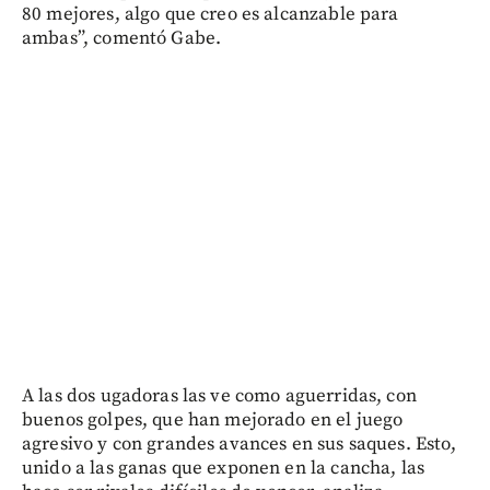
80 mejores, algo que creo es alcanzable para
ambas”, comentó Gabe.
A las dos ugadoras las ve como aguerridas, con
buenos golpes, que han mejorado en el juego
agresivo y con grandes avances en sus saques. Esto,
unido a las ganas que exponen en la cancha, las