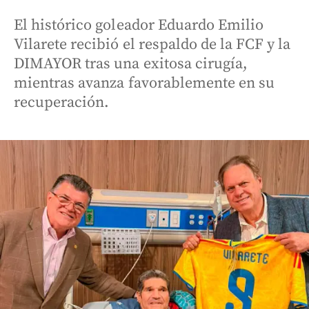
El histórico goleador Eduardo Emilio
Vilarete recibió el respaldo de la FCF y la
DIMAYOR tras una exitosa cirugía,
mientras avanza favorablemente en su
recuperación.