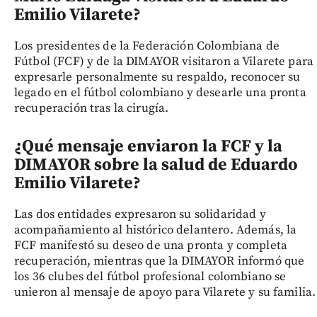
Emilio Vilarete?
Los presidentes de la Federación Colombiana de
Fútbol (FCF) y de la DIMAYOR visitaron a Vilarete para
expresarle personalmente su respaldo, reconocer su
legado en el fútbol colombiano y desearle una pronta
recuperación tras la cirugía.
¿Qué mensaje enviaron la FCF y la
DIMAYOR sobre la salud de Eduardo
Emilio Vilarete?
Las dos entidades expresaron su solidaridad y
acompañamiento al histórico delantero. Además, la
FCF manifestó su deseo de una pronta y completa
recuperación, mientras que la DIMAYOR informó que
los 36 clubes del fútbol profesional colombiano se
unieron al mensaje de apoyo para Vilarete y su familia.