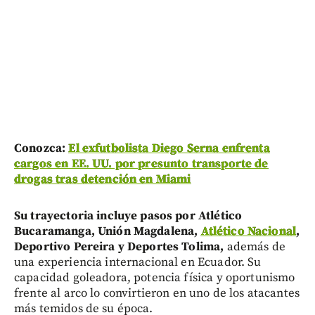
Conozca:
El exfutbolista Diego Serna enfrenta
cargos en EE. UU. por presunto transporte de
drogas tras detención en Miami
Su trayectoria incluye pasos por Atlético
Bucaramanga, Unión Magdalena,
Atlético Nacional
,
Deportivo Pereira y Deportes Tolima,
además de
una experiencia internacional en Ecuador. Su
capacidad goleadora, potencia física y oportunismo
frente al arco lo convirtieron en uno de los atacantes
más temidos de su época.