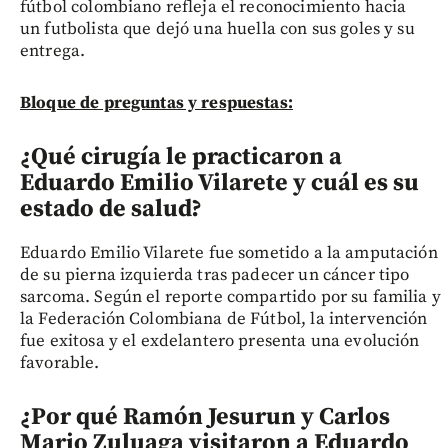
fútbol colombiano refleja el reconocimiento hacia
un futbolista que dejó una huella con sus goles y su
entrega.
Bloque de preguntas y respuestas:
¿Qué cirugía le practicaron a
Eduardo Emilio Vilarete y cuál es su
estado de salud?
Eduardo Emilio Vilarete fue sometido a la amputación
de su pierna izquierda tras padecer un cáncer tipo
sarcoma. Según el reporte compartido por su familia y
la Federación Colombiana de Fútbol, la intervención
fue exitosa y el exdelantero presenta una evolución
favorable.
¿Por qué Ramón Jesurun y Carlos
Mario Zuluaga visitaron a Eduardo