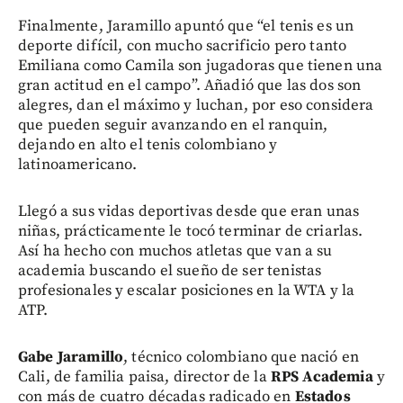
Finalmente, Jaramillo apuntó que “el tenis es un
deporte difícil, con mucho sacrificio pero tanto
Emiliana como Camila son jugadoras que tienen una
gran actitud en el campo”. Añadió que las dos son
alegres, dan el máximo y luchan, por eso considera
que pueden seguir avanzando en el ranquin,
dejando en alto el tenis colombiano y
latinoamericano.
Llegó a sus vidas deportivas desde que eran unas
niñas, prácticamente le tocó terminar de criarlas.
Así ha hecho con muchos atletas que van a su
academia buscando el sueño de ser tenistas
profesionales y escalar posiciones en la WTA y la
ATP.
Gabe Jaramillo
, técnico colombiano que nació en
Cali, de familia paisa, director de la
RPS Academia
y
con más de cuatro décadas radicado en
Estados