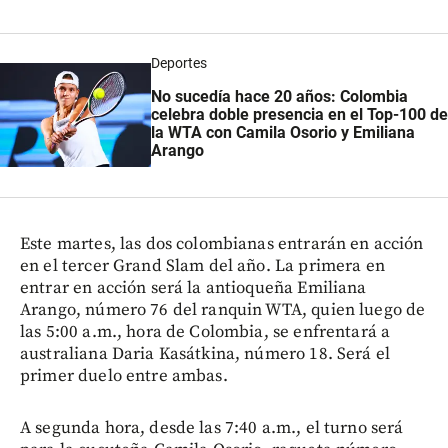
Deportes
No sucedía hace 20 años: Colombia
celebra doble presencia en el Top-100 de
la WTA con Camila Osorio y Emiliana
Arango
Este martes, las dos colombianas entrarán en acción
en el tercer Grand Slam del año. La primera en
entrar en acción será la antioqueña Emiliana
Arango, número 76 del ranquin WTA, quien luego de
las 5:00 a.m., hora de Colombia, se enfrentará a
australiana Daria Kasátkina, número 18. Será el
primer duelo entre ambas.
A segunda hora, desde las 7:40 a.m., el turno será