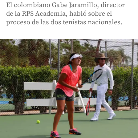
El colombiano Gabe Jaramillo, director
de la RPS Academia, habló sobre el
proceso de las dos tenistas nacionales.