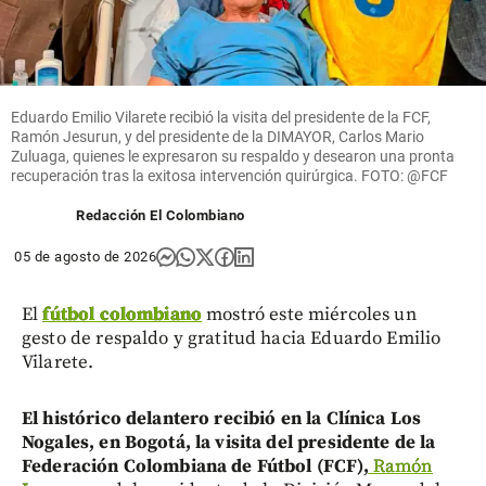
Eduardo Emilio Vilarete recibió la visita del presidente de la FCF,
Ramón Jesurun, y del presidente de la DIMAYOR, Carlos Mario
Zuluaga, quienes le expresaron su respaldo y desearon una pronta
recuperación tras la exitosa intervención quirúrgica. FOTO: @FCF
Redacción El Colombiano
05 de agosto de 2026
El
fútbol colombiano
mostró este miércoles un
gesto de respaldo y gratitud hacia Eduardo Emilio
Vilarete.
El histórico delantero recibió en la Clínica Los
Nogales, en Bogotá, la visita del presidente de la
Federación Colombiana de Fútbol (FCF),
Ramón