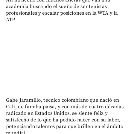
academia buscando el sueño de ser tenistas
profesionales y escalar posiciones en la WTA y la
ATP.
Gabe Jaramillo, técnico colombiano que nació en
Cali, de familia paisa, y con más de cuatro décadas
radicado en Estados Unidos, se siente feliz y
satisfecho de lo que ha podido hacer con su labor,
potenciando talentos para que brillen en el ámbito
mundial.