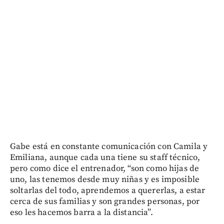
Gabe está en constante comunicación con Camila y
Emiliana, aunque cada una tiene su staff técnico,
pero como dice el entrenador, “son como hijas de
uno, las tenemos desde muy niñas y es imposible
soltarlas del todo, aprendemos a quererlas, a estar
cerca de sus familias y son grandes personas, por
eso les hacemos barra a la distancia”.