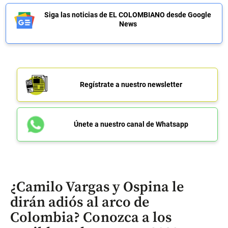
Siga las noticias de EL COLOMBIANO desde Google
News
Regístrate a nuestro newsletter
Únete a nuestro canal de Whatsapp
¿Camilo Vargas y Ospina le
dirán adiós al arco de
Colombia? Conozca a los