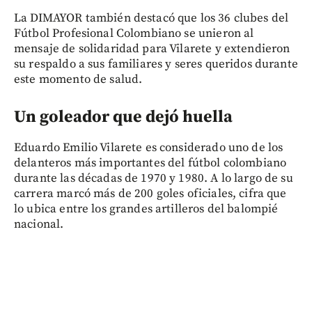
La DIMAYOR también destacó que los 36 clubes del
Fútbol Profesional Colombiano se unieron al
mensaje de solidaridad para Vilarete y extendieron
su respaldo a sus familiares y seres queridos durante
este momento de salud.
Un goleador que dejó huella
Eduardo Emilio Vilarete es considerado uno de los
delanteros más importantes del fútbol colombiano
durante las décadas de 1970 y 1980. A lo largo de su
carrera marcó más de 200 goles oficiales, cifra que
lo ubica entre los grandes artilleros del balompié
nacional.