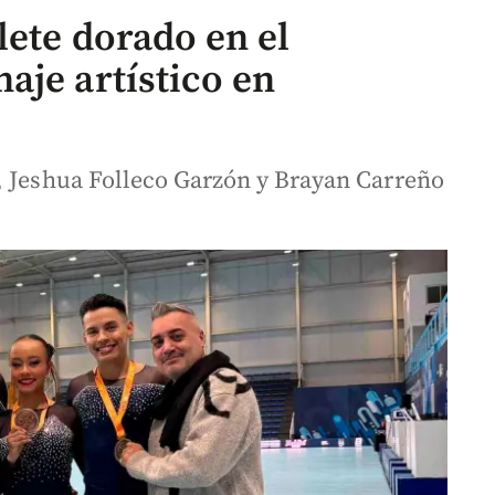
lete dorado en el
aje artístico en
, Jeshua Folleco Garzón y Brayan Carreño