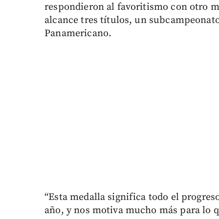
respondieron al favoritismo con otro m
alcance tres títulos, un subcampeonato
Panamericano.
“Esta medalla significa todo el progres
año, y nos motiva mucho más para lo 