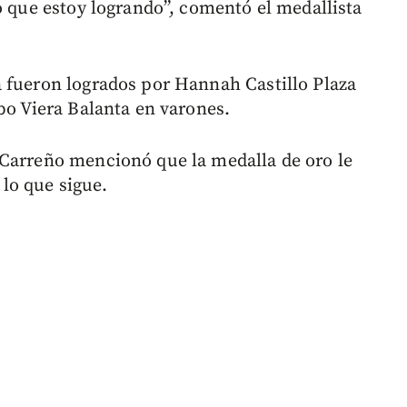
o que estoy logrando”, comentó el medallista
 fueron logrados por Hannah Castillo Plaza
bo Viera Balanta en varones.
 Carreño mencionó que la medalla de oro le
lo que sigue.