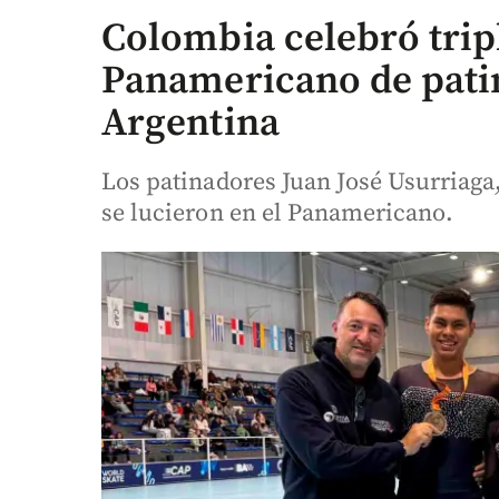
Colombia celebró trip
Panamericano de patin
Argentina
Los patinadores Juan José Usurriaga
se lucieron en el Panamericano.