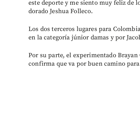
este deporte y me siento muy feliz de l
dorado Jeshua Folleco.
Los dos terceros lugares para Colombia
en la categoría júnior damas y por Jaco
Por su parte, el experimentado Brayan
confirma que va por buen camino para 