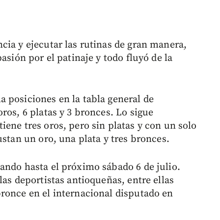
cia y ejecutar las rutinas de gran manera,
asión por el patinaje y todo fluyó de la
 posiciones en la tabla general de
ros, 6 platas y 3 bronces. Lo sigue
ene tres oros, pero sin platas y con un solo
ustan un oro, una plata y tres bronces.
ando hasta el próximo sábado 6 de julio.
las deportistas antioqueñas, entre ellas
ronce en el internacional disputado en