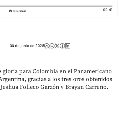
Duración:
00:41
30 de junio de 2025
de gloria para Colombia en el Panamericano
Argentina, gracias a los tres oros obtenidos
, Jeshua Folleco Garzón y Brayan Carreño.