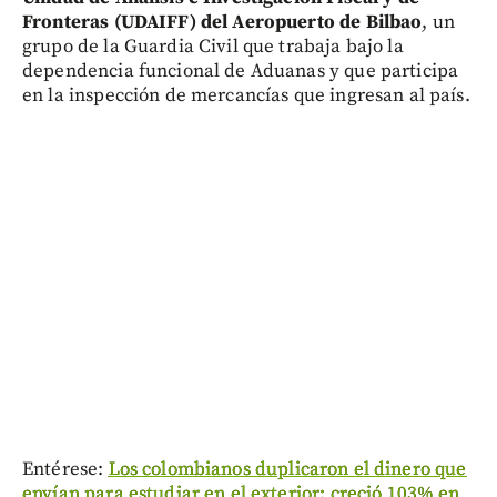
Fronteras (UDAIFF) del Aeropuerto de Bilbao
, un
grupo de la Guardia Civil que trabaja bajo la
dependencia funcional de Aduanas y que participa
en la inspección de mercancías que ingresan al país.
Entérese:
Los colombianos duplicaron el dinero que
envían para estudiar en el exterior: creció 103% en