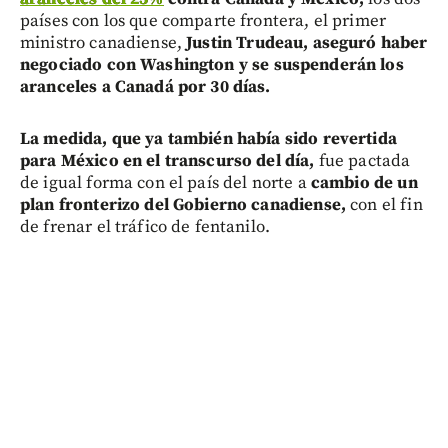
países con los que comparte frontera, el primer
ministro canadiense,
Justin Trudeau, aseguró haber
negociado con Washington
y se suspenderán los
aranceles a Canadá por 30 días.
La medida, que ya también había sido revertida
para México en el transcurso del día,
fue pactada
de igual forma con el país del norte a
cambio de un
plan fronterizo del Gobierno canadiense,
con el fin
de frenar el tráfico de fentanilo.