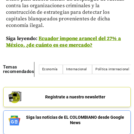
contra las organizaciones criminales y la
construcción de estrategias para detectar los
capitales blanqueados provenientes de dicha
economía ilegal.
Siga leyendo:
Ecuador impone arancel del 27% a
México, ¿de cuánto es ese mercado?
Temas
Economía
Internacional
Política internacional
recomendados
Regístrate a nuestro newsletter
Siga las noticias de EL COLOMBIANO desde Google
News