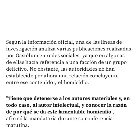
Según la información oficial, una de las líneas de
investigación analiza varias publicaciones realizadas
por Gastélum en redes sociales, ya que en algunas
de ellas hacía referencia a una facción de un grupo
delictivo. No obstante, las autoridades no han
establecido por ahora una relación concluyente
entre ese contenido y el homicidio.
”
Tiene que detenerse a los autores materiales y, en
todo caso, al autor intelectual, y conocer la razón
de por qué se da este lamentable homicidio
”,
afirmó la mandataria durante su conferencia
matutina.