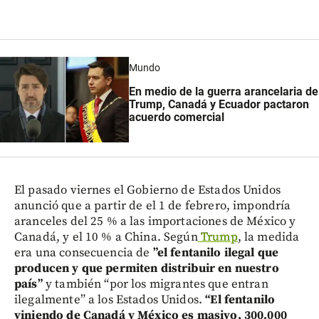
Mundo
En medio de la guerra arancelaria de
Trump, Canadá y Ecuador pactaron
acuerdo comercial
El pasado viernes el Gobierno de Estados Unidos
anunció que a partir de el 1 de febrero, impondría
aranceles del 25 % a las importaciones de México y
Canadá, y el 10 % a China. Según
Trump
, la medida
era una consecuencia de
”el fentanilo ilegal que
producen y que permiten distribuir en nuestro
país”
y también “por los migrantes que entran
ilegalmente” a los Estados Unidos.
“El fentanilo
viniendo de Canadá y México es masivo, 300.000