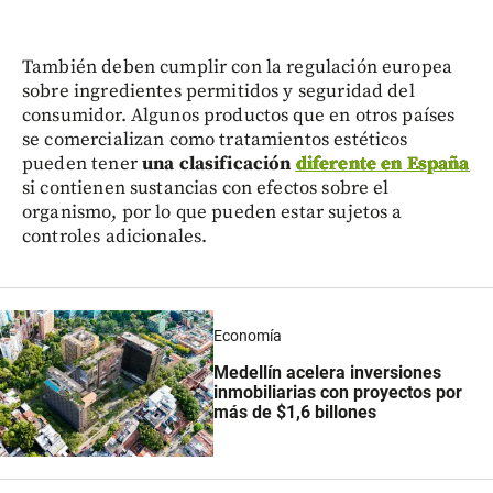
También deben cumplir con la regulación europea
sobre ingredientes permitidos y seguridad del
consumidor. Algunos productos que en otros países
se comercializan como tratamientos estéticos
pueden tener
una clasificación
diferente en España
si contienen sustancias con efectos sobre el
organismo, por lo que pueden estar sujetos a
controles adicionales.
Economía
Medellín acelera inversiones
inmobiliarias con proyectos por
más de $1,6 billones