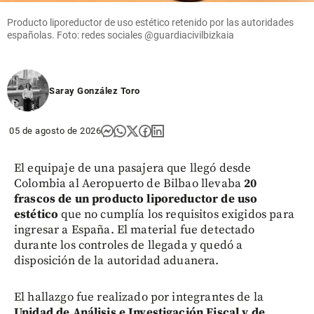
Producto liporeductor de uso estético retenido por las autoridades
españolas. Foto: redes sociales @guardiacivilbizkaia
Saray González Toro
05 de agosto de 2026
El equipaje de una pasajera que llegó desde
Colombia al Aeropuerto de Bilbao llevaba
20
frascos de un producto liporeductor de uso
estético
que no cumplía los requisitos exigidos para
ingresar a España. El material fue detectado
durante los controles de llegada y quedó a
disposición de la autoridad aduanera.
El hallazgo fue realizado por integrantes de la
Unidad de Análisis e Investigación Fiscal y de