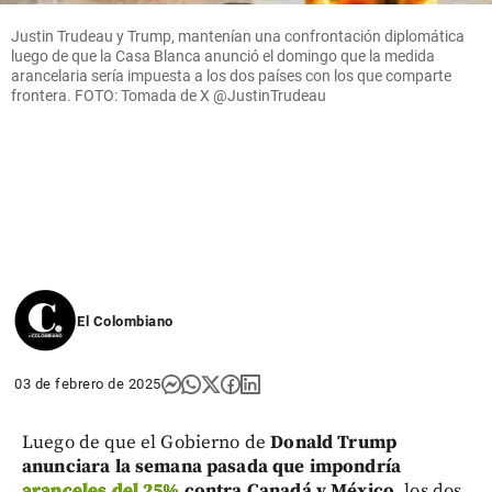
Justin Trudeau y Trump, mantenían una confrontación diplomática
luego de que la Casa Blanca anunció el domingo que la medida
arancelaria sería impuesta a los dos países con los que comparte
frontera. FOTO: Tomada de X @JustinTrudeau
El Colombiano
03 de febrero de 2025
Luego de que el Gobierno de
Donald Trump
anunciara la semana pasada que impondría
aranceles del 25%
contra Canadá y México,
los dos