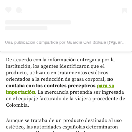
Una publicación compartida por Guardia Civil Bizkaia (@guardiacivilbizkaia)
De acuerdo con la información entregada por la
institución, los agentes identificaron que el
producto, utilizado en tratamientos estéticos
orientados a la reducción de grasa corporal,
no
contaba con los controles preceptivos
para su
importación
.
La mercancía pretendía ser ingresada
en el equipaje facturado de la viajera procedente de
Colombia.
Aunque se trataba de un producto destinado al uso
estético, las autoridades españolas determinaron