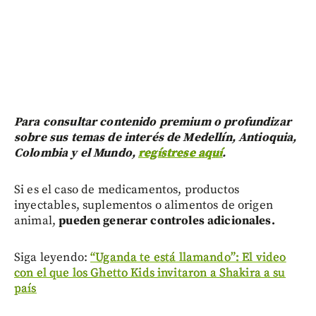
Para consultar contenido premium o profundizar
sobre sus temas de interés de Medellín, Antioquia,
Colombia y el Mundo,
regístrese aquí
.
Si es el caso de medicamentos, productos
inyectables, suplementos o alimentos de origen
animal,
pueden generar controles adicionales.
Siga leyendo:
“Uganda te está llamando”: El video
con el que los Ghetto Kids invitaron a Shakira a su
país