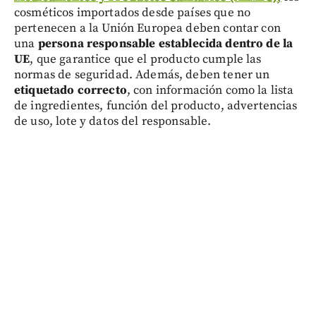
cosméticos importados desde países que no
pertenecen a la Unión Europea deben contar con
una
persona responsable establecida dentro de la
UE
, que garantice que el producto cumple las
normas de seguridad. Además, deben tener un
etiquetado correcto
, con información como la lista
de ingredientes, función del producto, advertencias
de uso, lote y datos del responsable.