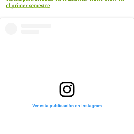
el primer semestre
Ver esta publicación en Instagram