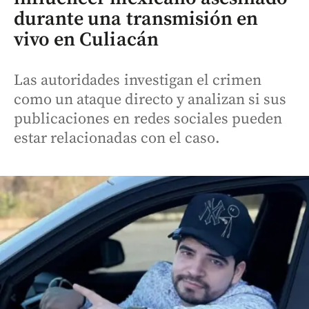
durante una transmisión en
vivo en Culiacán
Las autoridades investigan el crimen
como un ataque directo y analizan si sus
publicaciones en redes sociales pueden
estar relacionadas con el caso.