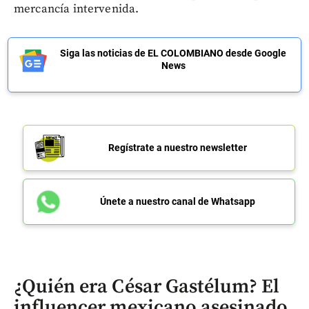
mercancía intervenida.
Siga las noticias de EL COLOMBIANO desde Google
News
Regístrate a nuestro newsletter
Únete a nuestro canal de Whatsapp
¿Quién era César Gastélum? El
influencer mexicano asesinado