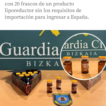
con 20 frascos de un producto
liporeductor sin los requisitos de
importación para ingresar a España.