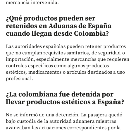
mercancía intervenida.
¿Qué productos pueden ser
retenidos en Aduanas de España
cuando llegan desde Colombia?
Las autoridades españolas pueden retener productos
que no cumplan requisitos sanitarios, de seguridad o
importación, especialmente mercancías que requieren
controles específicos como algunos productos
estéticos, medicamentos o artículos destinados a uso
profesional.
¿La colombiana fue detenida por
llevar productos estéticos a España?
No se informó de una detención. La pasajera quedó
bajo custodia de la autoridad aduanera mientras
avanzaban las actuaciones correspondientes por la