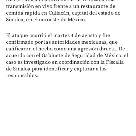
transmisión en vivo frente a un restaurante de
comida rápida en Culiacán, capital del estado de
Sinaloa, en el noroeste de México.
El ataque ocurrió el martes 4 de agosto y fue
confirmado por las autoridades mexicanas, que
calificaron el hecho como una agresión directa. De
acuerdo con el Gabinete de Seguridad de México, el
caso es investigado en coordinación con la Fiscalía
de Sinaloa para identificar y capturar a los
responsables.