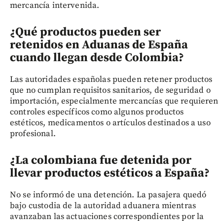
mercancía intervenida.
¿Qué productos pueden ser
retenidos en Aduanas de España
cuando llegan desde Colombia?
Las autoridades españolas pueden retener productos
que no cumplan requisitos sanitarios, de seguridad o
importación, especialmente mercancías que requieren
controles específicos como algunos productos
estéticos, medicamentos o artículos destinados a uso
profesional.
¿La colombiana fue detenida por
llevar productos estéticos a España?
No se informó de una detención. La pasajera quedó
bajo custodia de la autoridad aduanera mientras
avanzaban las actuaciones correspondientes por la