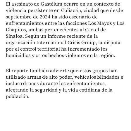
El asesinato de Gastélum ocurre en un contexto de
violencia persistente en Culiacán, ciudad que desde
septiembre de 2024 ha sido escenario de
enfrentamientos entre las facciones Los Mayos y Los
Chapitos, ambas pertenecientes al Cartel de
Sinaloa. Según un informe reciente de la
organización International Crisis Group, la disputa
por el control territorial ha incrementado los
homicidios y otros hechos violentos en la región.
El reporte también advierte que estos grupos han
utilizado armas de alto poder, vehículos blindados e
incluso drones durante los enfrentamientos,
afectando la seguridad y la vida cotidiana de la
población.