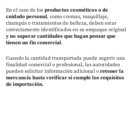
En el caso de los
productos cosméticos o de
cuidado personal
, como cremas, maquillaje,
champús o tratamientos de belleza, deben estar
correctamente identificados en su empaque original
y no superar cantidades que hagan pensar que
tienen un fin comercial
.
Cuando la cantidad transportada puede sugerir una
finalidad comercial o profesional, las autoridades
pueden solicitar información adicional o
retener la
mercancía hasta verificar si cumple los requisitos
de importación.