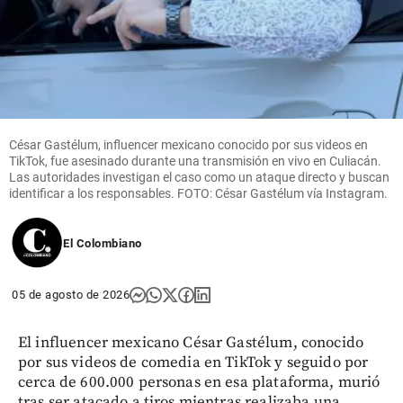
César Gastélum, influencer mexicano conocido por sus videos en
TikTok, fue asesinado durante una transmisión en vivo en Culiacán.
Las autoridades investigan el caso como un ataque directo y buscan
identificar a los responsables. FOTO: César Gastélum vía Instagram.
El Colombiano
05 de agosto de 2026
El influencer mexicano César Gastélum, conocido
por sus videos de comedia en TikTok y seguido por
cerca de 600.000 personas en esa plataforma, murió
tras ser atacado a tiros mientras realizaba una