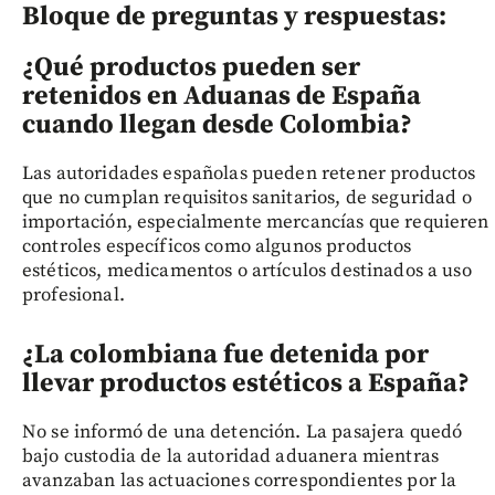
Bloque de preguntas y respuestas:
¿Qué productos pueden ser
retenidos en Aduanas de España
cuando llegan desde Colombia?
Las autoridades españolas pueden retener productos
que no cumplan requisitos sanitarios, de seguridad o
importación, especialmente mercancías que requieren
controles específicos como algunos productos
estéticos, medicamentos o artículos destinados a uso
profesional.
¿La colombiana fue detenida por
llevar productos estéticos a España?
No se informó de una detención. La pasajera quedó
bajo custodia de la autoridad aduanera mientras
avanzaban las actuaciones correspondientes por la