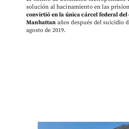
solución al hacinamiento en las prisio
convirtió en la única cárcel federal del
Manhattan
años después del suicidio d
agosto de 2019.