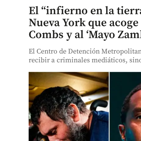
El “infierno en la tierr
Nueva York que acoge a
Combs y al ‘Mayo Zam
El Centro de Detención Metropolitan
recibir a criminales mediáticos, sin