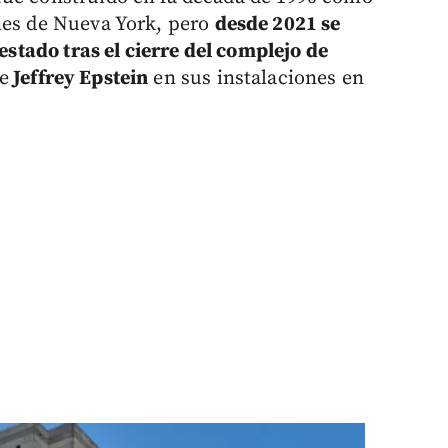
nes de Nueva York, pero
desde 2021 se
 estado tras el cierre del complejo de
e
Jeffrey Epstein
en sus instalaciones en