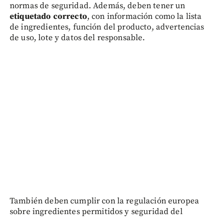
normas de seguridad. Además, deben tener un
etiquetado correcto
, con información como la lista
de ingredientes, función del producto, advertencias
de uso, lote y datos del responsable.
También deben cumplir con la regulación europea
sobre ingredientes permitidos y seguridad del