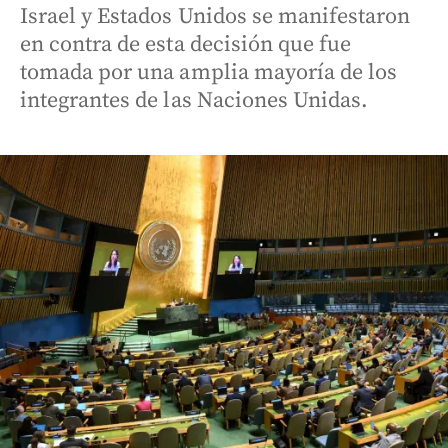
Israel y Estados Unidos se manifestaron
en contra de esta decisión que fue
tomada por una amplia mayoría de los
integrantes de las Naciones Unidas.