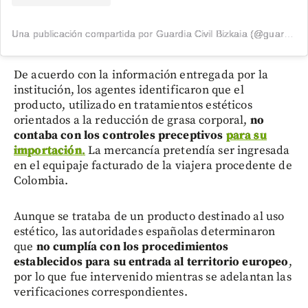
Una publicación compartida por Guardia Civil Bizkaia (@guardiacivilbizkaia)
De acuerdo con la información entregada por la
institución, los agentes identificaron que el
producto, utilizado en tratamientos estéticos
orientados a la reducción de grasa corporal,
no
contaba con los controles preceptivos
para su
importación
.
La mercancía pretendía ser ingresada
en el equipaje facturado de la viajera procedente de
Colombia.
Aunque se trataba de un producto destinado al uso
estético, las autoridades españolas determinaron
que
no cumplía con los procedimientos
establecidos para su entrada al territorio europeo
,
por lo que fue intervenido mientras se adelantan las
verificaciones correspondientes.