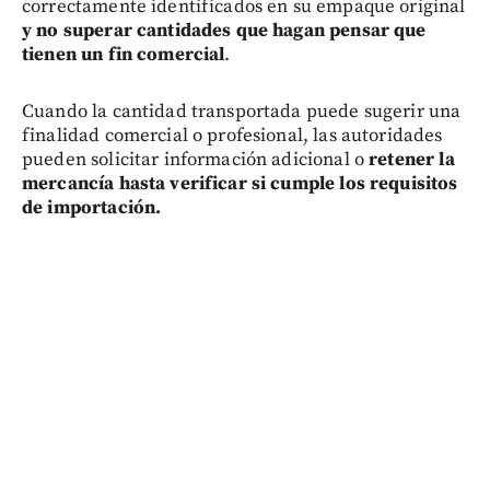
correctamente identificados en su empaque original
y no superar cantidades que hagan pensar que
tienen un fin comercial
.
Cuando la cantidad transportada puede sugerir una
finalidad comercial o profesional, las autoridades
pueden solicitar información adicional o
retener la
mercancía hasta verificar si cumple los requisitos
de importación.