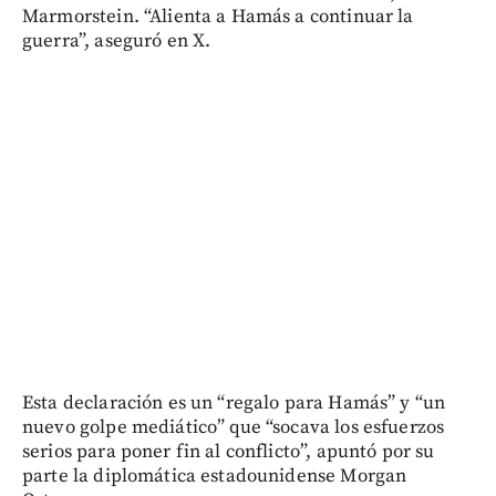
Marmorstein. “Alienta a Hamás a continuar la
guerra”, aseguró en X.
Esta declaración es un “regalo para Hamás” y “un
nuevo golpe mediático” que “socava los esfuerzos
serios para poner fin al conflicto”, apuntó por su
parte la diplomática estadounidense Morgan