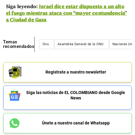
Siga leyendo:
Israel dice estar dispuesto a un alto
el fuego mientras ataca con “mayor contundencia”
a Ciudad de Gaza
Temas
Onu
Asamblea General de la ONU
Naciones Uni
recomendados
Regístrate a nuestro newsletter
Siga las noticias de EL COLOMBIANO desde Google
News
Únete a nuestro canal de Whatsapp