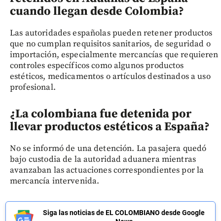
cuando llegan desde Colombia?
Las autoridades españolas pueden retener productos
que no cumplan requisitos sanitarios, de seguridad o
importación, especialmente mercancías que requieren
controles específicos como algunos productos
estéticos, medicamentos o artículos destinados a uso
profesional.
¿La colombiana fue detenida por
llevar productos estéticos a España?
No se informó de una detención. La pasajera quedó
bajo custodia de la autoridad aduanera mientras
avanzaban las actuaciones correspondientes por la
mercancía intervenida.
Siga las noticias de EL COLOMBIANO desde Google