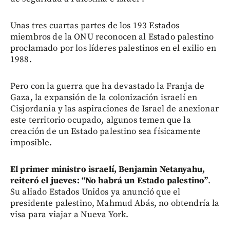
Unas tres cuartas partes de los 193 Estados
miembros de la ONU reconocen al Estado palestino
proclamado por los líderes palestinos en el exilio en
1988.
Pero con la guerra que ha devastado la Franja de
Gaza, la expansión de la colonización israelí en
Cisjordania y las aspiraciones de Israel de anexionar
este territorio ocupado, algunos temen que la
creación de un Estado palestino sea físicamente
imposible.
El primer ministro israelí, Benjamin Netanyahu,
reiteró el jueves: “No habrá un Estado palestino”
.
Su aliado Estados Unidos ya anunció que el
presidente palestino, Mahmud Abás, no obtendría la
visa para viajar a Nueva York.