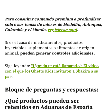
Para consultar contenido premium o profundizar
sobre sus temas de interés de Medellín, Antioquia,
Colombia y el Mundo,
regístrese aquí
.
Si es el caso de medicamentos, productos
inyectables, suplementos o alimentos de origen
animal,
pueden generar controles adicionales.
Siga leyendo:
“Uganda te está llamando”: El video
con el que los Ghetto Kids invitaron a Shakira a su
país
Bloque de preguntas y respuestas:
¿Qué productos pueden ser
retenidos en Aduanas de España