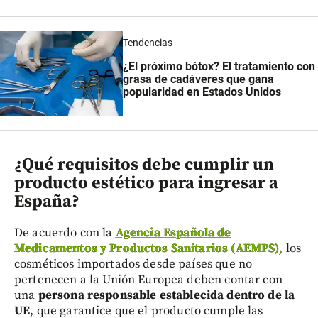
Tendencias
¿El próximo bótox? El tratamiento con
grasa de cadáveres que gana
popularidad en Estados Unidos
¿Qué requisitos debe cumplir un
producto estético para ingresar a
España?
De acuerdo con la
Agencia Española de
Medicamentos y Productos Sanitarios (AEMPS)
,
los
cosméticos importados desde países que no
pertenecen a la Unión Europea deben contar con
una
persona responsable establecida dentro de la
UE
, que garantice que el producto cumple las