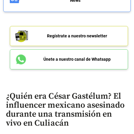
News
Regístrate a nuestro newsletter
Únete a nuestro canal de Whatsapp
¿Quién era César Gastélum? El
influencer mexicano asesinado
durante una transmisión en
vivo en Culiacán