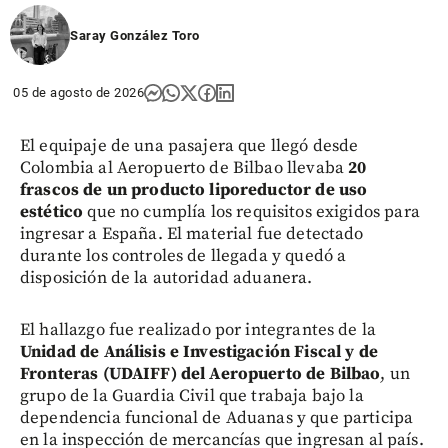
Saray González Toro
05 de agosto de 2026
El equipaje de una pasajera que llegó desde
Colombia al Aeropuerto de Bilbao llevaba
20
frascos de un producto liporeductor de uso
estético
que no cumplía los requisitos exigidos para
ingresar a España. El material fue detectado
durante los controles de llegada y quedó a
disposición de la autoridad aduanera.
El hallazgo fue realizado por integrantes de la
Unidad de Análisis e Investigación Fiscal y de
Fronteras (UDAIFF) del Aeropuerto de Bilbao
, un
grupo de la Guardia Civil que trabaja bajo la
dependencia funcional de Aduanas y que participa
en la inspección de mercancías que ingresan al país.