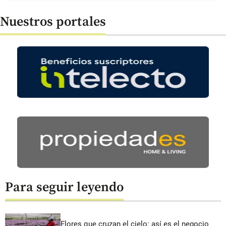
Nuestros portales
Para seguir leyendo
Flores que cruzan el cielo: así es el negocio