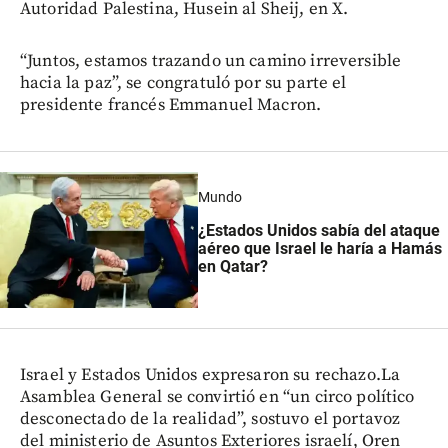
Autoridad Palestina, Husein al Sheij, en X.
“Juntos, estamos trazando un camino irreversible
hacia la paz”, se congratuló por su parte el
presidente francés Emmanuel Macron.
Mundo
¿Estados Unidos sabía del ataque
aéreo que Israel le haría a Hamás
en Qatar?
Israel y Estados Unidos expresaron su rechazo.La
Asamblea General se convirtió en “un circo político
desconectado de la realidad”, sostuvo el portavoz
del ministerio de Asuntos Exteriores israelí, Oren