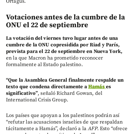
Ortagus.
Votaciones antes de la cumbre de la
ONU el 22 de septiembre
La votación del viernes tuvo lugar antes de una
cumbre de la ONU copresidida por Riad y París,
prevista para el 22 de septiembre en Nueva York,
en la que Macron ha prometido reconocer
formalmente al Estado palestino.
“Que la Asamblea General finalmente respalde un
texto que condena directamente a
Hamás
es
significativo”
, señaló Richard Gowan, del
International Crisis Group.
Los países que apoyan a los palestinos podrán así
“refutar las acusaciones israelíes de que respaldan
tácitamente a Hamás”, declaró a la
AFP
. Esto “ofrece