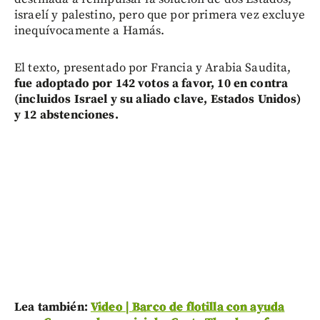
israelí y palestino, pero que por primera vez excluye
inequívocamente a Hamás.
El texto, presentado por Francia y Arabia Saudita,
fue adoptado por 142 votos a favor, 10 en contra
(incluidos Israel y su aliado clave, Estados Unidos)
y 12 abstenciones.
Lea también:
Video | Barco de flotilla con ayuda