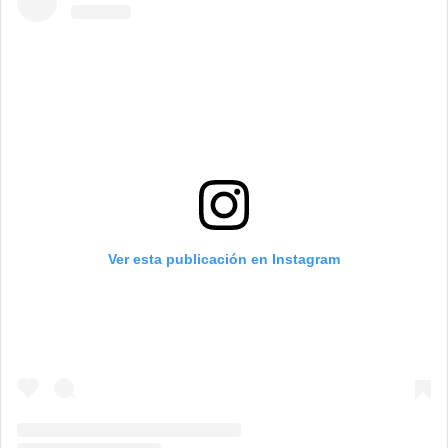
Ver esta publicación en Instagram