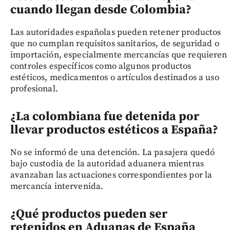
cuando llegan desde Colombia?
Las autoridades españolas pueden retener productos
que no cumplan requisitos sanitarios, de seguridad o
importación, especialmente mercancías que requieren
controles específicos como algunos productos
estéticos, medicamentos o artículos destinados a uso
profesional.
¿La colombiana fue detenida por
llevar productos estéticos a España?
No se informó de una detención. La pasajera quedó
bajo custodia de la autoridad aduanera mientras
avanzaban las actuaciones correspondientes por la
mercancía intervenida.
¿Qué productos pueden ser
retenidos en Aduanas de España