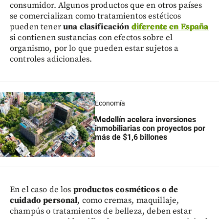
consumidor. Algunos productos que en otros países
se comercializan como tratamientos estéticos
pueden tener
una clasificación
diferente en España
si contienen sustancias con efectos sobre el
organismo, por lo que pueden estar sujetos a
controles adicionales.
Economía
Medellín acelera inversiones
inmobiliarias con proyectos por
más de $1,6 billones
En el caso de los
productos cosméticos o de
cuidado personal
, como cremas, maquillaje,
champús o tratamientos de belleza, deben estar