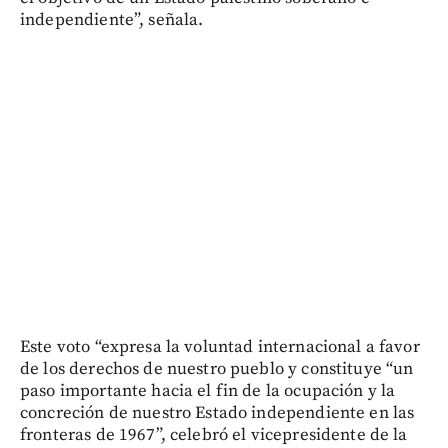
independiente”, señala.
Este voto “expresa la voluntad internacional a favor
de los derechos de nuestro pueblo y constituye “un
paso importante hacia el fin de la ocupación y la
concreción de nuestro Estado independiente en las
fronteras de 1967”, celebró el vicepresidente de la