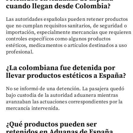
cuando llegan desde Colombia?
Las autoridades españolas pueden retener productos
que no cumplan requisitos sanitarios, de seguridad o
importación, especialmente mercancías que requieren
controles específicos como algunos productos
estéticos, medicamentos o artículos destinados a uso
profesional.
¿La colombiana fue detenida por
llevar productos estéticos a España?
No se informó de una detención. La pasajera quedó
bajo custodia de la autoridad aduanera mientras
avanzaban las actuaciones correspondientes por la
mercancía intervenida.
¿Qué productos pueden ser
retenidos en Aduanas de España