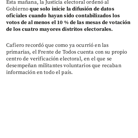
Esta mañana, la Justicia electoral ordenó al
Gobierno
que solo inicie la difusión de datos
oficiales cuando hayan sido contabilizados los
votos de al menos el 10 % de las mesas de votación
de los cuatro mayores distritos electorales.
Cafiero recordó que como ya ocurrió en las
primarias, el Frente de Todos cuenta con su propio
centro de verificación electoral, en el que se
desempeñan militantes voluntarios que recaban
información en todo el país.