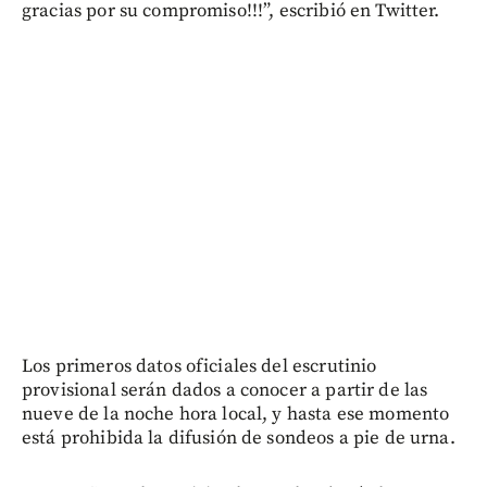
gracias por su compromiso!!!”, escribió en Twitter.
Los primeros datos oficiales del escrutinio
provisional serán dados a conocer a partir de las
nueve de la noche hora local, y hasta ese momento
está prohibida la difusión de sondeos a pie de urna.