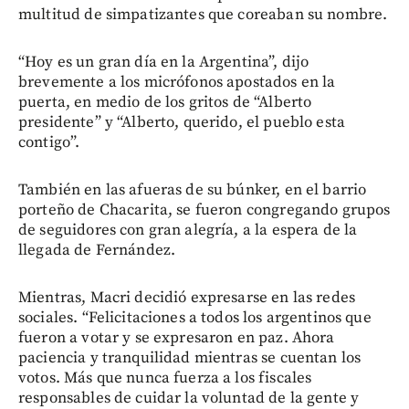
multitud de simpatizantes que coreaban su nombre.
“Hoy es un gran día en la Argentina”, dijo
brevemente a los micrófonos apostados en la
puerta, en medio de los gritos de “Alberto
presidente” y “Alberto, querido, el pueblo esta
contigo”.
También en las afueras de su búnker, en el barrio
porteño de Chacarita, se fueron congregando grupos
de seguidores con gran alegría, a la espera de la
llegada de Fernández.
Mientras, Macri decidió expresarse en las redes
sociales. “Felicitaciones a todos los argentinos que
fueron a votar y se expresaron en paz. Ahora
paciencia y tranquilidad mientras se cuentan los
votos. Más que nunca fuerza a los fiscales
responsables de cuidar la voluntad de la gente y