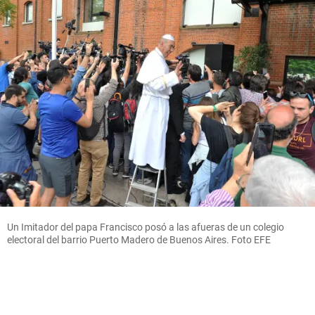
Un Imitador del papa Francisco posó a las afueras de un colegio
electoral del barrio Puerto Madero de Buenos Aires. Foto EFE