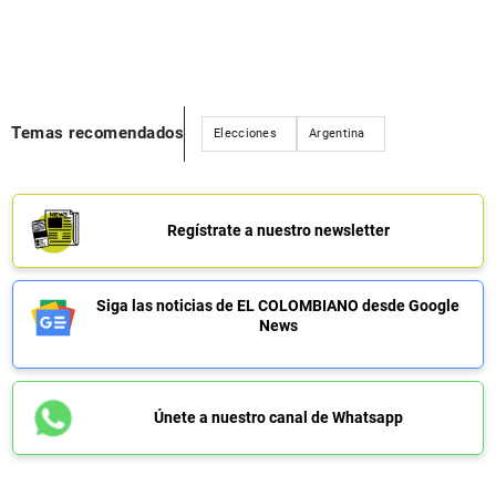
Temas recomendados
Elecciones
Argentina
Regístrate a nuestro newsletter
Siga las noticias de EL COLOMBIANO desde Google
News
Únete a nuestro canal de Whatsapp