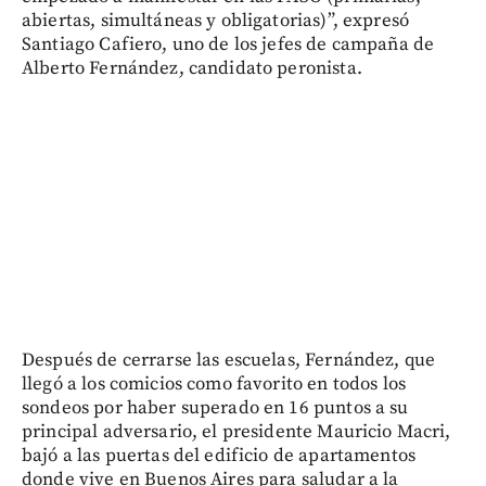
abiertas, simultáneas y obligatorias)”, expresó
Santiago Cafiero, uno de los jefes de campaña de
Alberto Fernández, candidato peronista.
Después de cerrarse las escuelas, Fernández, que
llegó a los comicios como favorito en todos los
sondeos por haber superado en 16 puntos a su
principal adversario, el presidente Mauricio Macri,
bajó a las puertas del edificio de apartamentos
donde vive en Buenos Aires para saludar a la