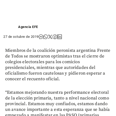
Agencia EFE
27 de octubre de 2019
Miembros de la coalición peronista argentina Frente
de Todos se mostraron optimistas tras el cierre de
colegios electorales para los comicios
presidenciales, mientras que autoridades del
oficialismo fueron cautelosas y pidieron esperar a
conocer el recuento oficial.
“Estamos mejorando nuestra performance electoral
de la elección primaria, tanto a nivel nacional como
provincial. Estamos muy confiados, estamos dando
un avance importante a esta esperanza que se había
empezado a manifestar en las PASO (primarias,