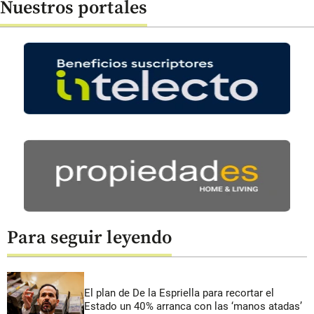
Nuestros portales
Para seguir leyendo
El plan de De la Espriella para recortar el
Estado un 40% arranca con las ‘manos atadas’