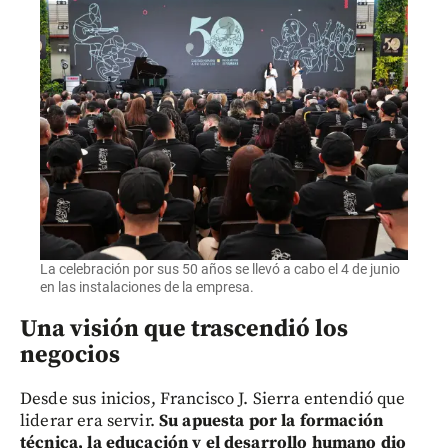
La celebración por sus 50 años se llevó a cabo el 4 de junio
en las instalaciones de la empresa.
Una visión que trascendió los
negocios
Desde sus inicios, Francisco J. Sierra entendió que
liderar era servir.
Su apuesta por la formación
técnica, la educación y el desarrollo humano dio