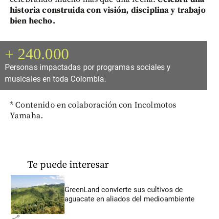
historia construida con visión, disciplina y trabajo
bien hecho.
+ 240.000
Personas impactadas por programas sociales y
musicales en toda Colombia.
* Contenido en colaboración con Incolmotos
Yamaha.
Te puede interesar
GreenLand convierte sus cultivos de
aguacate en aliados del medioambiente
share