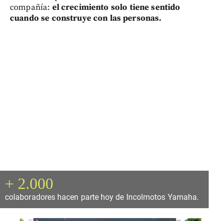
compañía:
el crecimiento solo tiene sentido
cuando se construye con las personas.
+ 2.000
colaboradores hacen parte hoy de Incolmotos Yamaha.