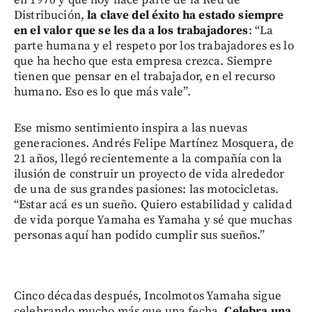
Distribución,
la clave del éxito ha estado siempre
en el valor que se les da a los trabajadores
: “La
parte humana y el respeto por los trabajadores es lo
que ha hecho que esta empresa crezca. Siempre
tienen que pensar en el trabajador, en el recurso
humano. Eso es lo que más vale”.
Ese mismo sentimiento inspira a las nuevas
generaciones. Andrés Felipe Martínez Mosquera, de
21 años, llegó recientemente a la compañía con la
ilusión de construir un proyecto de vida alrededor
de una de sus grandes pasiones: las motocicletas.
“Estar acá es un sueño. Quiero estabilidad y calidad
de vida porque Yamaha es Yamaha y sé que muchas
personas aquí han podido cumplir sus sueños.”
Cinco décadas después, Incolmotos Yamaha sigue
celebrando mucho más que una fecha.
Celebra una