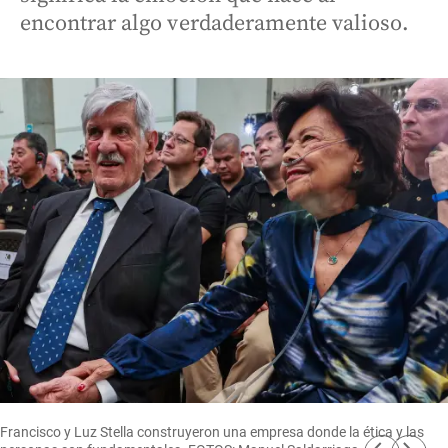
encontrar algo verdaderamente valioso.
Francisco y Luz Stella construyeron una empresa donde la ética y las