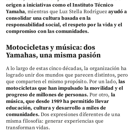
origen a iniciativas como el Instituto Técnico
Yamaha
, mientras que Luz Stella Rodríguez
ayudó a
consolidar una cultura basada en la
responsabilidad social, el respeto por la vida y el
compromiso con las comunidades.
Motocicletas y música: dos
Yamahas, una misma pasión
A lo largo de estas cinco décadas, la organización ha
logrado unir dos mundos que parecen distintos, pero
que comparten el mismo propósito. Por un lado,
las
motocicletas que han impulsado la movilidad y el
progreso de millones de personas.
Por otro,
la
música, que desde 1989 ha permitido llevar
educación, cultura y desarrollo a miles de
comunidades.
Dos expresiones diferentes de una
misma filosofía: generar experiencias que
transforman vidas.