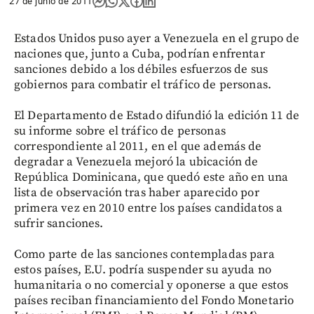
27 de junio de 2011
Estados Unidos puso ayer a Venezuela en el grupo de
naciones que, junto a Cuba, podrían enfrentar
sanciones debido a los débiles esfuerzos de sus
gobiernos para combatir el tráfico de personas.
El Departamento de Estado difundió la edición 11 de
su informe sobre el tráfico de personas
correspondiente al 2011, en el que además de
degradar a Venezuela mejoró la ubicación de
República Dominicana, que quedó este año en una
lista de observación tras haber aparecido por
primera vez en 2010 entre los países candidatos a
sufrir sanciones.
Como parte de las sanciones contempladas para
estos países, E.U. podría suspender su ayuda no
humanitaria o no comercial y oponerse a que estos
países reciban financiamiento del Fondo Monetario