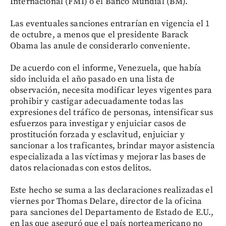
Internacional (FMI) o el Banco Mundial (BM).
Las eventuales sanciones entrarían en vigencia el 1
de octubre, a menos que el presidente Barack
Obama las anule de considerarlo conveniente.
De acuerdo con el informe, Venezuela, que había
sido incluida el año pasado en una lista de
observación, necesita modificar leyes vigentes para
prohibir y castigar adecuadamente todas las
expresiones del tráfico de personas, intensificar sus
esfuerzos para investigar y enjuiciar casos de
prostitución forzada y esclavitud, enjuiciar y
sancionar a los traficantes, brindar mayor asistencia
especializada a las víctimas y mejorar las bases de
datos relacionadas con estos delitos.
Este hecho se suma a las declaraciones realizadas el
viernes por Thomas Delare, director de la oficina
para sanciones del Departamento de Estado de E.U.,
en las que aseguró que el país norteamericano no