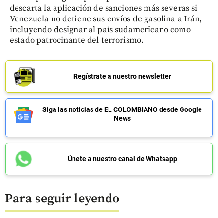
descarta la aplicación de sanciones más severas si
Venezuela no detiene sus envíos de gasolina a Irán,
incluyendo designar al país sudamericano como
estado patrocinante del terrorismo.
Regístrate a nuestro newsletter
Siga las noticias de EL COLOMBIANO desde Google
News
Únete a nuestro canal de Whatsapp
Para seguir leyendo