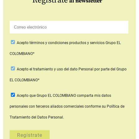
Regístrate
al newsletter
Acepto
términos y condiciones productos y servicios
Grupo EL
COLOMBIANO*
Acepto
el tratamiento y uso del dato Personal
por parte del Grupo
EL COLOMBIANO*
Acepto que Grupo EL COLOMBIANO
comparta mis datos
personales con terceros aliados comerciales
conforme su Política de
Tratamiento del Datos Personal.