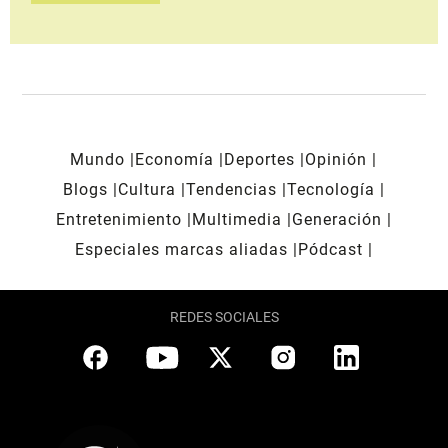
Mundo
Economía
Deportes
Opinión
Blogs
Cultura
Tendencias
Tecnología
Entretenimiento
Multimedia
Generación
Especiales marcas aliadas
Pódcast
REDES SOCIALES