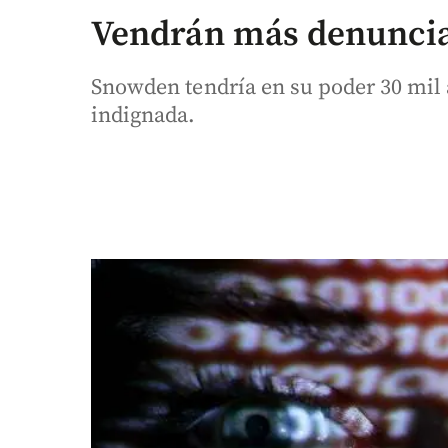
Vendrán más denuncia
Snowden tendría en su poder 30 mil 
indignada.