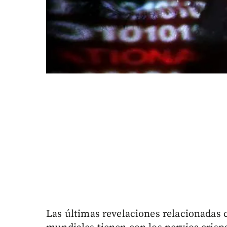
Las últimas revelaciones relacionadas c