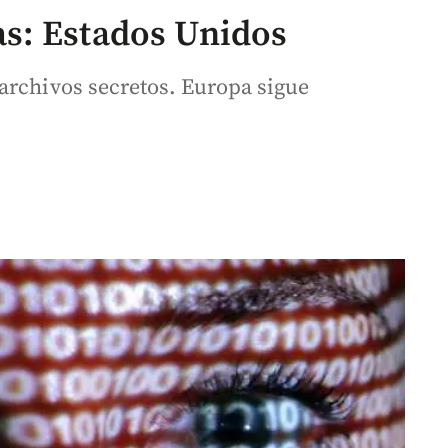
s: Estados Unidos
archivos secretos. Europa sigue