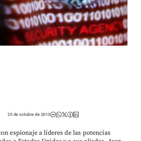
25 de octubre de 2013
on espionaje a líderes de las potencias