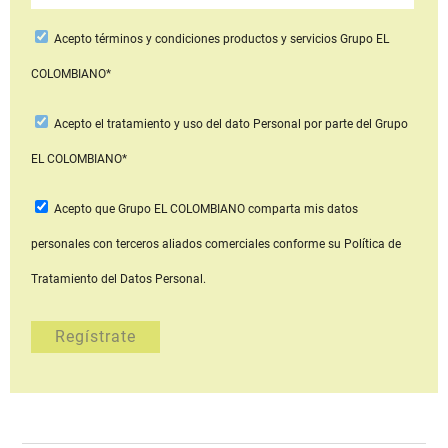
Acepto
términos y condiciones productos y servicios
Grupo EL
COLOMBIANO*
Acepto
el tratamiento y uso del dato Personal
por parte del Grupo
EL COLOMBIANO*
Acepto que Grupo EL COLOMBIANO
comparta mis datos
personales con terceros aliados comerciales
conforme su Política de
Tratamiento del Datos Personal.