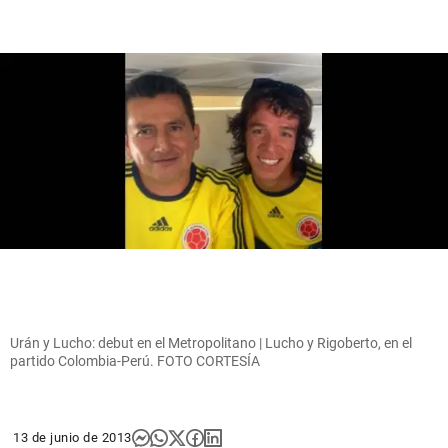
Urán y Lucho: debut en el Metropolitano | Lucho y Rigoberto, en el
partido Colombia-Perú. FOTO CORTESÍA
13 de junio de 2013