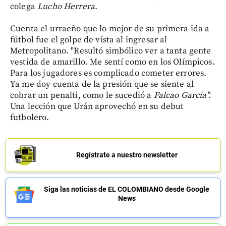
colega
Lucho Herrera
.
Cuenta el urraeño que lo mejor de su primera ida a
fútbol fue el golpe de vista al ingresar al
Metropolitano. "Resultó simbólico ver a tanta gente
vestida de amarillo. Me sentí como en los Olímpicos.
Para los jugadores es complicado cometer errores.
Ya me doy cuenta de la presión que se siente al
cobrar un penalti, como le sucedió a
Falcao García".
Una lección que Urán aprovechó en su debut
futbolero.
Regístrate a nuestro newsletter
Siga las noticias de EL COLOMBIANO desde Google
News