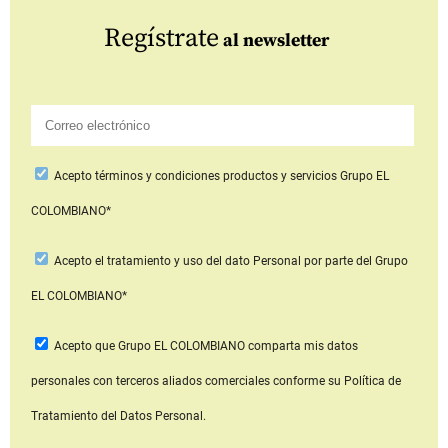
Regístrate
al newsletter
Acepto
términos y condiciones productos y servicios
Grupo EL
COLOMBIANO*
Acepto
el tratamiento y uso del dato Personal
por parte del Grupo
EL COLOMBIANO*
Acepto que Grupo EL COLOMBIANO
comparta mis datos
personales con terceros aliados comerciales
conforme su Política de
Tratamiento del Datos Personal.