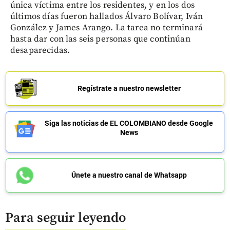
única víctima entre los residentes, y en los dos
últimos días fueron hallados Álvaro Bolívar, Iván
González y James Arango. La tarea no terminará
hasta dar con las seis personas que continúan
desaparecidas.
Regístrate a nuestro newsletter
Siga las noticias de EL COLOMBIANO desde Google
News
Únete a nuestro canal de Whatsapp
Para seguir leyendo