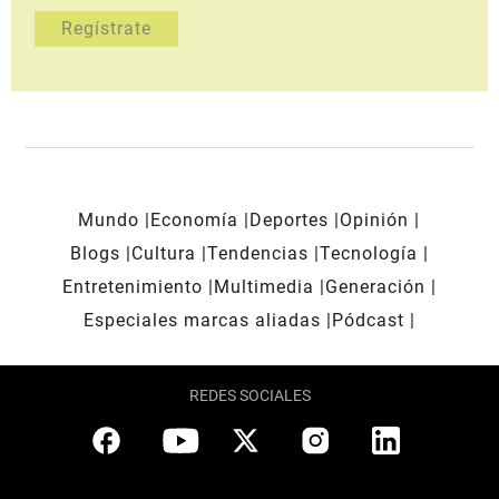
Mundo
Economía
Deportes
Opinión
Blogs
Cultura
Tendencias
Tecnología
Entretenimiento
Multimedia
Generación
Especiales marcas aliadas
Pódcast
REDES SOCIALES