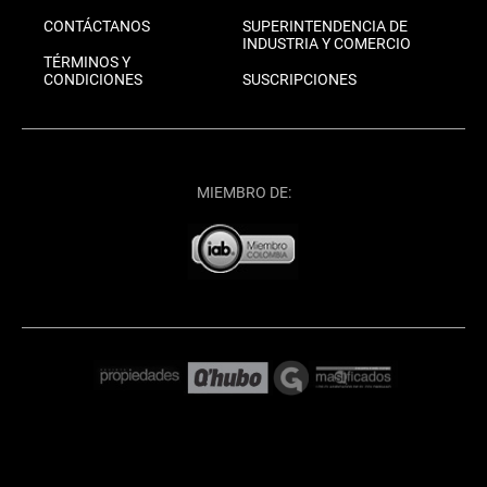
CONTÁCTANOS
SUPERINTENDENCIA DE
INDUSTRIA Y COMERCIO
TÉRMINOS Y
CONDICIONES
SUSCRIPCIONES
MIEMBRO DE: