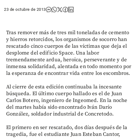
23 de octubre de 2013
Tras remover más de tres mil toneladas de cemento
y hierros retorcidos, los organismos de socorro han
rescatado cinco cuerpos de las víctimas que deja el
desplome del edificio Space. Una labor
tremendamente ardua, heroica, perseverante y de
inmensa solidaridad, alentada en todo momento por
la esperanza de encontrar vida entre los escombros.
Al cierre de esta edición continuaba la incesante
búsqueda. El último cuerpo hallado es el de Juan
Carlos Botero, ingeniero de Ingeomed. En la noche
del martes había sido encontrado Iván Darío
González, soldador industrial de Concretodo.
El primero en ser rescatado, dos días después de la
tragedia, fue el estudiante Juan Esteban Cantor,