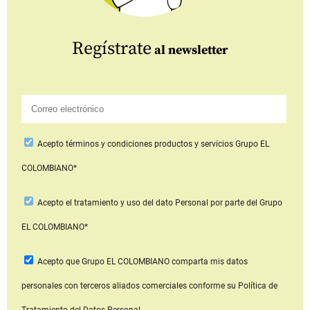
Regístrate
al newsletter
Acepto
términos y condiciones productos y servicios
Grupo EL
COLOMBIANO*
Acepto
el tratamiento y uso del dato Personal
por parte del Grupo
EL COLOMBIANO*
Acepto que Grupo EL COLOMBIANO
comparta mis datos
personales con terceros aliados comerciales
conforme su Política de