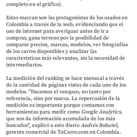
completo en el gráfico).
Estas marcan son las protagonistas de los usados en
Colombia a través de la web, evidenciando que el
uso de internet para averiguar antes de ir a
comprar, gana terreno por la posibilidad de
comparar precios, marcas, modelos, ver fotografías
de los carros disponibles y analizar las
características más relevantes, sin la necesidad de
intermediarios.
La medición del ranking se hace mensual a través
de la cantidad de páginas vistas de cada uno de los
modelos. "Hacemos el ranqueo, no tanto por
referencia, sino por marca. La repercusión de la
medición es importante porque contamos con
herramientas para medir como
Google Analytics
,
que nos da información acumulada de los más
buscados", explicó a este diario
Andrés Robatel
,
gerente comercial de TuCarro.com en Colombia.