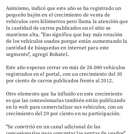
Asimismo, indicó que este año se ha registrado un
pequeño bajón en el crecimiento de venta de
vehículos cero kilómetros pero llama la atención que
la cantidad de carros publicados en el sitio se
mantiene alta. "Eso significa que hay más rotación
de los vehículos usados porque están aumentando la
cantidad de búsquedas en internet para este
segmento", agregó Robatel.
Este año esperan cerrar en más de 28.000 vehículos
registrados en el portal, con un crecimiento del 30
por ciento de carros publicados frente al 2012.
Otro elemento que ha influido en este crecimiento
es que las concesionarias también están publicando
en la web para comercializar sus vehículos, con un
crecimiento del 20 por ciento en su participación.
"Se convirtió en un canal adicional de las
concesionarias para concretar las ventas de usados",