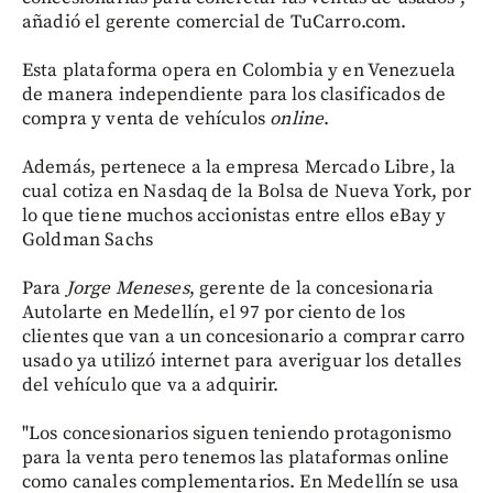
añadió el gerente comercial de TuCarro.com.
Esta plataforma opera en Colombia y en Venezuela
de manera independiente para los clasificados de
compra y venta de vehículos
online
.
Además, pertenece a la empresa Mercado Libre, la
cual cotiza en Nasdaq de la Bolsa de Nueva York, por
lo que tiene muchos accionistas entre ellos eBay y
Goldman Sachs
Para
Jorge Meneses
, gerente de la concesionaria
Autolarte en Medellín, el 97 por ciento de los
clientes que van a un concesionario a comprar carro
usado ya utilizó internet para averiguar los detalles
del vehículo que va a adquirir.
"Los concesionarios siguen teniendo protagonismo
para la venta pero tenemos las plataformas online
como canales complementarios. En Medellín se usa