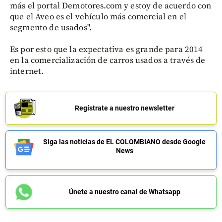
más el portal Demotores.com y estoy de acuerdo con
que el Aveo es el vehículo más comercial en el
segmento de usados".
Es por esto que la expectativa es grande para 2014
en la comercialización de carros usados a través de
internet.
Regístrate a nuestro newsletter
Siga las noticias de EL COLOMBIANO desde Google
News
Únete a nuestro canal de Whatsapp