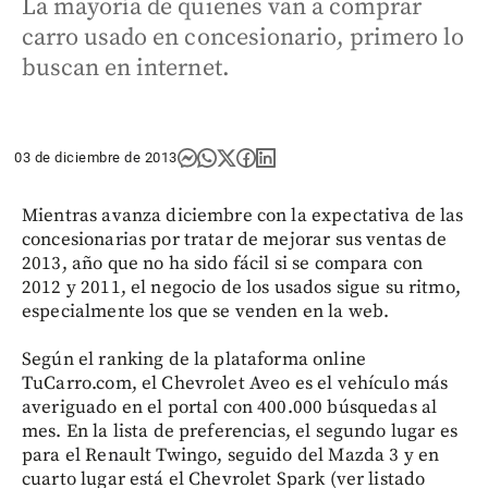
La mayoría de quienes van a comprar
carro usado en concesionario, primero lo
buscan en internet.
03 de diciembre de 2013
Mientras avanza diciembre con la expectativa de las
concesionarias por tratar de mejorar sus ventas de
2013, año que no ha sido fácil si se compara con
2012 y 2011, el negocio de los usados sigue su ritmo,
especialmente los que se venden en la web.
Según el ranking de la plataforma online
TuCarro.com, el Chevrolet Aveo es el vehículo más
averiguado en el portal con 400.000 búsquedas al
mes. En la lista de preferencias, el segundo lugar es
para el Renault Twingo, seguido del Mazda 3 y en
cuarto lugar está el Chevrolet Spark (ver listado