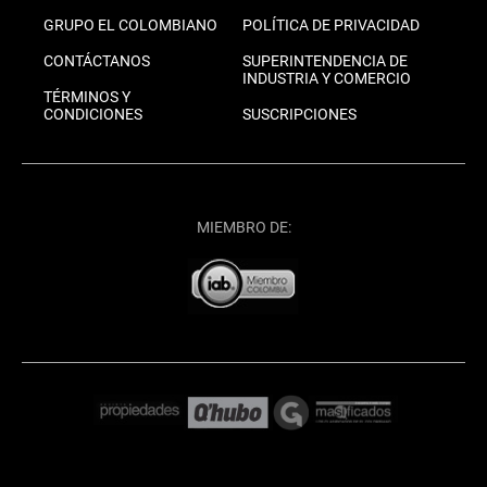
GRUPO EL COLOMBIANO
POLÍTICA DE PRIVACIDAD
CONTÁCTANOS
SUPERINTENDENCIA DE
INDUSTRIA Y COMERCIO
TÉRMINOS Y
CONDICIONES
SUSCRIPCIONES
MIEMBRO DE: